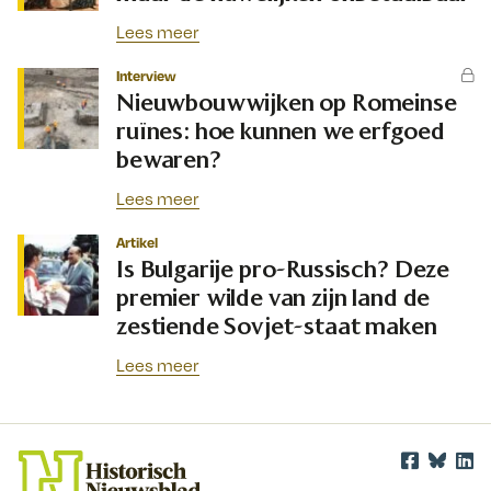
Lees meer
Interview
Nieuwbouwwijken op Romeinse
ruïnes: hoe kunnen we erfgoed
bewaren?
Lees meer
Artikel
Is Bulgarije pro-Russisch? Deze
premier wilde van zijn land de
zestiende Sovjet-staat maken
Lees meer