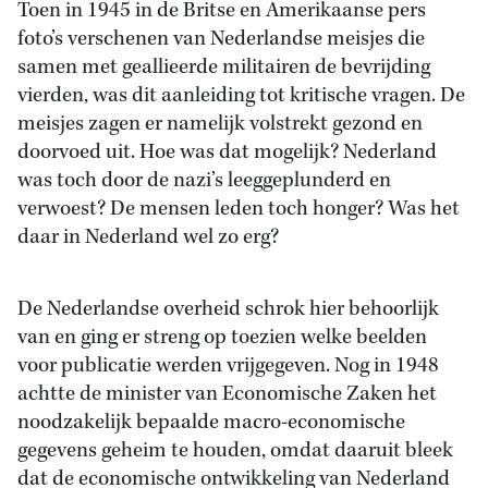
Toen in 1945 in de Britse en Amerikaanse pers
foto’s verschenen van Nederlandse meisjes die
samen met geallieerde militairen de bevrijding
vierden, was dit aanleiding tot kritische vragen. De
meisjes zagen er namelijk volstrekt gezond en
doorvoed uit. Hoe was dat mogelijk? Nederland
was toch door de nazi’s leeggeplunderd en
verwoest? De mensen leden toch honger? Was het
daar in Nederland wel zo erg?
De Nederlandse overheid schrok hier behoorlijk
van en ging er streng op toezien welke beelden
voor publicatie werden vrijgegeven. Nog in 1948
achtte de minister van Economische Zaken het
noodzakelijk bepaalde macro-economische
gegevens geheim te houden, omdat daaruit bleek
dat de economische ontwikkeling van Nederland