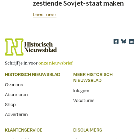
zestiende Sovjet-staat maken
Lees meer
Schrijf je in voor
onze nieuwsbrief
HISTORISCH NIEUWSBLAD
MEER HISTORISCH
NIEUWSBLAD
Over ons
Inloggen
Abonneren
Vacatures
Shop
Adverteren
KLANTENSERVICE
DISCLAIMERS