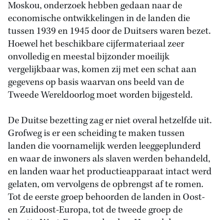
Moskou, onderzoek hebben gedaan naar de
economische ontwikkelingen in de landen die
tussen 1939 en 1945 door de Duitsers waren bezet.
Hoewel het beschikbare cijfermateriaal zeer
onvolledig en meestal bijzonder moeilijk
vergelijkbaar was, komen zij met een schat aan
gegevens op basis waarvan ons beeld van de
Tweede Wereldoorlog moet worden bijgesteld.
De Duitse bezetting zag er niet overal hetzelfde uit.
Grofweg is er een scheiding te maken tussen
landen die voornamelijk werden leeggeplunderd
en waar de inwoners als slaven werden behandeld,
en landen waar het productieapparaat intact werd
gelaten, om vervolgens de opbrengst af te romen.
Tot de eerste groep behoorden de landen in Oost-
en Zuidoost-Europa, tot de tweede groep de