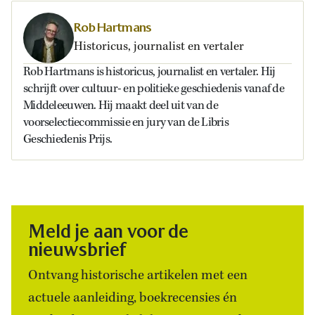
Rob Hartmans
Historicus, journalist en vertaler
Rob Hartmans is historicus, journalist en vertaler. Hij
schrijft over cultuur- en politieke geschiedenis vanaf de
Middeleeuwen. Hij maakt deel uit van de
voorselectiecommissie en jury van de Libris
Geschiedenis Prijs.
Meld je aan voor de
nieuwsbrief
Ontvang historische artikelen met een
actuele aanleiding, boekrecensies én