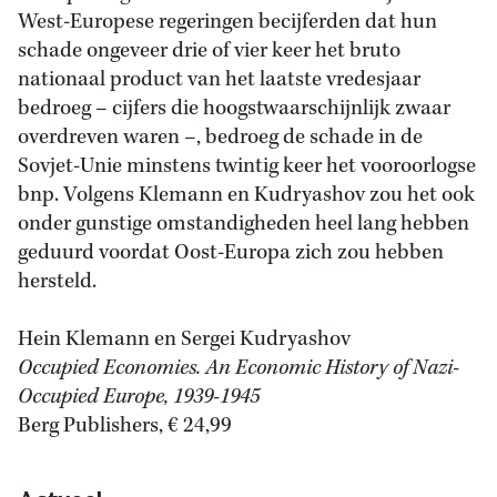
West-Europese regeringen becijferden dat hun
schade ongeveer drie of vier keer het bruto
nationaal product van het laatste vredesjaar
bedroeg – cijfers die hoogstwaarschijnlijk zwaar
overdreven waren –, bedroeg de schade in de
Sovjet-Unie minstens twintig keer het vooroorlogse
bnp. Volgens Klemann en Kudryashov zou het ook
onder gunstige omstandigheden heel lang hebben
geduurd voordat Oost-Europa zich zou hebben
hersteld.
Hein Klemann en Sergei Kudryashov
Occupied Economies. An Economic History of Nazi-
Occupied Europe, 1939-1945
Berg Publishers, € 24,99