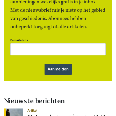
aanbiedingen wekelijks gratis in je inbox.
Met de nieuwsbrief mis je niets op het gebied
van geschiedenis. Abonnees hebben
onbeperkt toegang tot alle artikelen.
E-mailadres
Nieuwste berichten
Artikel