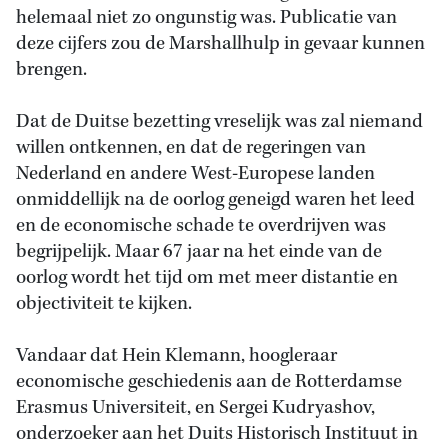
helemaal niet zo ongunstig was. Publicatie van
deze cijfers zou de Marshallhulp in gevaar kunnen
brengen.
Dat de Duitse bezetting vreselijk was zal niemand
willen ontkennen, en dat de regeringen van
Nederland en andere West-Europese landen
onmiddellijk na de oorlog geneigd waren het leed
en de economische schade te overdrijven was
begrijpelijk. Maar 67 jaar na het einde van de
oorlog wordt het tijd om met meer distantie en
objectiviteit te kijken.
Vandaar dat Hein Klemann, hoogleraar
economische geschiedenis aan de Rotterdamse
Erasmus Universiteit, en Sergei Kudryashov,
onderzoeker aan het Duits Historisch Instituut in