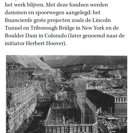
het werk blijven. Met deze fondsen werden
dammen en spoorwegen aangelegd: het
financierde grote projecten zoals de Lincoln
Tunnel en Triborough Bridge in New York en de
Boulder Dam in Colorado (later genoemd naar de
initiator Herbert Hoover).