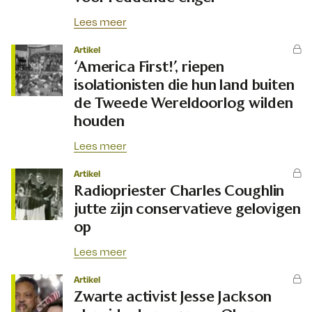
Lees meer
Artikel
‘America First!’, riepen
isolationisten die hun land buiten
de Tweede Wereldoorlog wilden
houden
Lees meer
Artikel
Radiopriester Charles Coughlin
jutte zijn conservatieve gelovigen
op
Lees meer
Artikel
Zwarte activist Jesse Jackson