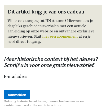
Dit artikel krijg je van ons cadeau
Wil je ook toegang tot HN Actueel? Hiermee lees je
dagelijks geschiedenisverhalen met een actuele
aanleiding op onze website en ontvang je exclusieve
nieuwsbrieven. Sluit
hier een abonnement
af en je
hebt direct toegang.
Meer historische context bij het nieuws?
Schrijf u in voor onze gratis nieuwsbrief.
E-mailadres
Ontvang historische artikelen, nieuws, boekrecensies en
aanbiedingen wekelijks gratis in je inbox.