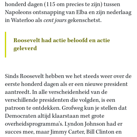
honderd dagen (115 om precies te zijn) tussen
Napoleons ontsnapping van Elba en zijn nederlaag
in Waterloo als
cent jours
gekenschetst.
Roosevelt had actie beloofd en actie
geleverd
Sinds Roosevelt hebben we het steeds weer over de
eerste honderd dagen als er een nieuwe president
aantreedt. In alle verscheidenheid van de
verschillende presidenten die volgden, is een
patroon te ontdekken. Grofweg kun je stellen dat
Democraten altijd klaarstaan met grote
overheidsprogramma’s. Lyndon Johnson had er
succes mee, maar Jimmy Carter, Bill Clinton en