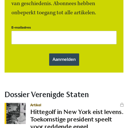
van geschiedenis. Abonnees hebben
onbeperkt toegang tot alle artikelen.
E-mailadres
Dossier Verenigde Staten
Artikel
Hittegolf in New York eist levens.
Toekomstige president speelt
voor reddende engel