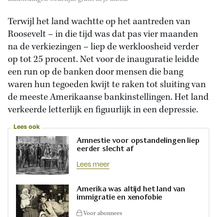
Terwijl het land wachtte op het aantreden van
Roosevelt – in die tijd was dat pas vier maanden
na de verkiezingen – liep de werkloosheid verder
op tot 25 procent. Net voor de inauguratie leidde
een run op de banken door mensen die bang
waren hun tegoeden kwijt te raken tot sluiting van
de meeste Amerikaanse bankinstellingen. Het land
verkeerde letterlijk en figuurlijk in een depressie.
Lees ook
Amnestie voor opstandelingen liep
eerder slecht af
Lees meer
Amerika was altijd het land van
immigratie en xenofobie
Voor abonnees