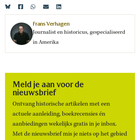
Frans Verhagen
Journalist en historicus, gespecialiseerd
in Amerika
Meld je aan voor de
nieuwsbrief
Ontvang historische artikelen met een
actuele aanleiding, boekrecensies én
aanbiedingen wekelijks gratis in je inbox.
Met de nieuwsbrief mis je niets op het gebied