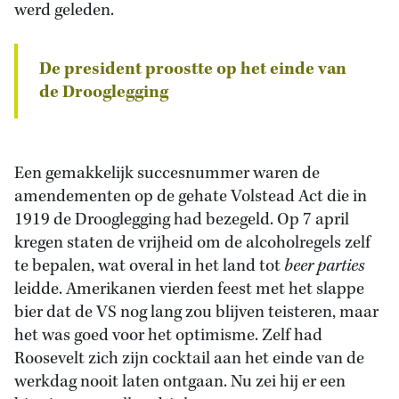
werd geleden.
De president proostte op het einde van
de Drooglegging
Een gemakkelijk succesnummer waren de
amendementen op de gehate Volstead Act die in
1919 de Drooglegging had bezegeld. Op 7 april
kregen staten de vrijheid om de alcoholregels zelf
te bepalen, wat overal in het land tot
beer parties
leidde. Amerikanen vierden feest met het slappe
bier dat de VS nog lang zou blijven teisteren, maar
het was goed voor het optimisme. Zelf had
Roosevelt zich zijn cocktail aan het einde van de
werkdag nooit laten ontgaan. Nu zei hij er een