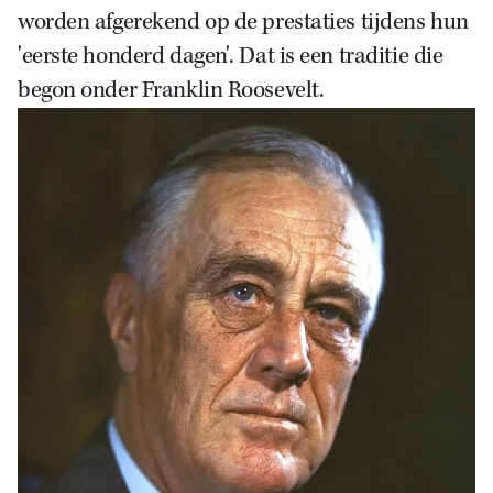
worden afgerekend op de prestaties tijdens hun
'eerste honderd dagen'.
Dat is een traditie die
begon onder Franklin Roosevelt.