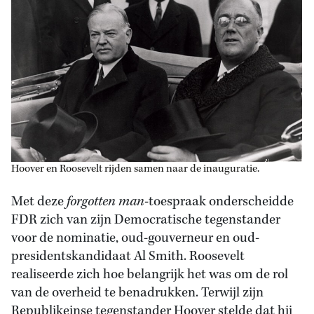
Hoover en Roosevelt rijden samen naar de inauguratie.
Met deze
forgotten man
-toespraak onderscheidde
FDR zich van zijn Democratische tegenstander
voor de nominatie, oud-gouverneur en oud-
presidentskandidaat Al Smith. Roosevelt
realiseerde zich hoe belangrijk het was om de rol
van de overheid te benadrukken. Terwijl zijn
Republikeinse tegenstander Hoover stelde dat hij