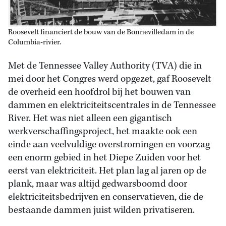
Roosevelt financiert de bouw van de Bonnevilledam in de
Columbia-rivier.
Met de Tennessee Valley Authority (TVA) die in
mei door het Congres werd opgezet, gaf Roosevelt
de overheid een hoofdrol bij het bouwen van
dammen en elektriciteitscentrales in de Tennessee
River. Het was niet alleen een gigantisch
werkverschaffingsproject, het maakte ook een
einde aan veelvuldige overstromingen en voorzag
een enorm gebied in het Diepe Zuiden voor het
eerst van elektriciteit. Het plan lag al jaren op de
plank, maar was altijd gedwarsboomd door
elektriciteitsbedrijven en conservatieven, die de
bestaande dammen juist wilden privatiseren.