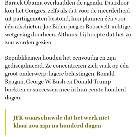
Barack Obama overlaadden de agenda. Daardoor
kon het Congres, zelfs als dat voor de meerderheid
uit partijgenoten bestond, hun plannen één voor
één afschieten. Joe Biden joeg er Roosevelt-achtige
wetgeving doorheen. Althans, hij hoopte dat het zo
zou worden gezien.
Republikeinen houden het eenvoudig en zijn
gedisciplineerd. Ze concentreren zich vaak op één
groot onderwerp: lagere belastingen. Ronald
Reagan, George W. Bush en Donald Trump
boekten er successen mee in hun eerste honderd
dagen.
JFK waarschuwde dat het werk niet
klaar zou zijn na honderd dagen