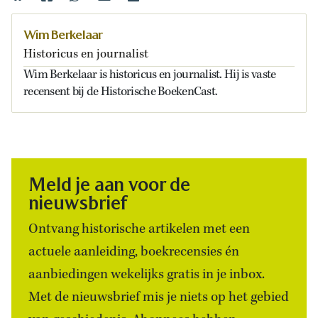
Wim Berkelaar
Historicus en journalist
Wim Berkelaar is historicus en journalist. Hij is vaste
recensent bij de Historische BoekenCast.
Meld je aan voor de
nieuwsbrief
Ontvang historische artikelen met een
actuele aanleiding, boekrecensies én
aanbiedingen wekelijks gratis in je inbox.
Met de nieuwsbrief mis je niets op het gebied