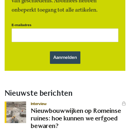
van geschiedenis. Abonnees hebben
onbeperkt toegang tot alle artikelen.
E-mailadres
Nieuwste berichten
Interview
Nieuwbouwwijken op Romeinse
ruïnes: hoe kunnen we erfgoed
bewaren?