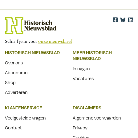
Schrijf je in voor
onze nieuwsbrief
HISTORISCH NIEUWSBLAD
MEER HISTORISCH
NIEUWSBLAD
Over ons
Inloggen
Abonneren
Vacatures
Shop
Adverteren
KLANTENSERVICE
DISCLAIMERS
Veelgestelde vragen
Algemene voorwaarden
Contact
Privacy
Cookies