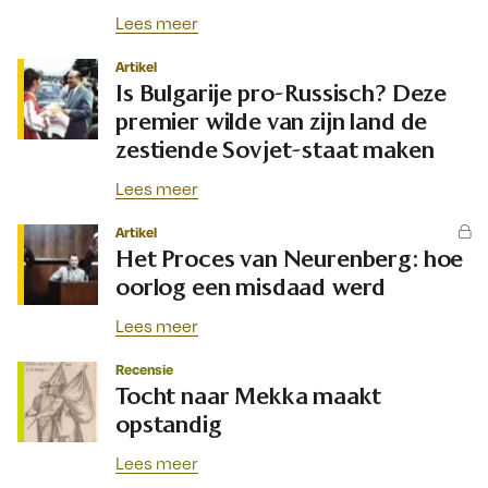
Lees meer
Artikel
Is Bulgarije pro-Russisch? Deze
premier wilde van zijn land de
zestiende Sovjet-staat maken
Lees meer
Artikel
Het Proces van Neurenberg: hoe
oorlog een misdaad werd
Lees meer
Recensie
Tocht naar Mekka maakt
opstandig
Lees meer