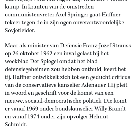
kamp. In kranten van de omstreden
communistenvreter Axel Springer gaat Haffner
tekeer tegen de in zijn ogen onverantwoordelijke
Sovjetleider.
Maar als minister van Defensie Franz-Jozef Strauss
op 26 oktober 1962 een inval gelast bij het
weekblad Der Spiegel omdat het blad
defensiegeheimen zou hebben onthuld, keert het
tij. Haffner ontwikkelt zich tot een geducht criticus
van de conservatieve kanselier Adenauer. Hij pleit
in woord en geschrift voor de komst van een
nieuwe, sociaal-democratische politiek. Die komt
er vanaf 1969 onder bondskanselier Willy Brandt
en vanaf 1974 onder zijn opvolger Helmut
Schmidt.