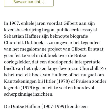
Bewaar bericht
In 1967, enkele jaren voordat Gilbert aan zijn
levensbeschrijving begon, publiceerde essayist
Sebastian Haffner zijn beknopte biografie
Churchill. Dat boek is zo ongeveer het tegendeel
van het megalomane project van Gilbert. Er staat
geen feit te veel in dit boek over de Britse
oorlogsleider, dat een doorlopende interpretatie
biedt van het rijke en lange leven van Churchill. Zo
is het met elk boek van Haffner, of het nu gaat om
Kanttekeningen bij Hitler (1978) of Pruisen zonder
legende (1979): geen feit te veel en boordevol
scherpzinnige inzichten.
De Duitse Haffner (1907-1999) kende een