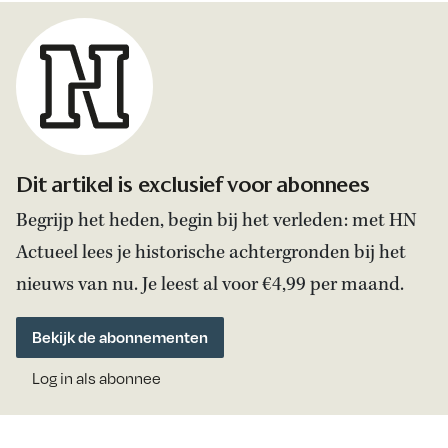
Dit artikel is exclusief voor abonnees
Begrijp het heden, begin bij het verleden: met HN
Actueel lees je historische achtergronden bij het
nieuws van nu. Je leest al voor €4,99 per maand.
Bekijk de abonnementen
Log in als abonnee