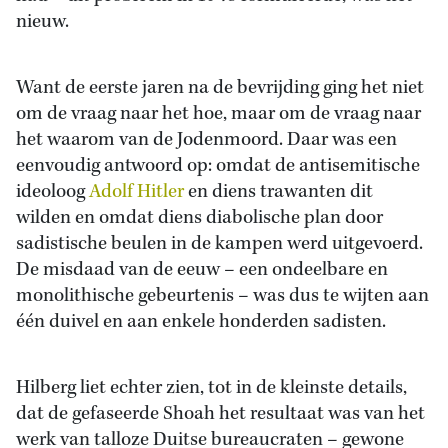
nieuw.
Want de eerste jaren na de bevrijding ging het niet
om de vraag naar het hoe, maar om de vraag naar
het waarom van de Jodenmoord. Daar was een
eenvoudig antwoord op: omdat de antisemitische
ideoloog
Adolf Hitler
en diens trawanten dit
wilden en omdat diens diabolische plan door
sadistische beulen in de kampen werd uitgevoerd.
De misdaad van de eeuw – een ondeelbare en
monolithische gebeurtenis – was dus te wijten aan
één duivel en aan enkele honderden sadisten.
Hilberg liet echter zien, tot in de kleinste details,
dat de gefaseerde Shoah het resultaat was van het
werk van talloze Duitse bureaucraten – gewone