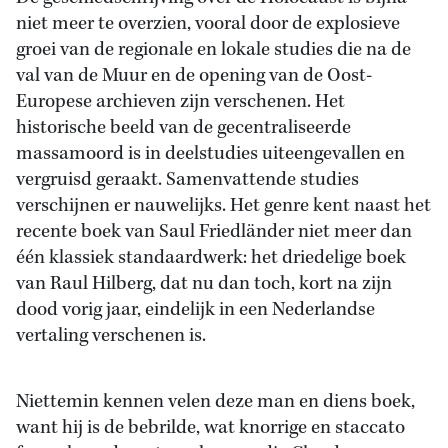
niet meer te overzien, vooral door de explosieve
groei van de regionale en lokale studies die na de
val van de Muur en de opening van de Oost-
Europese archieven zijn verschenen. Het
historische beeld van de gecentraliseerde
massamoord is in deelstudies uiteengevallen en
vergruisd geraakt. Samenvattende studies
verschijnen er nauwelijks. Het genre kent naast het
recente boek van Saul Friedländer niet meer dan
één klassiek standaardwerk: het driedelige boek
van Raul Hilberg, dat nu dan toch, kort na zijn
dood vorig jaar, eindelijk in een Nederlandse
vertaling verschenen is.
Niettemin kennen velen deze man en diens boek,
want hij is de bebrilde, wat knorrige en staccato