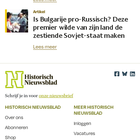
Artikel
Is Bulgarije pro-Russisch? Deze
premier wilde van zijn land de
zestiende Sovjet-staat maken
Lees meer
Schrijf je in voor
onze nieuwsbrief
HISTORISCH NIEUWSBLAD
MEER HISTORISCH
NIEUWSBLAD
Over ons
Inloggen
Abonneren
Vacatures
Shop