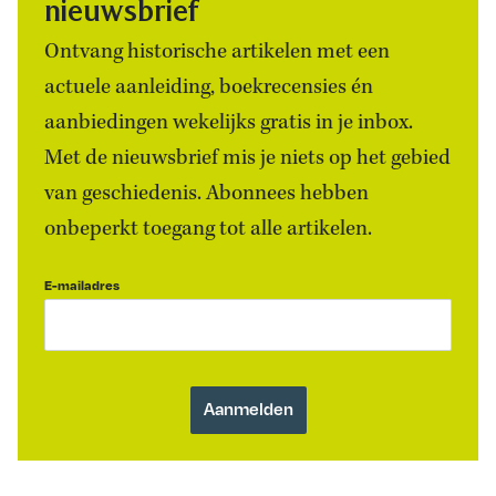
nieuwsbrief
Ontvang historische artikelen met een
actuele aanleiding, boekrecensies én
aanbiedingen wekelijks gratis in je inbox.
Met de nieuwsbrief mis je niets op het gebied
van geschiedenis. Abonnees hebben
onbeperkt toegang tot alle artikelen.
E-mailadres