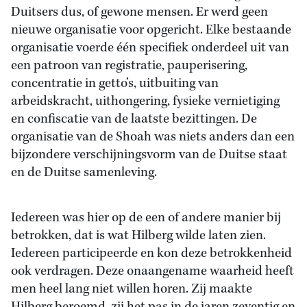
Duitsers dus, of gewone mensen. Er werd geen
nieuwe organisatie voor opgericht. Elke bestaande
organisatie voerde één specifiek onderdeel uit van
een patroon van registratie, pauperisering,
concentratie in getto’s, uitbuiting van
arbeidskracht, uithongering, fysieke vernietiging
en confiscatie van de laatste bezittingen. De
organisatie van de Shoah was niets anders dan een
bijzondere verschijningsvorm van de Duitse staat
en de Duitse samenleving.
Iedereen was hier op de een of andere manier bij
betrokken, dat is wat Hilberg wilde laten zien.
Iedereen participeerde en kon deze betrokkenheid
ook verdragen. Deze onaangename waarheid heeft
men heel lang niet willen horen. Zij maakte