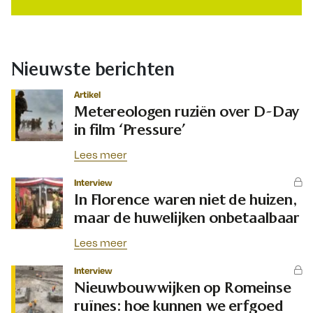
Nieuwste berichten
Artikel
Metereologen ruziën over D-Day
in film ‘Pressure’
Lees meer
Interview
In Florence waren niet de huizen,
maar de huwelijken onbetaalbaar
Lees meer
Interview
Nieuwbouwwijken op Romeinse
ruïnes: hoe kunnen we erfgoed