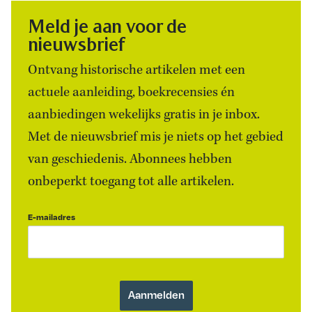
Meld je aan voor de
nieuwsbrief
Ontvang historische artikelen met een
actuele aanleiding, boekrecensies én
aanbiedingen wekelijks gratis in je inbox.
Met de nieuwsbrief mis je niets op het gebied
van geschiedenis. Abonnees hebben
onbeperkt toegang tot alle artikelen.
E-mailadres