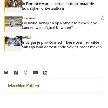
In Florence waren niet de huizen, maar de
huwelijken onbetaalbaar
Interview
Nieuwbouwwijken op Romeinse ruïnes: hoe
kunnen we erfgoed bewaren?
Artikel
Is Bulgarije pro-Russisch? Deze premier wilde
van zijn land de zestiende Sovjet-staat maken
Marchien Kuijken