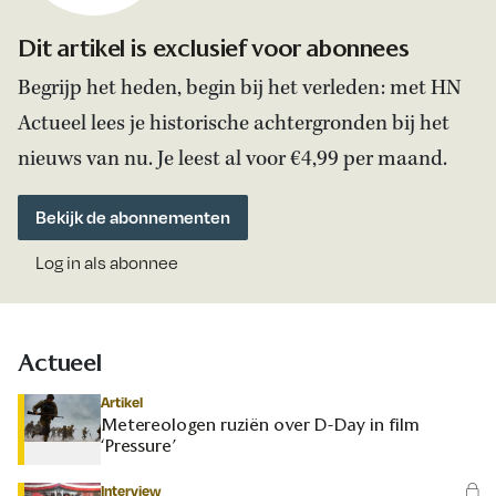
Dit artikel is exclusief voor abonnees
Begrijp het heden, begin bij het verleden: met HN
Actueel lees je historische achtergronden bij het
nieuws van nu. Je leest al voor €4,99 per maand.
Bekijk de abonnementen
Log in als abonnee
Actueel
Artikel
Metereologen ruziën over D-Day in film
‘Pressure’
Interview