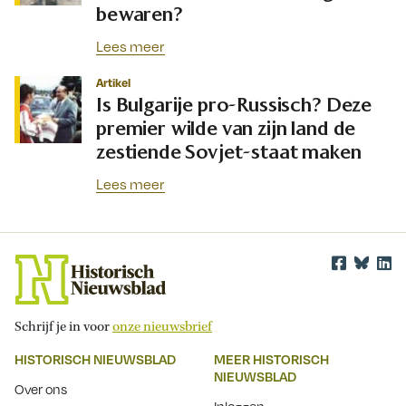
bewaren?
Lees meer
Artikel
Is Bulgarije pro-Russisch? Deze
premier wilde van zijn land de
zestiende Sovjet-staat maken
Lees meer
Schrijf je in voor
onze nieuwsbrief
HISTORISCH NIEUWSBLAD
MEER HISTORISCH
NIEUWSBLAD
Over ons