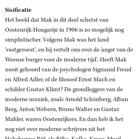
Sisificatie
Het beeld dat Mak in dit deel schetst van
Oostenrijk-Hongarije in 1906 is zo mogelijk nog
simplistischer. Volgens Mak was het land
'vastgeroest', en hij vertelt ons over de 'angst van de
Weense burger voor de moderne tijd'. Heeft Mak
nooit gehoord van de psychologen Sigmund Freud
en Alfred Adler, of de filosoof Ernst Mach en
schilder Gustav Klimt? De grondleggers van de
moderne muziek, zoals Arnold Schönberg, Alban
Berg, Anton Webern, Bruno Walter en Gustav
Mahler, waren Oostenrijkers. En dan heb ik het
nog niet over moderne schrijvers uit het