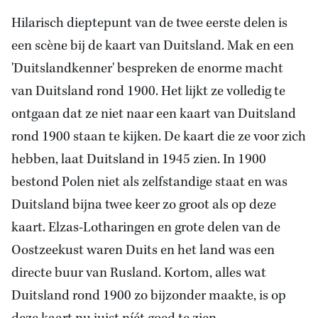
Hilarisch dieptepunt van de twee eerste delen is
een scène bij
de kaart van Duitsland.
Mak en een
'Duitslandkenner' bespreken de enorme macht
van Duitsland rond 1900. Het lijkt ze volledig te
ontgaan dat ze niet naar een kaart van Duitsland
rond 1900 staan te kijken. De kaart die ze voor zich
hebben, laat Duitsland in 1945 zien. In 1900
bestond Polen niet als zelfstandige staat en was
Duitsland bijna twee keer zo groot als op deze
kaart. Elzas-Lotharingen en grote delen van de
Oostzeekust waren Duits en het land was een
directe buur van Rusland. Kortom, alles wat
Duitsland rond 1900 zo bijzonder maakte, is op