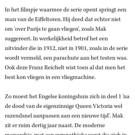
In het filmpje waarmee de serie opent springt een
man van de Eiffeltoren. Hij deed dat echter niet
om 'over Parijs te gaan vliegen', zoals Mak
suggereert. In werkelijkheid betrof het een
uitvinder die in 1912, niet in 1901, zoals in de serie
wordt vermeld, een parachute aan het testen was.
Ook deze Franz Reichelt wist toen al dat men het
best kon vliegen in een vliegmachine.
Zo moest het Engelse koningshuis zich in deel 1 'na
de dood van de eigenzinnige Queen Victoria wel
razendsnel aanpassen aan een nieuwe tijd'. Mak
zit er ruim dertig jaar naast. De moderne