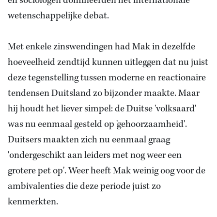
en sociologen domineerden het internationale
wetenschappelijke debat.
Met enkele zinswendingen had Mak in dezelfde
hoeveelheid zendtijd kunnen uitleggen dat nu juist
deze tegenstelling tussen moderne en reactionaire
tendensen Duitsland zo bijzonder maakte. Maar
hij houdt het liever simpel: de Duitse 'volksaard'
was nu eenmaal gesteld op 'gehoorzaamheid'.
Duitsers maakten zich nu eenmaal graag
'ondergeschikt aan leiders met nog weer een
grotere pet op'. Weer heeft Mak weinig oog voor de
ambivalenties die deze periode juist zo
kenmerkten.