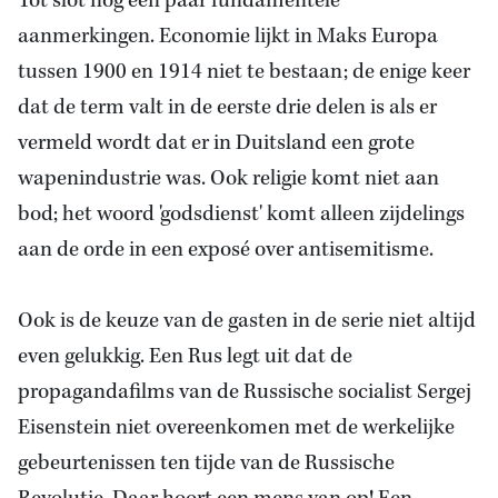
Tot slot nog een paar fundamentele
aanmerkingen. Economie lijkt in Maks Europa
tussen 1900 en 1914 niet te bestaan; de enige keer
dat de term valt in de eerste drie delen is als er
vermeld wordt dat er in Duitsland een grote
wapenindustrie was. Ook religie komt niet aan
bod; het woord 'godsdienst' komt alleen zijdelings
aan de orde in een exposé over antisemitisme.
Ook is de keuze van de gasten in de serie niet altijd
even gelukkig. Een Rus legt uit dat de
propagandafilms van de Russische socialist Sergej
Eisenstein niet overeenkomen met de werkelijke
gebeurtenissen ten tijde van de Russische