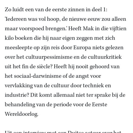
Zo luidt een van de eerste zinnen in deel 1:
'Iedereen was vol hoop, de nieuwe eeuw zou alleen
maar voorspoed brengen.' Heeft Mak in die vijftien
kilo boeken die hij naar eigen zeggen met zich
meesleepte op zijn reis door Europa niets gelezen
over het cultuurpessimisme en de cultuurkritiek
uit het fin de siècle? Heeft hij nooit gehoord van
het sociaal-darwinisme of de angst voor
vervlakking van de cultuur door techniek en
industrie? Dit komt allemaal niet ter sprake bij de
behandeling van de periode voor de Eerste
Wereldoorlog.