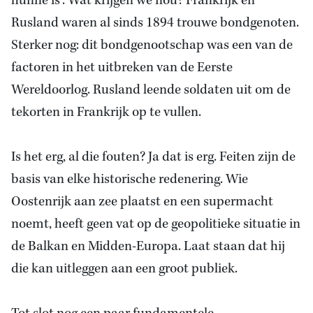
hunne is'. Wat krijgen we nou? Frankrijk en
Rusland waren al sinds 1894 trouwe bondgenoten.
Sterker nog: dit bondgenootschap was een van de
factoren in het uitbreken van de Eerste
Wereldoorlog. Rusland leende soldaten uit om de
tekorten in Frankrijk op te vullen.
Is het erg, al die fouten? Ja dat is erg. Feiten zijn
de
basis van elke
historische redenering. Wie
Oostenrijk aan zee plaatst en een supermacht
noemt, heeft geen vat op de geopolitieke situatie in
de Balkan en Midden-Europa. Laat staan dat hij
die kan uitleggen aan een groot publiek.