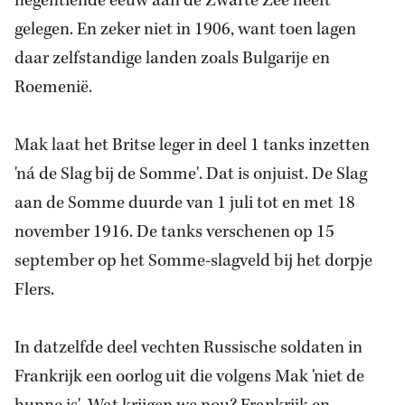
negentiende eeuw aan de Zwarte Zee heeft
gelegen. En zeker niet in 1906, want toen lagen
daar zelfstandige landen zoals Bulgarije en
Roemenië.
Mak laat het Britse leger in deel 1 tanks inzetten
'ná de Slag bij de Somme'. Dat is onjuist. De Slag
aan de Somme duurde van 1 juli tot en met 18
november 1916. De tanks verschenen op 15
september op het Somme-slagveld bij het dorpje
Flers.
In datzelfde deel vechten Russische soldaten in
Frankrijk een oorlog uit die volgens Mak 'niet de