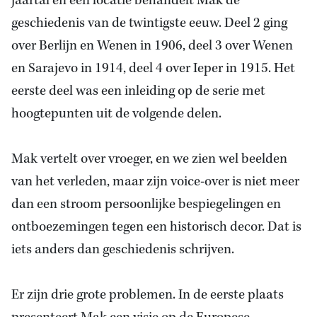
jaartal en een locatie behandelt Mak de
geschiedenis van de twintigste eeuw. Deel 2 ging
over Berlijn en Wenen in 1906, deel 3 over Wenen
en Sarajevo in 1914, deel 4 over Ieper in 1915. Het
eerste deel was een inleiding op de serie met
hoogtepunten uit de volgende delen.
Mak vertelt over vroeger, en we zien wel beelden
van het verleden, maar zijn voice-over is niet meer
dan een stroom persoonlijke bespiegelingen en
ontboezemingen tegen een historisch decor. Dat is
iets anders dan geschiedenis schrijven.
Er zijn drie grote problemen. In de eerste plaats