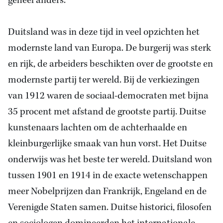
geheel anders.
Duitsland was in deze tijd in veel opzichten het
modernste land van Europa. De burgerij was sterk
en rijk, de arbeiders beschikten over de grootste en
modernste partij ter wereld. Bij
de verkiezingen
van 1912
waren de sociaal-democraten met bijna
35 procent met afstand de grootste partij. Duitse
kunstenaars lachten om de achterhaalde en
kleinburgerlijke smaak van hun vorst. Het Duitse
onderwijs was het beste ter wereld. Duitsland won
tussen 1901 en
1914 in
de exacte wetenschappen
meer Nobelprijzen dan Frankrijk, Engeland en de
Verenigde Staten samen. Duitse historici, filosofen