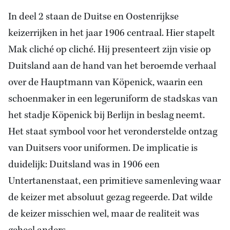
In deel 2 staan de Duitse en Oostenrijkse
keizerrijken in het jaar 1906 centraal. Hier stapelt
Mak cliché op cliché. Hij presenteert zijn visie op
Duitsland aan
de hand van het
beroemde verhaal
over
de Hauptmann van Köpenick
, waarin een
schoenmaker in een legeruniform
de stadskas van
het
stadje Köpenick bij Berlijn in beslag neemt.
Het staat symbool voor het veronderstelde ontzag
van Duitsers voor uniformen. De implicatie is
duidelijk: Duitsland was in 1906 een
Untertanenstaat, een primitieve samenleving waar
de keizer met absoluut gezag regeerde. Dat wilde
de keizer misschien wel, maar de realiteit was