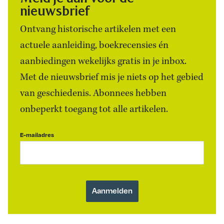
nieuwsbrief
Ontvang historische artikelen met een
actuele aanleiding, boekrecensies én
aanbiedingen wekelijks gratis in je inbox.
Met de nieuwsbrief mis je niets op het gebied
van geschiedenis. Abonnees hebben
onbeperkt toegang tot alle artikelen.
E-mailadres