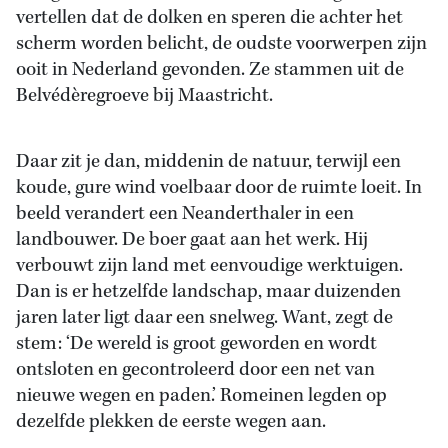
vertellen dat de dolken en speren die achter het
scherm worden belicht, de oudste voorwerpen zijn
ooit in Nederland gevonden. Ze stammen uit de
Belvédèregroeve bij Maastricht.
Daar zit je dan, middenin de natuur, terwijl een
koude, gure wind voelbaar door de ruimte loeit. In
beeld verandert een Neanderthaler in een
landbouwer. De boer gaat aan het werk. Hij
verbouwt zijn land met eenvoudige werktuigen.
Dan is er hetzelfde landschap, maar duizenden
jaren later ligt daar een snelweg. Want, zegt de
stem: ‘De wereld is groot geworden en wordt
ontsloten en gecontroleerd door een net van
nieuwe wegen en paden.’ Romeinen legden op
dezelfde plekken de eerste wegen aan.