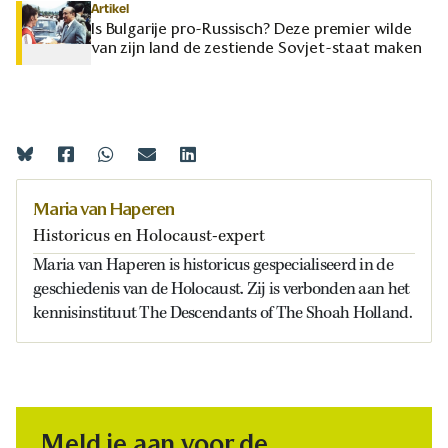
Artikel
Is Bulgarije pro-Russisch? Deze premier wilde
van zijn land de zestiende Sovjet-staat maken
Maria van Haperen
Historicus en Holocaust-expert
Maria van Haperen is historicus gespecialiseerd in de
geschiedenis van de Holocaust. Zij is verbonden aan het
kennisinstituut The Descendants of The Shoah Holland.
Meld je aan voor de