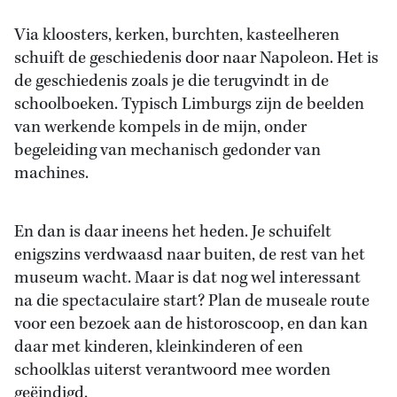
Via kloosters, kerken, burchten, kasteelheren
schuift de geschiedenis door naar Napoleon. Het is
de geschiedenis zoals je die terugvindt in de
schoolboeken. Typisch Limburgs zijn de beelden
van werkende kompels in de mijn, onder
begeleiding van mechanisch gedonder van
machines.
En dan is daar ineens het heden. Je schuifelt
enigszins verdwaasd naar buiten, de rest van het
museum wacht. Maar is dat nog wel interessant
na die spectaculaire start? Plan de museale route
voor een bezoek aan de historoscoop, en dan kan
daar met kinderen, kleinkinderen of een
schoolklas uiterst verantwoord mee worden
geëindigd.