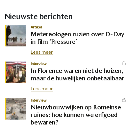
Nieuwste berichten
Artikel
Metereologen ruziën over D-Day
in film ‘Pressure’
Lees meer
Interview
In Florence waren niet de huizen,
maar de huwelijken onbetaalbaar
Lees meer
Interview
Nieuwbouwwijken op Romeinse
ruïnes: hoe kunnen we erfgoed
bewaren?