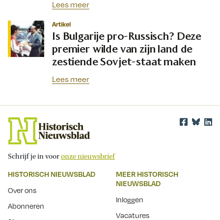
Lees meer
Artikel
Is Bulgarije pro-Russisch? Deze
premier wilde van zijn land de
zestiende Sovjet-staat maken
Lees meer
Schrijf je in voor
onze nieuwsbrief
HISTORISCH NIEUWSBLAD
MEER HISTORISCH
NIEUWSBLAD
Over ons
Inloggen
Abonneren
Vacatures