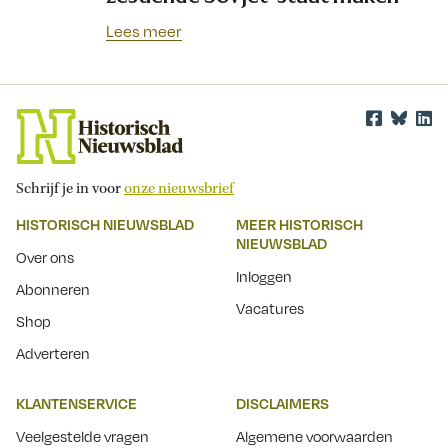
Lees meer
Schrijf je in voor
onze nieuwsbrief
HISTORISCH NIEUWSBLAD
MEER HISTORISCH
NIEUWSBLAD
Over ons
Inloggen
Abonneren
Vacatures
Shop
Adverteren
KLANTENSERVICE
DISCLAIMERS
Veelgestelde vragen
Algemene voorwaarden