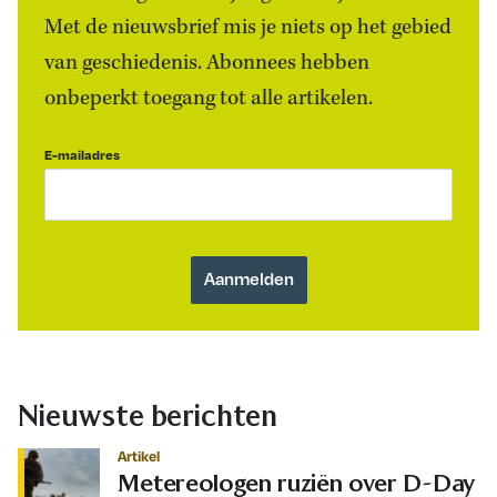
Met de nieuwsbrief mis je niets op het gebied
van geschiedenis. Abonnees hebben
onbeperkt toegang tot alle artikelen.
E-mailadres
Nieuwste berichten
Artikel
Metereologen ruziën over D-Day