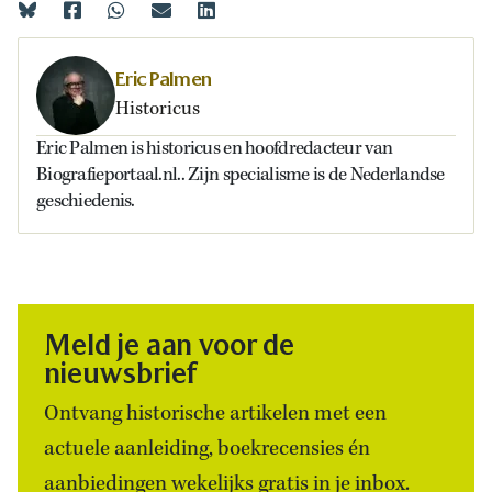
Eric Palmen
Historicus
Eric Palmen is historicus en hoofdredacteur van
Biografieportaal.nl.. Zijn specialisme is de Nederlandse
geschiedenis.
Meld je aan voor de
nieuwsbrief
Ontvang historische artikelen met een
actuele aanleiding, boekrecensies én
aanbiedingen wekelijks gratis in je inbox.