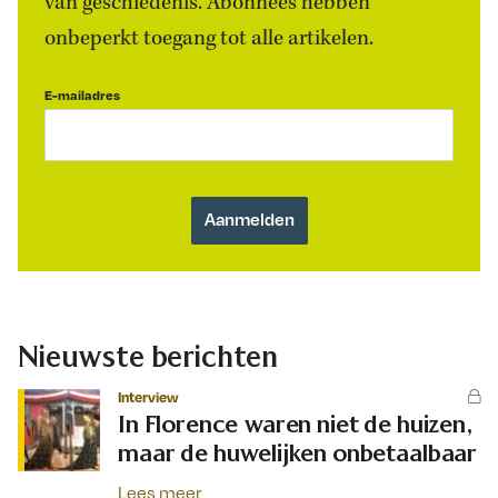
van geschiedenis. Abonnees hebben
onbeperkt toegang tot alle artikelen.
E-mailadres
Nieuwste berichten
Interview
In Florence waren niet de huizen,
maar de huwelijken onbetaalbaar
Lees meer