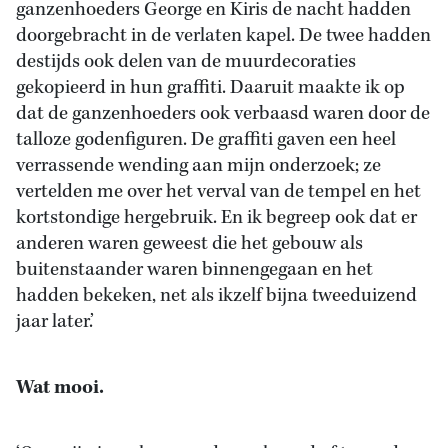
ganzenhoeders George en Kiris de nacht hadden
doorgebracht in de verlaten kapel. De twee hadden
destijds ook delen van de muurdecoraties
gekopieerd in hun graffiti. Daaruit maakte ik op
dat de ganzenhoeders ook verbaasd waren door de
talloze godenfiguren. De graffiti gaven een heel
verrassende wending aan mijn onderzoek; ze
vertelden me over het verval van de tempel en het
kortstondige hergebruik. En ik begreep ook dat er
anderen waren geweest die het gebouw als
buitenstaander waren binnengegaan en het
hadden bekeken, net als ikzelf bijna tweeduizend
jaar later.’
Wat mooi.