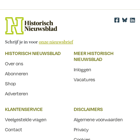
Schrijf je in voor
onze nieuwsbrief
HISTORISCH NIEUWSBLAD
MEER HISTORISCH
NIEUWSBLAD
Over ons
Inloggen
Abonneren
Vacatures
Shop
Adverteren
KLANTENSERVICE
DISCLAIMERS
Veelgestelde vragen
Algemene voorwaarden
Contact
Privacy
Cookies