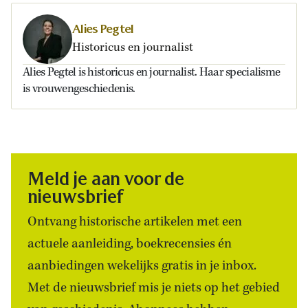
Alies Pegtel
Historicus en journalist
Alies Pegtel is historicus en journalist. Haar specialisme
is vrouwengeschiedenis.
Meld je aan voor de
nieuwsbrief
Ontvang historische artikelen met een
actuele aanleiding, boekrecensies én
aanbiedingen wekelijks gratis in je inbox.
Met de nieuwsbrief mis je niets op het gebied