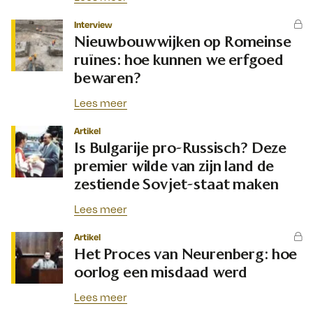
Interview
Nieuwbouwwijken op Romeinse
ruïnes: hoe kunnen we erfgoed
bewaren?
Lees meer
Artikel
Is Bulgarije pro-Russisch? Deze
premier wilde van zijn land de
zestiende Sovjet-staat maken
Lees meer
Artikel
Het Proces van Neurenberg: hoe
oorlog een misdaad werd
Lees meer