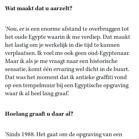
Wat maakt dat u aarzelt?
‘Nou, er is een enorme afstand te overbruggen tot
het oude Egypte waarin ik me verdiep. Dat maakt
het lastig om je werkelijk in die tijd te kunnen
verplaatsen. Ik voel me ook geen oud-Egyptenaar.
Maar ik als je me vraagt naar een historische
sensatie, komt één ervaring wel dicht in de buurt.
Dat was het moment dat ik antieke graffiti vond
op een tempelmuur bij een Egyptische opgraving
waar ik al heel lang graaf.’
Hoelang graaft u daar al?
‘Sinds 1988. Het gaat om de opgraving van een