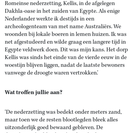
Romeinse nederzetting, Kellis, in de afgelegen
Dakhla-oase in het zuiden van Egypte. Als enige
Nederlander werkte ik destijds in een
archeologenteam van met name Australiërs. We
woonden bij lokale boeren in lemen huizen. Ik was
net afgestudeerd en wilde graag een langere tijd in
Egypte veldwerk doen. Dit was mijn kans. Het dorp
Kellis was sinds het einde van de vierde eeuw in de
woestijn blijven liggen, nadat de laatste bewoners
vanwege de droogte waren vertrokken.’
Wat troffen jullie aan?
‘De nederzetting was bedekt onder meters zand,
maar toen we de resten blootlegden bleek alles
uitzonderlijk goed bewaard gebleven. De