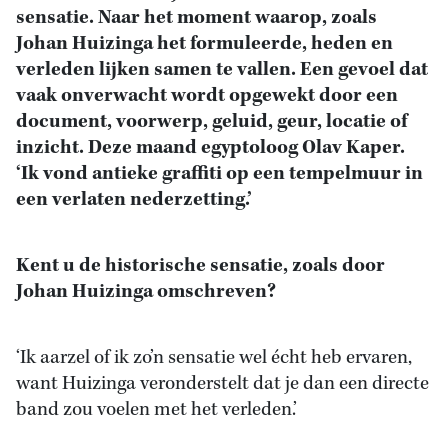
sensatie. Naar het moment waarop, zoals
Johan Huizinga het formuleerde, heden en
verleden lijken samen te vallen. Een gevoel dat
vaak onverwacht wordt opgewekt door een
document, voorwerp, geluid, geur, locatie of
inzicht. Deze maand egyptoloog Olav Kaper.
‘Ik vond antieke graffiti op een tempelmuur in
een verlaten nederzetting.’
Kent u de historische sensatie, zoals door
Johan Huizinga omschreven?
‘Ik aarzel of ik zo’n sensatie wel écht heb ervaren,
want Huizinga veronderstelt dat je dan een directe
band zou voelen met het verleden.’