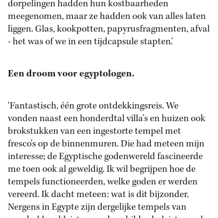
dorpelingen hadden hun kostbaarheden
meegenomen, maar ze hadden ook van alles laten
liggen. Glas, kookpotten, papyrusfragmenten, afval
- het was of we in een tijdcapsule stapten.’
Een droom voor egyptologen.
‘Fantastisch, één grote ontdekkingsreis. We
vonden naast een honderdtal villa’s en huizen ook
brokstukken van een ingestorte tempel met
fresco’s op de binnenmuren. Die had meteen mijn
interesse; de Egyptische godenwereld fascineerde
me toen ook al geweldig. Ik wil begrijpen hoe de
tempels functioneerden, welke goden er werden
vereerd. Ik dacht meteen: wat is dit bijzonder.
Nergens in Egypte zijn dergelijke tempels van