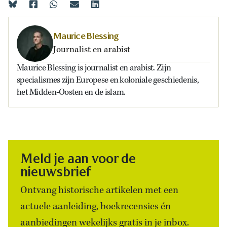
Maurice Blessing
Journalist en arabist
Maurice Blessing is journalist en arabist. Zijn
specialismes zijn Europese en koloniale geschiedenis,
het Midden-Oosten en de islam.
Meld je aan voor de
nieuwsbrief
Ontvang historische artikelen met een
actuele aanleiding, boekrecensies én
aanbiedingen wekelijks gratis in je inbox.