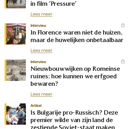
in film ‘Pressure’
Lees meer
Interview
In Florence waren niet de huizen,
maar de huwelijken onbetaalbaar
Lees meer
Interview
Nieuwbouwwijken op Romeinse
ruïnes: hoe kunnen we erfgoed
bewaren?
Lees meer
Artikel
Is Bulgarije pro-Russisch? Deze
premier wilde van zijn land de
zestiende Sovjet-staat maken