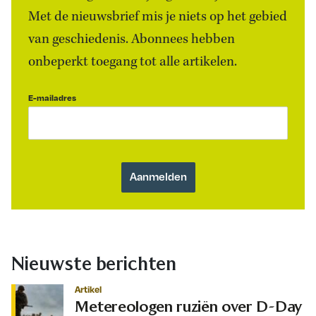
Met de nieuwsbrief mis je niets op het gebied
van geschiedenis. Abonnees hebben
onbeperkt toegang tot alle artikelen.
E-mailadres
Nieuwste berichten
Artikel
Metereologen ruziën over D-Day