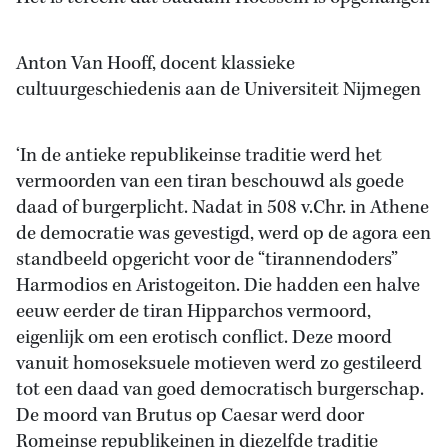
Anton Van Hooff, docent klassieke
cultuurgeschiedenis aan de Universiteit Nijmegen
‘In de antieke republikeinse traditie werd het
vermoorden van een tiran beschouwd als goede
daad of burgerplicht. Nadat in 508 v.Chr. in Athene
de democratie was gevestigd, werd op de agora een
standbeeld opgericht voor de “tirannendoders”
Harmodios en Aristogeiton. Die hadden een halve
eeuw eerder de tiran Hipparchos vermoord,
eigenlijk om een erotisch conflict. Deze moord
vanuit homoseksuele motieven werd zo gestileerd
tot een daad van goed democratisch burgerschap.
De moord van Brutus op Caesar werd door
Romeinse republikeinen in diezelfde traditie