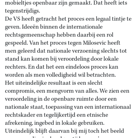
mobieltjes openbaar zijn gemaakt. Dat heeft iets
tegenstrijdigs.
De VS heeft getracht het proces een legaal tintje te
geven. Ideeën binnen de internationale
rechtsgemeenschap hebben daarbij een rol
gespeeld. Van het proces tegen Milosevic heeft
men geleerd dat nationale verzoening slechts tot
stand kan komen bij veroordeling door lokale
rechters. En dat het een eindeloos proces kan
worden als men volledigheid wil betrachten.
Het uiteindelijke resultaat is een slecht
compromis, een mengvorm van alles. We zien een
veroordeling in de openbare ruimte door een
nationale staat, toepassing van een internationaal
rechtskader en tegelijkertijd een etnische
afrekening, ingebed in lokale gebruiken.
Uiteindelijk blijft daarvan bij mij toch het beeld