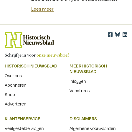
Lees meer
Schrijf je in voor
onze nieuwsbrief
HISTORISCH NIEUWSBLAD
MEER HISTORISCH
NIEUWSBLAD
Over ons
Inloggen
Abonneren
Vacatures
Shop
Adverteren
KLANTENSERVICE
DISCLAIMERS
Veelgestelde vragen
Algemene voorwaarden