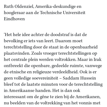
Ruth Oldenziel, Amerika-deskundige en
hoogleraar aan de Technische Universiteit
Eindhoven
‘Het hele idee achter de doodstraf is dat de
bevolking er iets van leert. Daarom moet
terechtstelling door de staat in de openbaarheid
plaatsvinden. Zoals vroeger terechtstellingen op
het centrale plein werden voltrokken. Maar in Irak
ontbreekt die openbare, gedeelde ruimte, vanwege
de etnische en religieuze verdeeldheid. Ook is er
geen volledige soevereiniteit – Saddam Hussein
bleef tot de laatste minuten voor de terechtstelling
in Amerikaanse handen. Het is dan ook
interessant om de gêne te zien bij de Amerikanen,
nu beelden van de voltrekking van het vonnis met