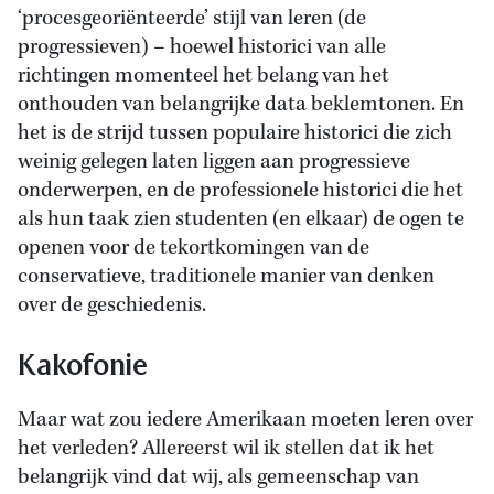
‘procesgeoriënteerde’ stijl van leren (de
progressieven) – hoewel historici van alle
richtingen momenteel het belang van het
onthouden van belangrijke data beklemtonen. En
het is de strijd tussen populaire historici die zich
weinig gelegen laten liggen aan progressieve
onderwerpen, en de professionele historici die het
als hun taak zien studenten (en elkaar) de ogen te
openen voor de tekortkomingen van de
conservatieve, traditionele manier van denken
over de geschiedenis.
Kakofonie
Maar wat zou iedere Amerikaan moeten leren over
het verleden? Allereerst wil ik stellen dat ik het
belangrijk vind dat wij, als gemeenschap van