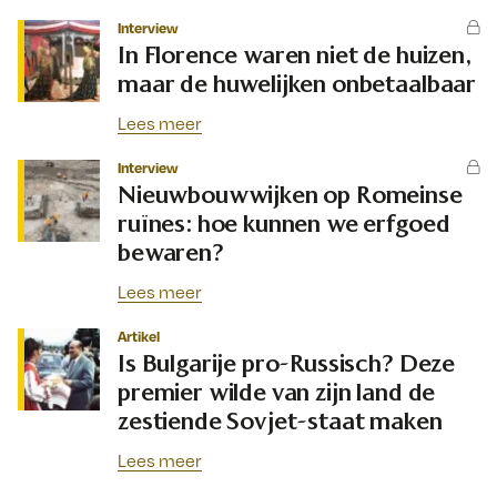
Interview
In Florence waren niet de huizen,
maar de huwelijken onbetaalbaar
Lees meer
Interview
Nieuwbouwwijken op Romeinse
ruïnes: hoe kunnen we erfgoed
bewaren?
Lees meer
Artikel
Is Bulgarije pro-Russisch? Deze
premier wilde van zijn land de
zestiende Sovjet-staat maken
Lees meer