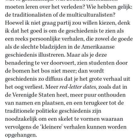
moeten leren over het verleden? Wie hebben gelijk:
de traditionalisten of de multiculturalisten?
Hoewel ik niet graag partij zou willen kiezen, denk
ik dat het goed is om de geschiedenis te zien als
een reeks persoonlijke verhalen, die zowel de goede
als de slechte bladzijden in de Amerikaanse
geschiedenis illustreren. Maar als je deze
benadering te ver doorvoert, zien studenten door
de bomen het bos niet meer; dan wordt
geschiedenis zo diffuus dat je het grote verhaal uit
het oog verliest. Meer
red-letter dates
, zoals dat in
de Verenigde Staten heet, meer puur onthouden
van namen en plaatsen, en een terugkeer tot de
traditionele politieke geschiedenis zijn
noodzakelijk om een skelet te vormen waaraan
vervolgens de ‘kleinere’ verhalen kunnen worden
opgehangen.