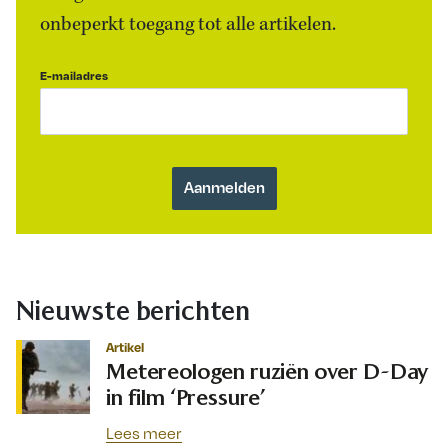
onbeperkt toegang tot alle artikelen.
E-mailadres
Nieuwste berichten
Artikel
Metereologen ruziën over D-Day
in film ‘Pressure’
Lees meer