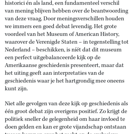
historici én als land, een fundamenteel verschil
van mening blijven hebben over de beantwoording
van deze vraag. Door meningsverschillen houden
we immers een goed debat levendig. Het grote
voordeel van het Museum of American History,
waarover de Verenigde Staten – in tegenstelling tot
Nederland – beschikken, is níét dat dit museum
een perfect uitgebalanceerde kijk op de
Amerikaanse geschiedenis presenteert, maar dat
het uiting geeft aan interpretaties van de
geschiedenis waar je het hartgrondig mee oneens
kunt zijn.
Niet alle gevolgen van deze kijk op geschiedenis als
één groot debat zijn overigens positief. Zo krijgt de
politiek sneller de gelegenheid om haar invloed te
doen gelden en kan er grote vijandschap ontstaan