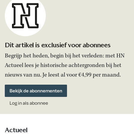
Dit artikel is exclusief voor abonnees
Begrijp het heden, begin bij het verleden: met HN
Actueel lees je historische achtergronden bij het
nieuws van nu. Je leest al voor €4,99 per maand.
Bekijk de abonnementen
Log in als abonnee
Actueel