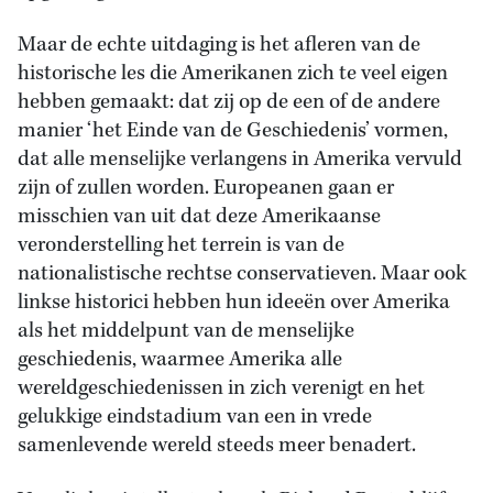
Maar de echte uitdaging is het afleren van de
historische les die Amerikanen zich te veel eigen
hebben gemaakt: dat zij op de een of de andere
manier ‘het Einde van de Geschiedenis’ vormen,
dat alle menselijke verlangens in Amerika vervuld
zijn of zullen worden. Europeanen gaan er
misschien van uit dat deze Amerikaanse
veronderstelling het terrein is van de
nationalistische rechtse conservatieven. Maar ook
linkse historici hebben hun ideeën over Amerika
als het middelpunt van de menselijke
geschiedenis, waarmee Amerika alle
wereldgeschiedenissen in zich verenigt en het
gelukkige eindstadium van een in vrede
samenlevende wereld steeds meer benadert.