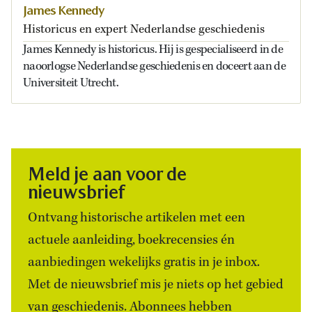
James Kennedy
Historicus en expert Nederlandse geschiedenis
James Kennedy is historicus. Hij is gespecialiseerd in de
naoorlogse Nederlandse geschiedenis en doceert aan de
Universiteit Utrecht.
Meld je aan voor de
nieuwsbrief
Ontvang historische artikelen met een
actuele aanleiding, boekrecensies én
aanbiedingen wekelijks gratis in je inbox.
Met de nieuwsbrief mis je niets op het gebied
van geschiedenis. Abonnees hebben