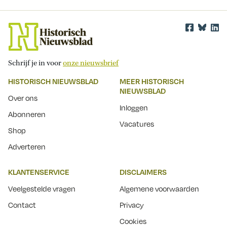
Schrijf je in voor
onze nieuwsbrief
HISTORISCH NIEUWSBLAD
MEER HISTORISCH
NIEUWSBLAD
Over ons
Inloggen
Abonneren
Vacatures
Shop
Adverteren
KLANTENSERVICE
DISCLAIMERS
Veelgestelde vragen
Algemene voorwaarden
Contact
Privacy
Cookies