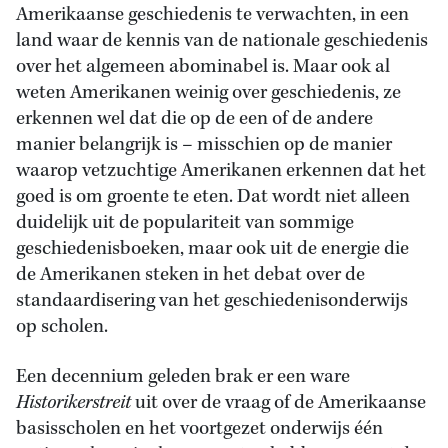
Amerikaanse geschiedenis te verwachten, in een
land waar de kennis van de nationale geschiedenis
over het algemeen abominabel is. Maar ook al
weten Amerikanen weinig over geschiedenis, ze
erkennen wel dat die op de een of de andere
manier belangrijk is – misschien op de manier
waarop vetzuchtige Amerikanen erkennen dat het
goed is om groente te eten. Dat wordt niet alleen
duidelijk uit de populariteit van sommige
geschiedenisboeken, maar ook uit de energie die
de Amerikanen steken in het debat over de
standaardisering van het geschiedenisonderwijs
op scholen.
Een decennium geleden brak er een ware
Historikerstreit
uit over de vraag of de Amerikaanse
basisscholen en het voortgezet onderwijs één