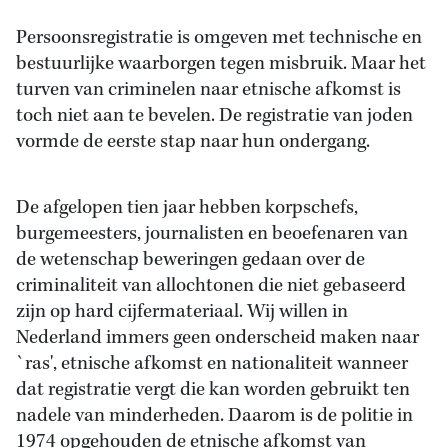
Persoonsregistratie is omgeven met technische en
bestuurlijke waarborgen tegen misbruik. Maar het
turven van criminelen naar etnische afkomst is
toch niet aan te bevelen. De registratie van joden
vormde de eerste stap naar hun ondergang.
De afgelopen tien jaar hebben korpschefs,
burgemeesters, journalisten en beoefenaren van
de wetenschap beweringen gedaan over de
criminaliteit van allochtonen die niet gebaseerd
zijn op hard cijfermateriaal. Wij willen in
Nederland immers geen onderscheid maken naar
`ras', etnische afkomst en nationaliteit wanneer
dat registratie vergt die kan worden gebruikt ten
nadele van minderheden. Daarom is de politie in
1974 opgehouden de etnische afkomst van