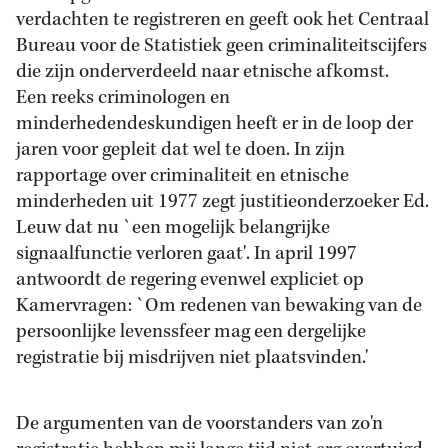
verdachten te registreren en geeft ook het Centraal
Bureau voor de Statistiek geen criminaliteitscijfers
die zijn onderverdeeld naar etnische afkomst.
Een reeks criminologen en
minderhedendeskundigen heeft er in de loop der
jaren voor gepleit dat wel te doen. In zijn
rapportage over criminaliteit en etnische
minderheden uit 1977 zegt justitieonderzoeker Ed.
Leuw dat nu `een mogelijk belangrijke
signaalfunctie verloren gaat'. In april 1997
antwoordt de regering evenwel expliciet op
Kamervragen: `Om redenen van bewaking van de
persoonlijke levenssfeer mag een dergelijke
registratie bij misdrijven niet plaatsvinden.'
De argumenten van de voorstanders van zo'n