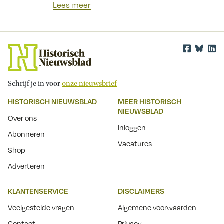
Lees meer
Schrijf je in voor
onze nieuwsbrief
HISTORISCH NIEUWSBLAD
MEER HISTORISCH
NIEUWSBLAD
Over ons
Inloggen
Abonneren
Vacatures
Shop
Adverteren
KLANTENSERVICE
DISCLAIMERS
Veelgestelde vragen
Algemene voorwaarden
Contact
Privacy