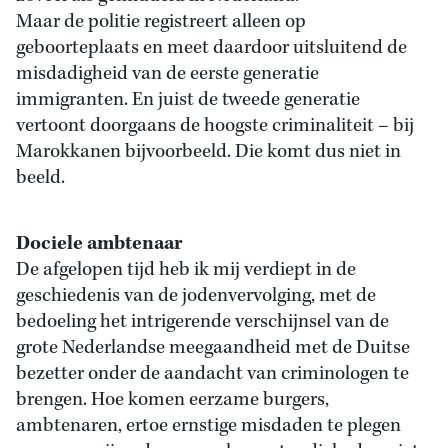
Maar de politie registreert alleen op
geboorteplaats en meet daardoor uitsluitend de
misdadigheid van de eerste generatie
immigranten. En juist de tweede generatie
vertoont doorgaans de hoogste criminaliteit – bij
Marokkanen bijvoorbeeld. Die komt dus niet in
beeld.
Dociele ambtenaar
De afgelopen tijd heb ik mij verdiept in de
geschiedenis van de jodenvervolging, met de
bedoeling het intrigerende verschijnsel van de
grote Nederlandse meegaandheid met de Duitse
bezetter onder de aandacht van criminologen te
brengen. Hoe komen eerzame burgers,
ambtenaren, ertoe ernstige misdaden te plegen