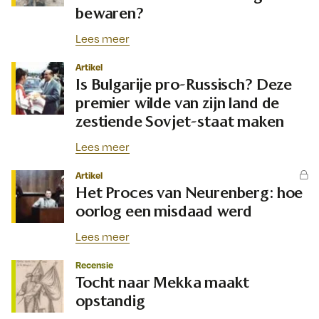
bewaren?
Lees meer
Artikel
Is Bulgarije pro-Russisch? Deze
premier wilde van zijn land de
zestiende Sovjet-staat maken
Lees meer
Artikel
Het Proces van Neurenberg: hoe
oorlog een misdaad werd
Lees meer
Recensie
Tocht naar Mekka maakt
opstandig