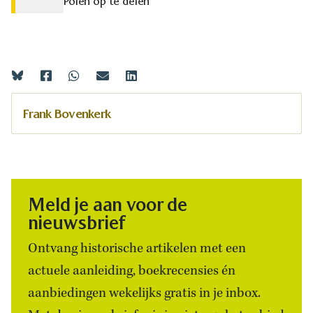
Polen op te delen
Frank Bovenkerk
Meld je aan voor de
nieuwsbrief
Ontvang historische artikelen met een
actuele aanleiding, boekrecensies én
aanbiedingen wekelijks gratis in je inbox.