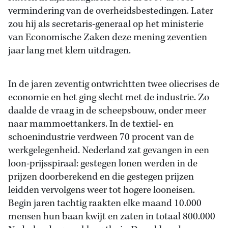
vermindering van de overheidsbestedingen. Later
zou hij als secretaris-generaal op het ministerie
van Economische Zaken deze mening zeventien
jaar lang met klem uitdragen.
In de jaren zeventig ontwrichtten twee oliecrises de
economie en het ging slecht met de industrie. Zo
daalde de vraag in de scheepsbouw, onder meer
naar mammoettankers. In de textiel- en
schoenindustrie verdween 70 procent van de
werkgelegenheid. Nederland zat gevangen in een
loon-prijsspiraal: gestegen lonen werden in de
prijzen doorberekend en die gestegen prijzen
leidden vervolgens weer tot hogere looneisen.
Begin jaren tachtig raakten elke maand 10.000
mensen hun baan kwijt en zaten in totaal 800.000