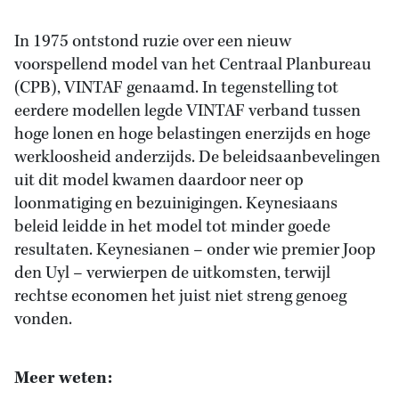
In 1975 ontstond ruzie over een nieuw
voorspellend model van het Centraal Planbureau
(CPB), VINTAF genaamd. In tegenstelling tot
eerdere modellen legde VINTAF verband tussen
hoge lonen en hoge belastingen enerzijds en hoge
werkloosheid anderzijds. De beleidsaanbevelingen
uit dit model kwamen daardoor neer op
loonmatiging en bezuinigingen. Keynesiaans
beleid leidde in het model tot minder goede
resultaten. Keynesianen – onder wie premier Joop
den Uyl – verwierpen de uitkomsten, terwijl
rechtse economen het juist niet streng genoeg
vonden.
Meer weten: