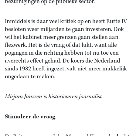
bezuinigingen op de publieke sector.
Inmiddels is daar veel kritiek op en heeft Rutte IV
besloten weer miljarden te gaan investeren. Ook
wil het kabinet meer grenzen gaan stellen aan
flexwerk. Het is de vraag of dat lukt, want alle
pogingen in die richting hebben tot nu toe een
averechts effect gehad. De koers die Nederland
sinds 1982 heeft ingezet, valt niet meer makkelijk
ongedaan te maken.
Mirjam Janssen is historicus en journalist.
Stimuleer de vraag