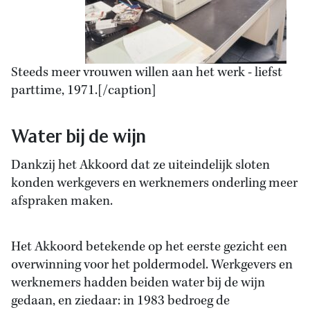
Steeds meer vrouwen willen aan het werk - liefst
parttime, 1971.[/caption]
Water bij de wijn
Dankzij het Akkoord dat ze uiteindelijk sloten
konden werkgevers en werknemers onderling meer
afspraken maken.
Het Akkoord betekende op het eerste gezicht een
overwinning voor het poldermodel. Werkgevers en
werknemers hadden beiden water bij de wijn
gedaan, en ziedaar: in 1983 bedroeg de