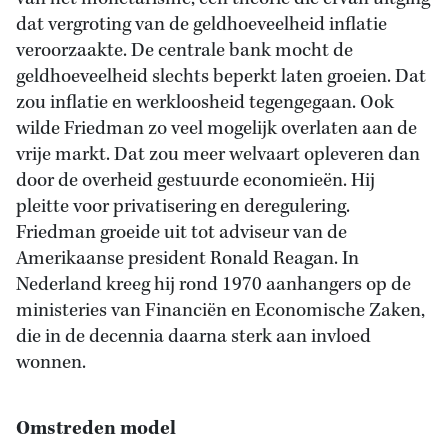
dat vergroting van de geldhoeveelheid inflatie
veroorzaakte. De centrale bank mocht de
geldhoeveelheid slechts beperkt laten groeien. Dat
zou inflatie en werkloosheid tegengegaan. Ook
wilde Friedman zo veel mogelijk overlaten aan de
vrije markt. Dat zou meer welvaart opleveren dan
door de overheid gestuurde economieën. Hij
pleitte voor privatisering en deregulering.
Friedman groeide uit tot adviseur van de
Amerikaanse president Ronald Reagan. In
Nederland kreeg hij rond 1970 aanhangers op de
ministeries van Financiën en Economische Zaken,
die in de decennia daarna sterk aan invloed
wonnen.
Omstreden model