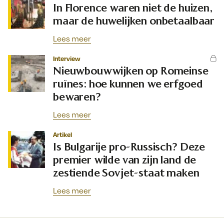
In Florence waren niet de huizen,
maar de huwelijken onbetaalbaar
Lees meer
Interview
Nieuwbouwwijken op Romeinse
ruïnes: hoe kunnen we erfgoed
bewaren?
Lees meer
Artikel
Is Bulgarije pro-Russisch? Deze
premier wilde van zijn land de
zestiende Sovjet-staat maken
Lees meer