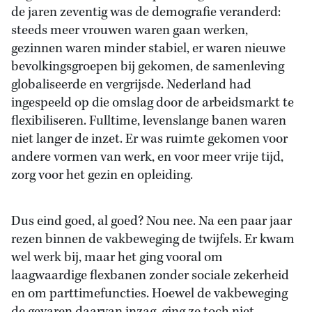
de jaren zeventig was de demografie veranderd:
steeds meer vrouwen waren gaan werken,
gezinnen waren minder stabiel, er waren nieuwe
bevolkingsgroepen bij gekomen, de samenleving
globaliseerde en vergrijsde. Nederland had
ingespeeld op die omslag door de arbeidsmarkt te
flexibiliseren. Fulltime, levenslange banen waren
niet langer de inzet. Er was ruimte gekomen voor
andere vormen van werk, en voor meer vrije tijd,
zorg voor het gezin en opleiding.
Dus eind goed, al goed? Nou nee. Na een paar jaar
rezen binnen de vakbeweging de twijfels. Er kwam
wel werk bij, maar het ging vooral om
laagwaardige flexbanen zonder sociale zekerheid
en om parttimefuncties. Hoewel de vakbeweging