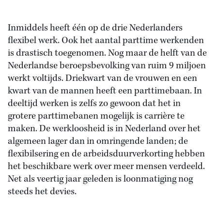
Inmiddels heeft één op de drie Nederlanders
flexibel werk. Ook het aantal parttime werkenden
is drastisch toegenomen. Nog maar de helft van de
Nederlandse beroepsbevolking van ruim 9 miljoen
werkt voltijds. Driekwart van de vrouwen en een
kwart van de mannen heeft een parttimebaan. In
deeltijd werken is zelfs zo gewoon dat het in
grotere parttimebanen mogelijk is carrière te
maken. De werkloosheid is in Nederland over het
algemeen lager dan in omringende landen; de
flexibilsering en de arbeidsduurverkorting hebben
het beschikbare werk over meer mensen verdeeld.
Net als veertig jaar geleden is loonmatiging nog
steeds het devies.