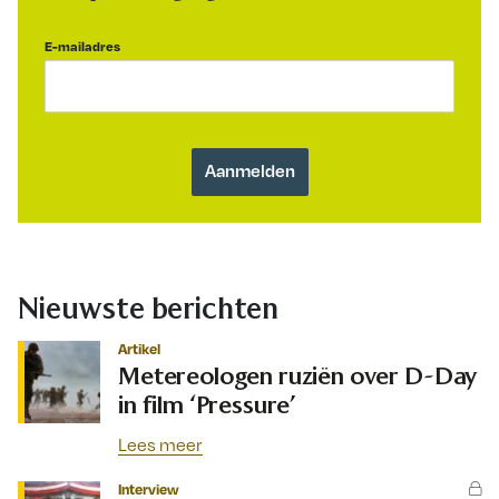
E-mailadres
Nieuwste berichten
Artikel
Metereologen ruziën over D-Day
in film ‘Pressure’
Lees meer
Interview