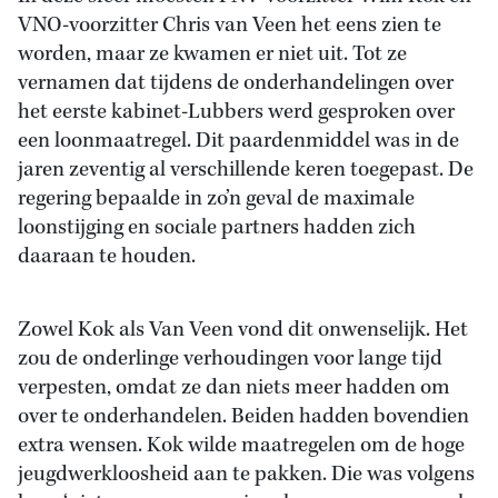
VNO-voorzitter Chris van Veen het eens zien te
worden, maar ze kwamen er niet uit. Tot ze
vernamen dat tijdens de onderhandelingen over
het eerste kabinet-Lubbers werd gesproken over
een loonmaatregel. Dit paardenmiddel was in de
jaren zeventig al verschillende keren toegepast. De
regering bepaalde in zo’n geval de maximale
loonstijging en sociale partners hadden zich
daaraan te houden.
Zowel Kok als Van Veen vond dit onwenselijk. Het
zou de onderlinge verhoudingen voor lange tijd
verpesten, omdat ze dan niets meer hadden om
over te onderhandelen. Beiden hadden bovendien
extra wensen. Kok wilde maatregelen om de hoge
jeugdwerkloosheid aan te pakken. Die was volgens