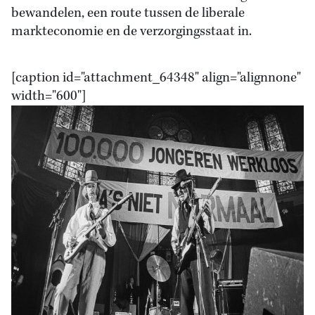
bewandelen, een route tussen de liberale
markteconomie en de verzorgingsstaat in.
[caption id="attachment_64348" align="alignnone"
width="600"]