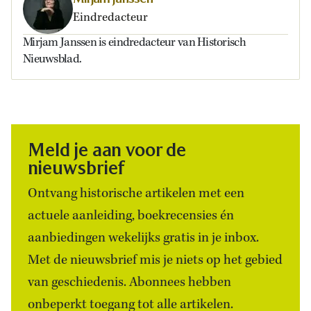
Eindredacteur
Mirjam Janssen is eindredacteur van Historisch
Nieuwsblad.
Meld je aan voor de
nieuwsbrief
Ontvang historische artikelen met een
actuele aanleiding, boekrecensies én
aanbiedingen wekelijks gratis in je inbox.
Met de nieuwsbrief mis je niets op het gebied
van geschiedenis. Abonnees hebben
onbeperkt toegang tot alle artikelen.