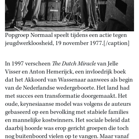
Popgroep Normaal speelt tijdens een actie tegen
jeugdwerkloosheid, 19 november 1977.[/caption]
In 1997 verscheen
The Dutch Miracle
van Jelle
Visser en Anton Hemerijck, een invloedrijk boek
dat het Akkoord van Wassenaar aanwees als begin
van de Nederlandse wedergeboorte. Het land had
met succes een transformatie doorgemaakt. Het
oude, keynesiaanse model was volgens de auteurs
gebaseerd op een bevolking met stabiele families
en mannelijke kostwinners. Het sociale beleid dat
daarbij hoorde was erop gericht groepen die toch
nog buitenboord vielen op te vangen. Maar vanaf