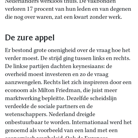
Nederlanders werkloos thuis. De vakbonden
verloren 17 procent van hun leden en van degenen
die nog over waren, zat een kwart zonder werk.
De zure appel
Er bestond grote onenigheid over de vraag hoe het
verder moest. De strijd ging tussen links en rechts.
De linkse partijen dachten keynesiaans: de
overheid moest investeren en zo de vraag
aanzwengelen. Rechts liet zich inspireren door een
econoom als Milton Friedman, die juist meer
marktwerking bepleitte. Dezelfde scheidslijn
verdeelde de sociale partners en de
wetenschappers. Nederland dreigde
onbestuurbaar te worden. Internationaal werd het
genoemd als voorbeeld van een land met een