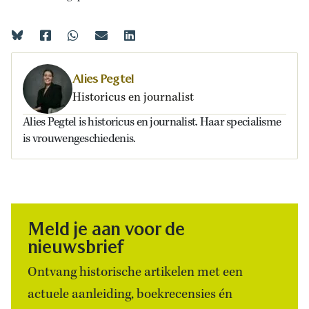
Alies Pegtel
Historicus en journalist
Alies Pegtel is historicus en journalist. Haar specialisme
is vrouwengeschiedenis.
Meld je aan voor de
nieuwsbrief
Ontvang historische artikelen met een
actuele aanleiding, boekrecensies én