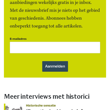
aanbiedingen wekelijks gratis in je inbox.
Met de nieuwsbrief mis je niets op het gebied
van geschiedenis. Abonnees hebben
onbeperkt toegang tot alle artikelen.
E-mailadres
Meer interviews met historici
Historische sensatie