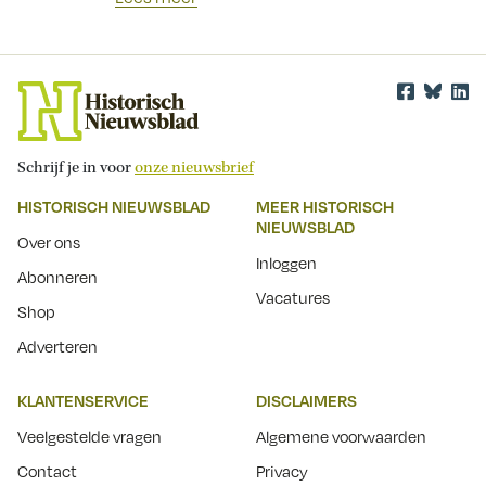
Schrijf je in voor
onze nieuwsbrief
HISTORISCH NIEUWSBLAD
MEER HISTORISCH
NIEUWSBLAD
Over ons
Inloggen
Abonneren
Vacatures
Shop
Adverteren
KLANTENSERVICE
DISCLAIMERS
Veelgestelde vragen
Algemene voorwaarden
Contact
Privacy