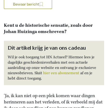
Bewaar bericht
Kent u de historische sensatie, zoals door
Johan Huizinga omschreven?
Dit artikel krijg je van ons cadeau
Wil je ook toegang tot HN Actueel? Hiermee lees je
dagelijks geschiedenisverhalen met een actuele
aanleiding op onze website en ontvang je exclusieve
nieuwsbrieven. Sluit
hier een abonnement
af en je
hebt direct toegang.
‘Ja, ik kan niet op een plek komen waar dingen
herinneren aan het verleden, of ik verbeeld mij dat