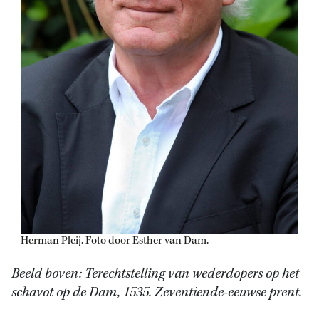
Herman Pleij. Foto door Esther van Dam.
Beeld boven: Terechtstelling van wederdopers op het
schavot op de Dam, 1535. Zeventiende-eeuwse prent.