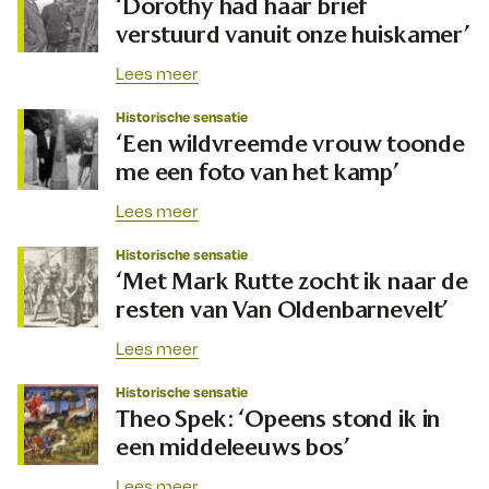
‘Dorothy had haar brief
verstuurd vanuit onze huiskamer’
Lees meer
Historische sensatie
‘Een wildvreemde vrouw toonde
me een foto van het kamp’
Lees meer
Historische sensatie
‘Met Mark Rutte zocht ik naar de
resten van Van Oldenbarnevelt’
Lees meer
Historische sensatie
Theo Spek: ‘Opeens stond ik in
een middeleeuws bos’
Lees meer