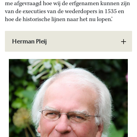
me afgevraagd hoe wij de erfgenamen kunnen zijn
van de executies van de wederdopers in 1535 en
hoe de historische lijnen naar het nu lopen.’
Herman Pleij