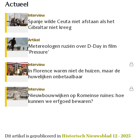
Actueel
Interview
Spanje wilde Ceuta niet afstaan als het
Gibraltar niet kreeg
Artikel
Metereologen ruziën over D-Day in film
‘Pressure’
Interview
In Florence waren niet de huizen, maar de
huwelijken onbetaalbaar
Interview
Nieuwbouwwijken op Romeinse ruïnes: hoe
kunnen we erfgoed bewaren?
Dit artikel is gepubliceerd in
Historisch Nieuwsblad 12 - 2025