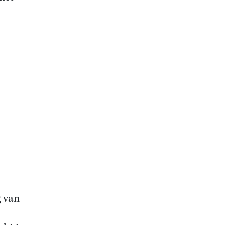
g van