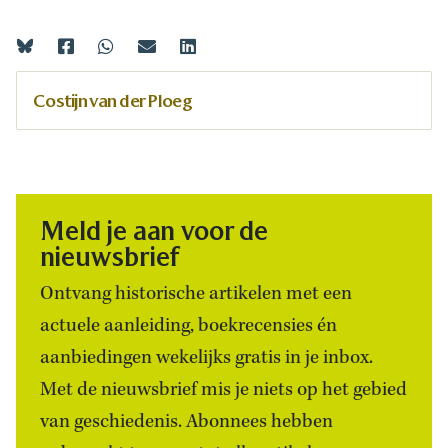
Costijn van der Ploeg
Meld je aan voor de
nieuwsbrief
Ontvang historische artikelen met een
actuele aanleiding, boekrecensies én
aanbiedingen wekelijks gratis in je inbox.
Met de nieuwsbrief mis je niets op het gebied
van geschiedenis. Abonnees hebben