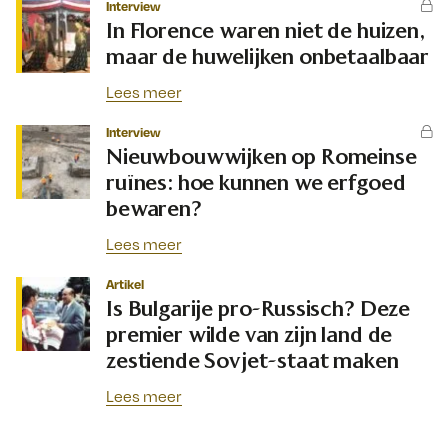
Interview
In Florence waren niet de huizen,
maar de huwelijken onbetaalbaar
Lees meer
Interview
Nieuwbouwwijken op Romeinse
ruïnes: hoe kunnen we erfgoed
bewaren?
Lees meer
Artikel
Is Bulgarije pro-Russisch? Deze
premier wilde van zijn land de
zestiende Sovjet-staat maken
Lees meer