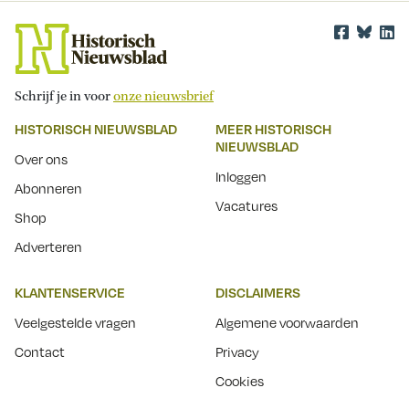
Schrijf je in voor
onze nieuwsbrief
HISTORISCH NIEUWSBLAD
MEER HISTORISCH
NIEUWSBLAD
Over ons
Inloggen
Abonneren
Vacatures
Shop
Adverteren
KLANTENSERVICE
DISCLAIMERS
Veelgestelde vragen
Algemene voorwaarden
Contact
Privacy
Cookies