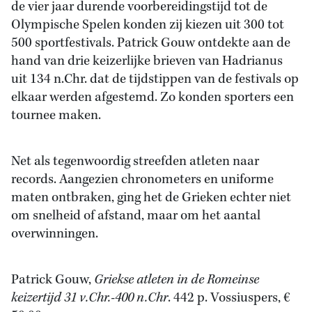
de vier jaar durende voorbereidingstijd tot de
Olympische Spelen konden zij kiezen uit 300 tot
500 sportfestivals. Patrick Gouw ontdekte aan de
hand van drie keizerlijke brieven van Hadrianus
uit 134 n.Chr. dat de tijdstippen van de festivals op
elkaar werden afgestemd. Zo konden sporters een
tournee maken.
Net als tegenwoordig streefden atleten naar
records. Aangezien chronometers en uniforme
maten ontbraken, ging het de Grieken echter niet
om snelheid of afstand, maar om het aantal
overwinningen.
Patrick Gouw,
Griekse atleten in de Romeinse
keizertijd 31 v.Chr.-400 n.Chr
. 442 p. Vossiuspers, €