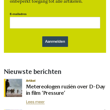
onbeperkt toegang tot alle artikelen.
E-mailadres
Nieuwste berichten
Artikel
Metereologen ruziën over D-Day
in film ‘Pressure’
Lees meer