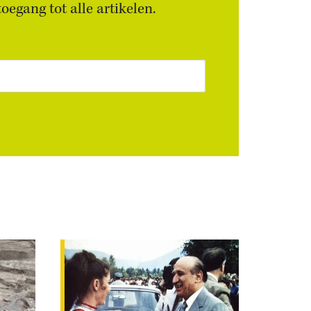
egang tot alle artikelen.