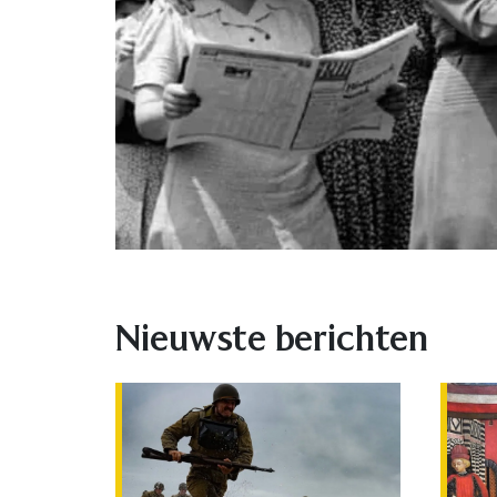
Nieuwste berichten