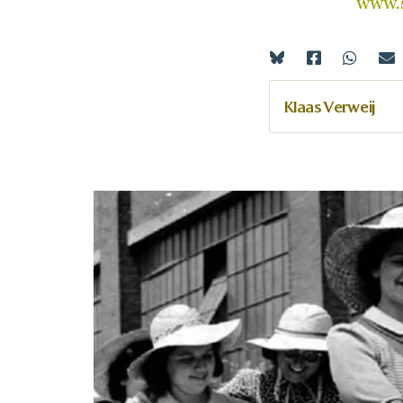
www.
Klaas Verweij