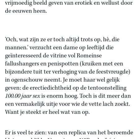
vrijmoedig beeld geven van erotiek en wellust door
de eeuwen heen.
'Och, wat zijn ze er toch altijd trots op, hè, die
mannen.' verzucht een dame op leeftijd die
geïnteresseerd de vitrine vol Romeinse
fallushangers en penispotten (kruiken met een
bijzondere tuit ter verhoging van de feestvreugde)
in ogenschouw neemt. Je moet haar wel gelijk
geven: de erectiedichtheid op de tentoonstelling
100.00 jaar sex
is enorm hoog. Toch is dit meer dan
een vermakelijk uitje voor wie de vette lach zoekt.
Want je steekt er heel wat van op.
Er is veel te zien: van een replica van het beroemde