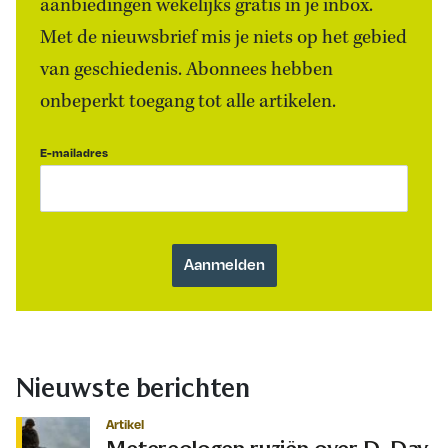
aanbiedingen wekelijks gratis in je inbox.
Met de nieuwsbrief mis je niets op het gebied
van geschiedenis. Abonnees hebben
onbeperkt toegang tot alle artikelen.
E-mailadres
Nieuwste berichten
Artikel