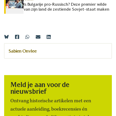
Is Bulgarije pro-Russisch? Deze premier wilde
van zijn land de zestiende Sovjet-staat maken
Sabien Onvlee
Meld je aan voor de
nieuwsbrief
Ontvang historische artikelen met een
actuele aanleiding, boekrecensies én