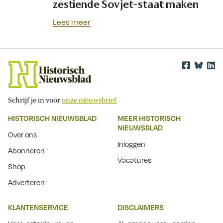
zestiende Sovjet-staat maken
Lees meer
Schrijf je in voor
onze nieuwsbrief
HISTORISCH NIEUWSBLAD
MEER HISTORISCH
NIEUWSBLAD
Over ons
Inloggen
Abonneren
Vacatures
Shop
Adverteren
KLANTENSERVICE
DISCLAIMERS