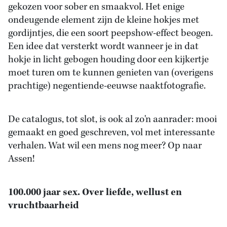
gekozen voor sober en smaakvol. Het enige
ondeugende element zijn de kleine hokjes met
gordijntjes, die een soort peepshow-effect beogen.
Een idee dat versterkt wordt wanneer je in dat
hokje in licht gebogen houding door een kijkertje
moet turen om te kunnen genieten van (overigens
prachtige) negentiende-eeuwse naaktfotografie.
De catalogus, tot slot, is ook al zo'n aanrader: mooi
gemaakt en goed geschreven, vol met interessante
verhalen. Wat wil een mens nog meer? Op naar
Assen!
100.000 jaar sex. Over liefde, wellust en
vruchtbaarheid