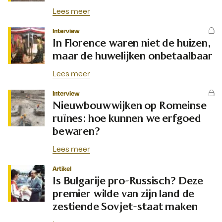
Lees meer
Interview
In Florence waren niet de huizen,
maar de huwelijken onbetaalbaar
Lees meer
Interview
Nieuwbouwwijken op Romeinse
ruïnes: hoe kunnen we erfgoed
bewaren?
Lees meer
Artikel
Is Bulgarije pro-Russisch? Deze
premier wilde van zijn land de
zestiende Sovjet-staat maken