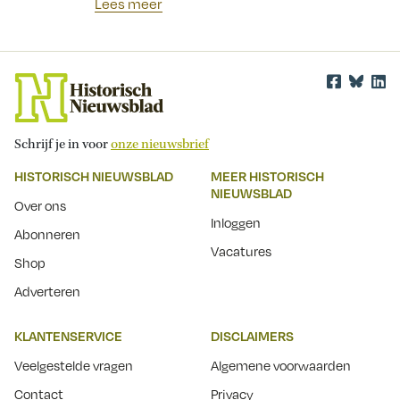
Lees meer
Schrijf je in voor
onze nieuwsbrief
HISTORISCH NIEUWSBLAD
MEER HISTORISCH
NIEUWSBLAD
Over ons
Inloggen
Abonneren
Vacatures
Shop
Adverteren
KLANTENSERVICE
DISCLAIMERS
Veelgestelde vragen
Algemene voorwaarden
Contact
Privacy