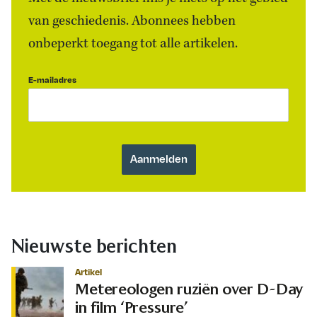
van geschiedenis. Abonnees hebben
onbeperkt toegang tot alle artikelen.
E-mailadres
Nieuwste berichten
Artikel
Metereologen ruziën over D-Day
in film ‘Pressure’