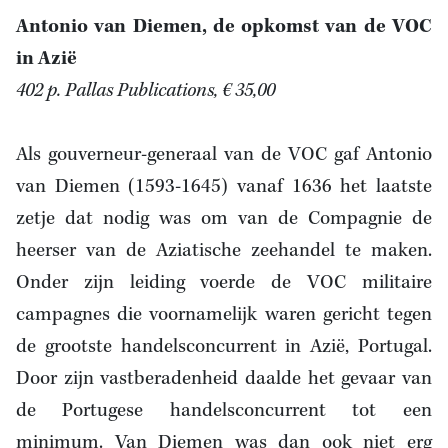
Antonio van Diemen, de opkomst van de VOC
in Azië
402 p. Pallas Publications, € 35,00
Als gouverneur-generaal van de VOC gaf Antonio
van Diemen (1593-1645) vanaf 1636 het laatste
zetje dat nodig was om van de Compagnie de
heerser van de Aziatische zeehandel te maken.
Onder zijn leiding voerde de VOC militaire
campagnes die voornamelijk waren gericht tegen
de grootste handelsconcurrent in Azië, Portugal.
Door zijn vastberadenheid daalde het gevaar van
de Portugese handelsconcurrent tot een
minimum. Van Diemen was dan ook niet erg