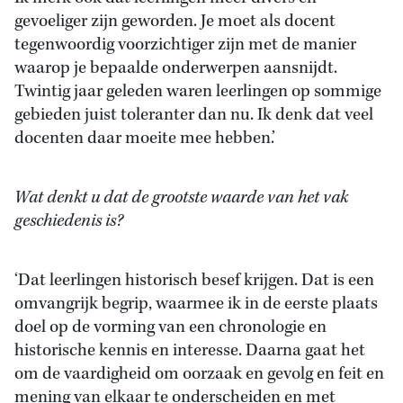
gevoeliger zijn geworden. Je moet als docent
tegenwoordig voorzichtiger zijn met de manier
waarop je bepaalde onderwerpen aansnijdt.
Twintig jaar geleden waren leerlingen op sommige
gebieden juist toleranter dan nu. Ik denk dat veel
docenten daar moeite mee hebben.’
Wat denkt u dat de grootste waarde van het vak
geschiedenis is?
‘Dat leerlingen historisch besef krijgen. Dat is een
omvangrijk begrip, waarmee ik in de eerste plaats
doel op de vorming van een chronologie en
historische kennis en interesse. Daarna gaat het
om de vaardigheid om oorzaak en gevolg en feit en
mening van elkaar te onderscheiden en met