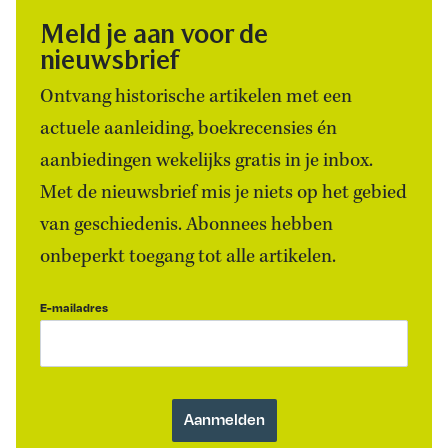
Meld je aan voor de
nieuwsbrief
Ontvang historische artikelen met een
actuele aanleiding, boekrecensies én
aanbiedingen wekelijks gratis in je inbox.
Met de nieuwsbrief mis je niets op het gebied
van geschiedenis. Abonnees hebben
onbeperkt toegang tot alle artikelen.
E-mailadres