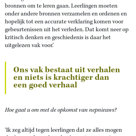
bronnen om te leren gaan. Leerlingen moeten
onder andere bronnen verzamelen en ordenen en
hopelijk tot een accurate verklaring komen voor
gebeurtenissen uit het verleden. Dat komt neer op
kritisch denken en geschiedenis is daar het
uitgelezen vak voor.’
Ons vak bestaat uit verhalen
en niets is krachtiger dan
een goed verhaal
Hoe gaat u om met de opkomst van nepnieuws?
‘Ik zeg altijd tegen leerlingen dat ze alles mogen