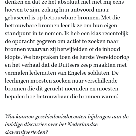
denken en dat ze het absoluut niet met mij eens
hoeven te zijn, zolang hun antwoord maar
gebaseerd is op betrouwbare bronnen. Met die
betrouwbare bronnen leer ik ze om hun eigen
standpunt in te nemen. Ik heb een klas recentelijk
de opdracht gegeven om actief te zoeken naar
bronnen waarvan zij betwijfelden of de inhoud
klopte. We bespraken toen de Eerste Wereldoorlog
en het verhaal dat de Duitsers zeep maakten met
vermalen ledematen van Engelse soldaten. De
leerlingen moesten zoeken naar verschillende
bronnen die dit gerucht noemden en moesten
bepalen hoe betrouwbaar die bronnen waren.’
Wat kunnen geschiedenisdocenten bijdragen aan de
huidige discussies over het Nederlandse
slavernijverleden?