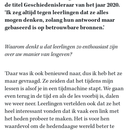
de titel Geschiedenisleraar van het jaar 2020.
‘
Ik zeg altijd tegen leerlingen dat ze alles
mogen denken, zolang hun antwoord maar
gebaseerd is op betrouwbare bronnen.’
Waarom denkt u dat leerlingen zo enthousiast zijn
over uw manier van lesgeven?
‘Daar was ik ook benieuwd naar, dus ik heb het ze
maar gevraagd. Ze zeiden dat het tijdens mijn
lessen is alsof je in een tijdmachine stapt. We gaan
even terug in de tijd en als de les voorbij is, dalen
we weer neer. Leerlingen vertelden ook dat ze het
heel interessant vonden dat ik vaak een link met
het heden probeer te maken. Het is voor hen
waardevol om de hedendaagse wereld beter te