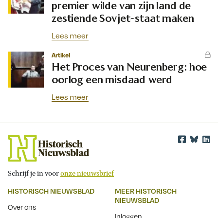
premier wilde van zijn land de
zestiende Sovjet-staat maken
Lees meer
Artikel
Het Proces van Neurenberg: hoe
oorlog een misdaad werd
Lees meer
Schrijf je in voor
onze nieuwsbrief
HISTORISCH NIEUWSBLAD
MEER HISTORISCH
NIEUWSBLAD
Over ons
Inloggen