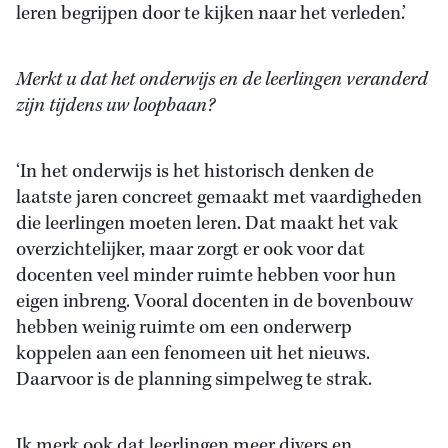
leren begrijpen door te kijken naar het verleden.’
Merkt u dat het onderwijs en de leerlingen veranderd
zijn tijdens uw loopbaan?
‘In het onderwijs is het historisch denken de
laatste jaren concreet gemaakt met vaardigheden
die leerlingen moeten leren. Dat maakt het vak
overzichtelijker, maar zorgt er ook voor dat
docenten veel minder ruimte hebben voor hun
eigen inbreng. Vooral docenten in de bovenbouw
hebben weinig ruimte om een onderwerp
koppelen aan een fenomeen uit het nieuws.
Daarvoor is de planning simpelweg te strak.
Ik merk ook dat leerlingen meer divers en