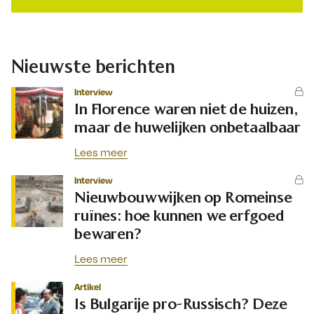
Nieuwste berichten
Interview
In Florence waren niet de huizen,
maar de huwelijken onbetaalbaar
Lees meer
Interview
Nieuwbouwwijken op Romeinse
ruïnes: hoe kunnen we erfgoed
bewaren?
Lees meer
Artikel
Is Bulgarije pro-Russisch? Deze