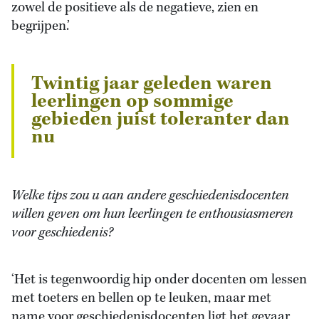
zowel de positieve als de negatieve, zien en
begrijpen.’
Twintig jaar geleden waren
leerlingen op sommige
gebieden juist toleranter dan
nu
Welke tips zou u aan andere geschiedenisdocenten
willen geven om hun leerlingen te enthousiasmeren
voor geschiedenis?
‘Het is tegenwoordig hip onder docenten om lessen
met toeters en bellen op te leuken, maar met
name voor geschiedenisdocenten ligt het gevaar