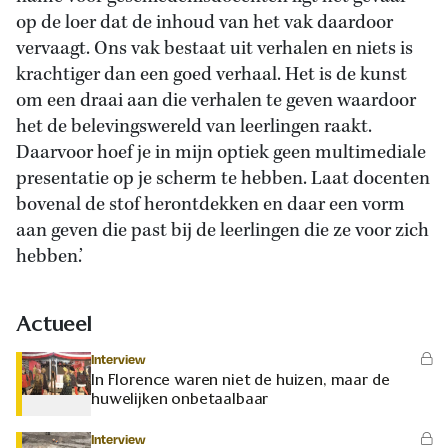
op de loer dat de inhoud van het vak daardoor
vervaagt. Ons vak bestaat uit verhalen en niets is
krachtiger dan een goed verhaal. Het is de kunst
om een draai aan die verhalen te geven waardoor
het de belevingswereld van leerlingen raakt.
Daarvoor hoef je in mijn optiek geen multimediale
presentatie op je scherm te hebben. Laat docenten
bovenal de stof herontdekken en daar een vorm
aan geven die past bij de leerlingen die ze voor zich
hebben.’
Actueel
Interview
In Florence waren niet de huizen, maar de
huwelijken onbetaalbaar
Interview