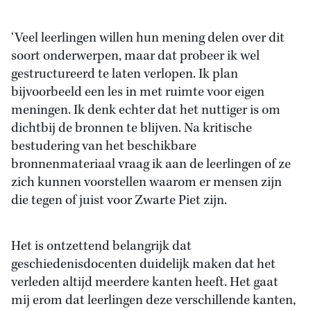
‘Veel leerlingen willen hun mening delen over dit
soort onderwerpen, maar dat probeer ik wel
gestructureerd te laten verlopen. Ik plan
bijvoorbeeld een les in met ruimte voor eigen
meningen. Ik denk echter dat het nuttiger is om
dichtbij de bronnen te blijven. Na kritische
bestudering van het beschikbare
bronnenmateriaal vraag ik aan de leerlingen of ze
zich kunnen voorstellen waarom er mensen zijn
die tegen of juist voor Zwarte Piet zijn.
Het is ontzettend belangrijk dat
geschiedenisdocenten duidelijk maken dat het
verleden altijd meerdere kanten heeft. Het gaat
mij erom dat leerlingen deze verschillende kanten,