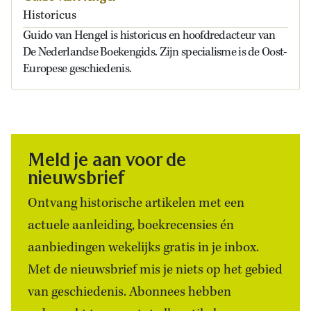
Historicus
Guido van Hengel is historicus en hoofdredacteur van
De Nederlandse Boekengids. Zijn specialisme is de Oost-
Europese geschiedenis.
Meld je aan voor de
nieuwsbrief
Ontvang historische artikelen met een
actuele aanleiding, boekrecensies én
aanbiedingen wekelijks gratis in je inbox.
Met de nieuwsbrief mis je niets op het gebied
van geschiedenis. Abonnees hebben