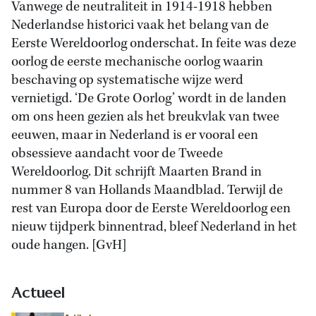
Vanwege de neutraliteit in 1914-1918 hebben
Nederlandse historici vaak het belang van de
Eerste Wereldoorlog onderschat. In feite was deze
oorlog de eerste mechanische oorlog waarin
beschaving op systematische wijze werd
vernietigd. ‘De Grote Oorlog’ wordt in de landen
om ons heen gezien als het breukvlak van twee
eeuwen, maar in Nederland is er vooral een
obsessieve aandacht voor de Tweede
Wereldoorlog. Dit schrijft Maarten Brand in
nummer 8 van Hollands Maandblad. Terwijl de
rest van Europa door de Eerste Wereldoorlog een
nieuw tijdperk binnentrad, bleef Nederland in het
oude hangen. [GvH]
Actueel