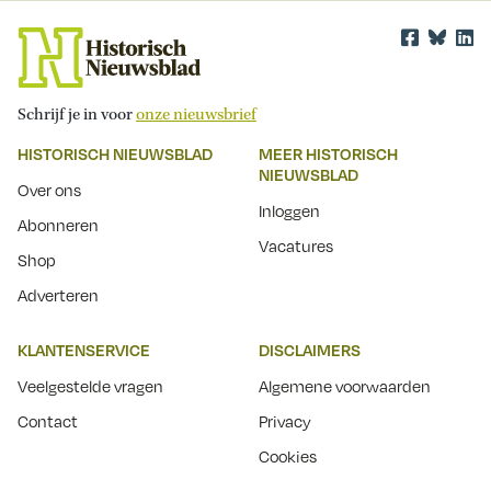
Schrijf je in voor
onze nieuwsbrief
HISTORISCH NIEUWSBLAD
MEER HISTORISCH
NIEUWSBLAD
Over ons
Inloggen
Abonneren
Vacatures
Shop
Adverteren
KLANTENSERVICE
DISCLAIMERS
Veelgestelde vragen
Algemene voorwaarden
Contact
Privacy
Cookies