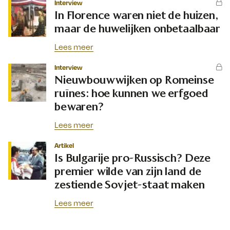
Interview
In Florence waren niet de huizen,
maar de huwelijken onbetaalbaar
Lees meer
Interview
Nieuwbouwwijken op Romeinse
ruïnes: hoe kunnen we erfgoed
bewaren?
Lees meer
Artikel
Is Bulgarije pro-Russisch? Deze
premier wilde van zijn land de
zestiende Sovjet-staat maken
Lees meer