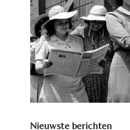
Nieuwste berichten