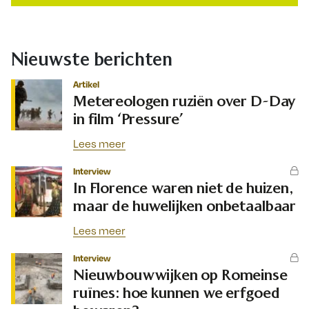
Nieuwste berichten
Artikel
Metereologen ruziën over D-Day
in film ‘Pressure’
Lees meer
Interview
In Florence waren niet de huizen,
maar de huwelijken onbetaalbaar
Lees meer
Interview
Nieuwbouwwijken op Romeinse
ruïnes: hoe kunnen we erfgoed