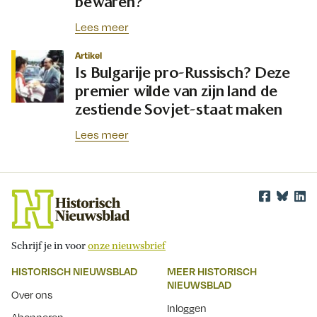
bewaren?
Lees meer
Artikel
Is Bulgarije pro-Russisch? Deze
premier wilde van zijn land de
zestiende Sovjet-staat maken
Lees meer
Schrijf je in voor
onze nieuwsbrief
HISTORISCH NIEUWSBLAD
MEER HISTORISCH
NIEUWSBLAD
Over ons
Inloggen