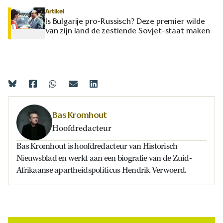
Artikel
Is Bulgarije pro-Russisch? Deze premier wilde
van zijn land de zestiende Sovjet-staat maken
Bas Kromhout
Hoofdredacteur
Bas Kromhout is hoofdredacteur van Historisch
Nieuwsblad en werkt aan een biografie van de Zuid-
Afrikaanse apartheidspoliticus Hendrik Verwoerd.