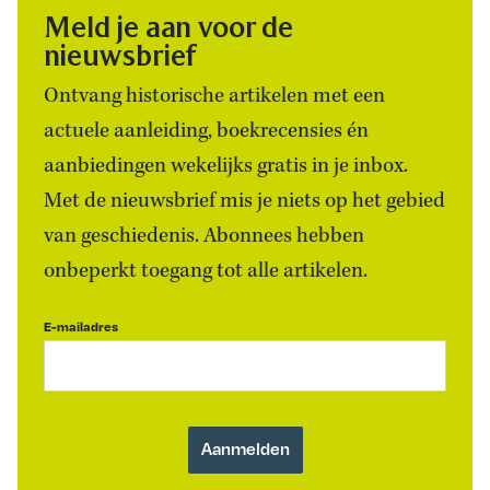
Meld je aan voor de
nieuwsbrief
Ontvang historische artikelen met een
actuele aanleiding, boekrecensies én
aanbiedingen wekelijks gratis in je inbox.
Met de nieuwsbrief mis je niets op het gebied
van geschiedenis. Abonnees hebben
onbeperkt toegang tot alle artikelen.
E-mailadres