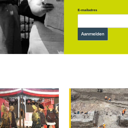
E-mailadres