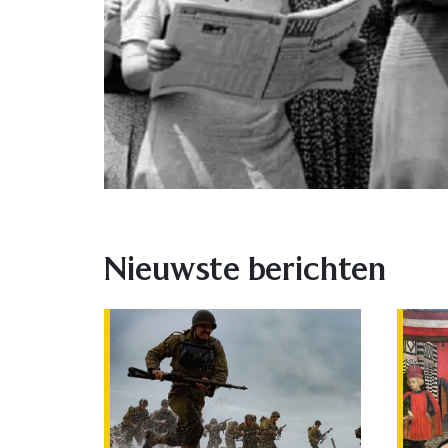
Nieuwste berichten