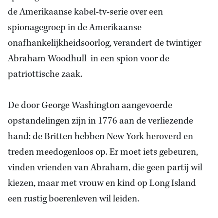
de Amerikaanse kabel-tv-serie over een
spionagegroep in de Amerikaanse
onafhankelijkheidsoorlog, verandert de twintiger
Abraham Woodhull in een spion voor de
patriottische zaak.
De door George Washington aangevoerde
opstandelingen zijn in 1776 aan de verliezende
hand: de Britten hebben New York heroverd en
treden meedogenloos op. Er moet iets gebeuren,
vinden vrienden van Abraham, die geen partij wil
kiezen, maar met vrouw en kind op Long Island
een rustig boerenleven wil leiden.