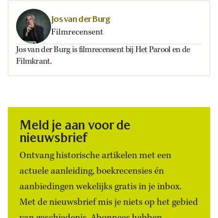
Jos van der Burg
Filmrecensent
Jos van der Burg is filmrecensent bij Het Parool en de
Filmkrant.
Meld je aan voor de
nieuwsbrief
Ontvang historische artikelen met een
actuele aanleiding, boekrecensies én
aanbiedingen wekelijks gratis in je inbox.
Met de nieuwsbrief mis je niets op het gebied