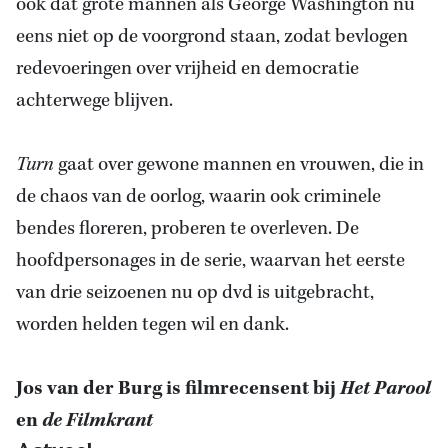
ook dat grote mannen als George Washington nu
eens niet op de voorgrond staan, zodat bevlogen
redevoeringen over vrijheid en democratie
achterwege blijven.
Turn
gaat over gewone mannen en vrouwen, die in
de chaos van de oorlog, waarin ook criminele
bendes floreren, proberen te overleven. De
hoofdpersonages in de serie, waarvan het eerste
van drie seizoenen nu op dvd is uitgebracht,
worden helden tegen wil en dank.
Jos van der Burg is filmrecensent bij
Het Parool
en
de Filmkrant