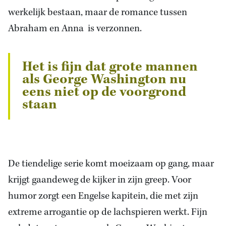
werkelijk bestaan, maar de romance tussen
Abraham en Anna is verzonnen.
Het is fijn dat grote mannen
als George Washington nu
eens niet op de voorgrond
staan
De tiendelige serie komt moeizaam op gang, maar
krijgt gaandeweg de kijker in zijn greep. Voor
humor zorgt een Engelse kapitein, die met zijn
extreme arrogantie op de lachspieren werkt. Fijn