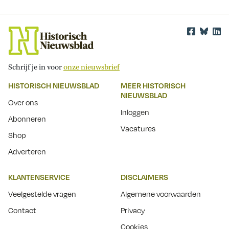
Schrijf je in voor
onze nieuwsbrief
HISTORISCH NIEUWSBLAD
MEER HISTORISCH
NIEUWSBLAD
Over ons
Inloggen
Abonneren
Vacatures
Shop
Adverteren
KLANTENSERVICE
DISCLAIMERS
Veelgestelde vragen
Algemene voorwaarden
Contact
Privacy
Cookies