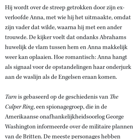
Hij wordt over de streep getrokken door zijn ex-
verloofde Anna, met wie hij het uitmaakte, omdat
zijn vader dat wilde, waarna hij met een ander
trouwde. De kijker voelt dat ondanks Abrahams
huwelijk de vlam tussen hem en Anna makkelijk
weer kan oplaaien. Hoe romantisch: Anna hangt
als signaal voor de opstandelingen haar onderjurk
aan de waslijn als de Engelsen eraan komen.
Turn
is gebaseerd op de geschiedenis van
The
Culper Ring
, een spionagegroep, die in de
Amerikaanse onafhankelijkheidsoorlog George
Washington informeerde over de militaire plannen
van de Britten. De meeste personages hebben