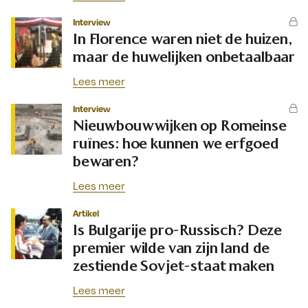
Interview
In Florence waren niet de huizen,
maar de huwelijken onbetaalbaar
Lees meer
Interview
Nieuwbouwwijken op Romeinse
ruïnes: hoe kunnen we erfgoed
bewaren?
Lees meer
Artikel
Is Bulgarije pro-Russisch? Deze
premier wilde van zijn land de
zestiende Sovjet-staat maken
Lees meer