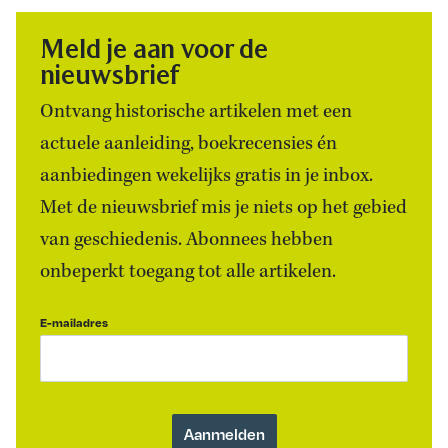
Meld je aan voor de
nieuwsbrief
Ontvang historische artikelen met een
actuele aanleiding, boekrecensies én
aanbiedingen wekelijks gratis in je inbox.
Met de nieuwsbrief mis je niets op het gebied
van geschiedenis. Abonnees hebben
onbeperkt toegang tot alle artikelen.
E-mailadres