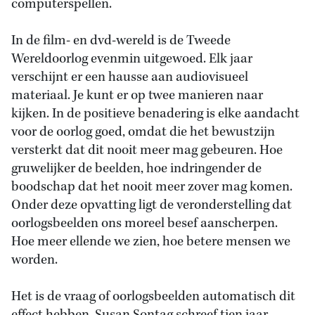
computerspellen.
In de film- en dvd-wereld is de Tweede
Wereldoorlog evenmin uitgewoed. Elk jaar
verschijnt er een hausse aan audiovisueel
materiaal. Je kunt er op twee manieren naar
kijken. In de positieve benadering is elke aandacht
voor de oorlog goed, omdat die het bewustzijn
versterkt dat dit nooit meer mag gebeuren. Hoe
gruwelijker de beelden, hoe indringender de
boodschap dat het nooit meer zover mag komen.
Onder deze opvatting ligt de veronderstelling dat
oorlogsbeelden ons moreel besef aanscherpen.
Hoe meer ellende we zien, hoe betere mensen we
worden.
Het is de vraag of oorlogsbeelden automatisch dit