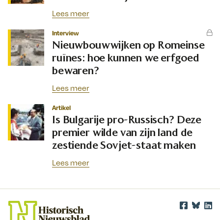
Lees meer
Interview
Nieuwbouwwijken op Romeinse
ruïnes: hoe kunnen we erfgoed
bewaren?
Lees meer
Artikel
Is Bulgarije pro-Russisch? Deze
premier wilde van zijn land de
zestiende Sovjet-staat maken
Lees meer