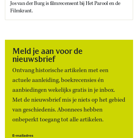
Jos van der Burg is filmrecensent bij Het Parool en de
Filmkrant.
Meld je aan voor de
nieuwsbrief
Ontvang historische artikelen met een
actuele aanleiding, boekrecensies én
aanbiedingen wekelijks gratis in je inbox.
Met de nieuwsbrief mis je niets op het gebied
van geschiedenis. Abonnees hebben
onbeperkt toegang tot alle artikelen.
E-mailadres