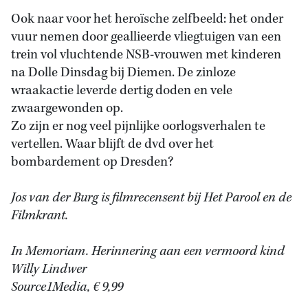
Ook naar voor het heroïsche zelfbeeld: het onder
vuur nemen door geallieerde vliegtuigen van een
trein vol vluchtende NSB-vrouwen met kinderen
na Dolle Dinsdag bij Diemen. De zinloze
wraakactie leverde dertig doden en vele
zwaargewonden op.
Zo zijn er nog veel pijnlijke oorlogsverhalen te
vertellen. Waar blijft de dvd over het
bombardement op Dresden?
Jos van der Burg is filmrecensent bij Het Parool en de
Filmkrant.
In Memoriam. Herinnering aan een vermoord kind
Willy Lindwer
Source1Media, € 9,99