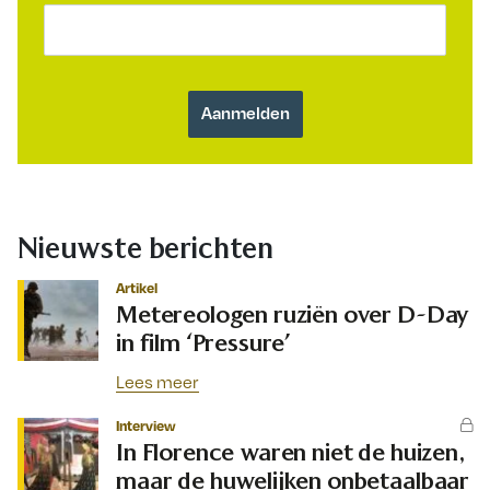
Nieuwste berichten
Artikel
Metereologen ruziën over D-Day
in film ‘Pressure’
Lees meer
Interview
In Florence waren niet de huizen,
maar de huwelijken onbetaalbaar