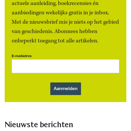
actuele aanleiding, boekrecensies én
aanbiedingen wekelijks gratis in je inbox.
Met de nieuwsbrief mis je niets op het gebied
van geschiedenis. Abonnees hebben
onbeperkt toegang tot alle artikelen.
E-mailadres
Nieuwste berichten