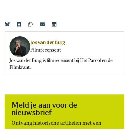
Jos van der Burg
Filmrecensent
Jos van der Burg is filmrecensent bij Het Parool en de
Filmkrant.
Meld je aan voor de
nieuwsbrief
Ontvang historische artikelen met een