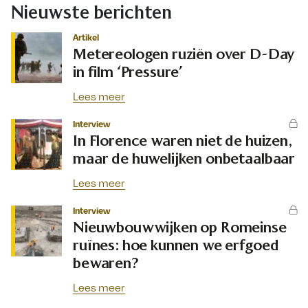
Nieuwste berichten
Artikel
Metereologen ruziën over D-Day
in film ‘Pressure’
Lees meer
Interview
In Florence waren niet de huizen,
maar de huwelijken onbetaalbaar
Lees meer
Interview
Nieuwbouwwijken op Romeinse
ruïnes: hoe kunnen we erfgoed
bewaren?
Lees meer