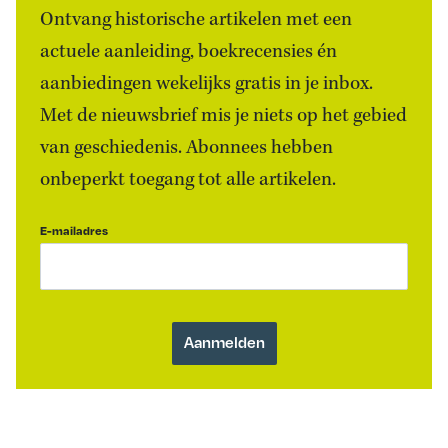
Ontvang historische artikelen met een
actuele aanleiding, boekrecensies én
aanbiedingen wekelijks gratis in je inbox.
Met de nieuwsbrief mis je niets op het gebied
van geschiedenis. Abonnees hebben
onbeperkt toegang tot alle artikelen.
E-mailadres