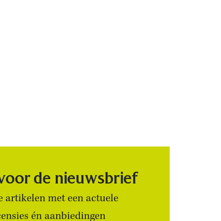
 voor de nieuwsbrief
 artikelen met een actuele
censies én aanbiedingen