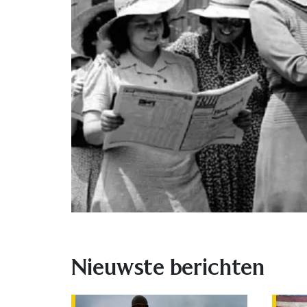
Nieuwste berichten