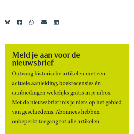
Meld je aan voor de
nieuwsbrief
Ontvang historische artikelen met een
actuele aanleiding, boekrecensies én
aanbiedingen wekelijks gratis in je inbox.
Met de nieuwsbrief mis je niets op het gebied
van geschiedenis. Abonnees hebben
onbeperkt toegang tot alle artikelen.