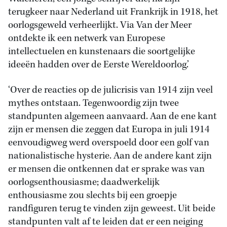
terugkeer naar Nederland uit Frankrijk in 1918, het
oorlogsgeweld verheerlijkt. Via Van der Meer
ontdekte ik een netwerk van Europese
intellectuelen en kunstenaars die soortgelijke
ideeën hadden over de Eerste Wereldoorlog.’
‘Over de reacties op de julicrisis van 1914 zijn veel
mythes ontstaan. Tegenwoordig zijn twee
standpunten algemeen aanvaard. Aan de ene kant
zijn er mensen die zeggen dat Europa in juli 1914
eenvoudigweg werd overspoeld door een golf van
nationalistische hysterie. Aan de andere kant zijn
er mensen die ontkennen dat er sprake was van
oorlogsenthousiasme; daadwerkelijk
enthousiasme zou slechts bij een groepje
randfiguren terug te vinden zijn geweest. Uit beide
standpunten valt af te leiden dat er een neiging