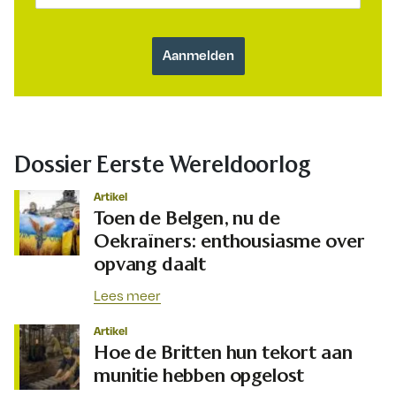
Dossier Eerste Wereldoorlog
Artikel
Toen de Belgen, nu de
Oekraïners: enthousiasme over
opvang daalt
Lees meer
Artikel
Hoe de Britten hun tekort aan
munitie hebben opgelost