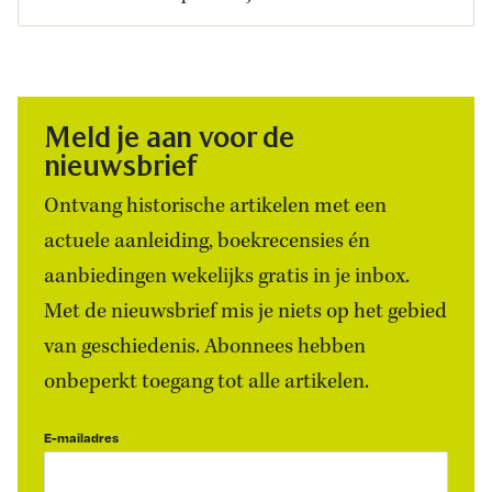
Meld je aan voor de
nieuwsbrief
Ontvang historische artikelen met een
actuele aanleiding, boekrecensies én
aanbiedingen wekelijks gratis in je inbox.
Met de nieuwsbrief mis je niets op het gebied
van geschiedenis. Abonnees hebben
onbeperkt toegang tot alle artikelen.
E-mailadres