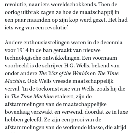
revolutie, naar iets wereldschokkends. Toen de
oorlog uitbrak zagen ze hoe de maatschappij in
een paar maanden op zijn kop werd gezet. Het had
iets weg van een revolutie.’
Andere enthousiastelingen waren in de decennia
voor 1914 in de ban geraakt van nieuwe
technologische ontwikkelingen. Een voornaam
voorbeeld is de schrijver H.G. Wells, bekend van
onder andere
The War of the Worlds
en
The Time
Machine
. Ook Wells vreesde maatschappelijk
verval. ‘In de toekomstvisie van Wells, zoals hij die
in
The Time Machine
etaleert, zijn de
afstammelingen van de maatschappelijke
bovenlaag verzwakt en verwend, doordat ze in luxe
hebben geleefd. Ze zijn een prooi van de
afstammelingen van de werkende klasse, die altijd