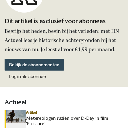
Dit artikel is exclusief voor abonnees
Begrijp het heden, begin bij het verleden: met HN
Actueel lees je historische achtergronden bij het
nieuws van nu. Je leest al voor €4,99 per maand.
Bekijk de abonnementen
Log in als abonnee
Actueel
Artikel
Metereologen ruziën over D-Day in film
‘Pressure’