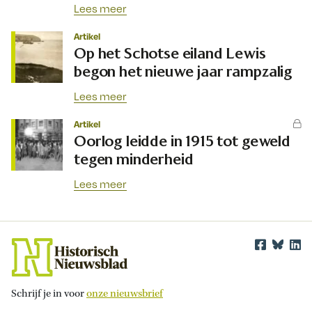
Lees meer
Artikel
Op het Schotse eiland Lewis
begon het nieuwe jaar rampzalig
Lees meer
Artikel
Oorlog leidde in 1915 tot geweld
tegen minderheid
Lees meer
Schrijf je in voor
onze nieuwsbrief