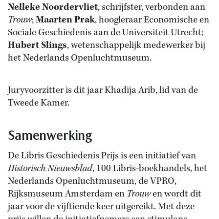
Nelleke Noordervliet
, schrijfster, verbonden aan
Trouw
;
Maarten Prak
, hoogleraar Economische en
Sociale Geschiedenis aan de Universiteit Utrecht;
Hubert Slings
, wetenschappelijk medewerker bij
het Nederlands Openluchtmuseum.
Juryvoorzitter is dit jaar Khadija Arib, lid van de
Tweede Kamer.
Samenwerking
De Libris Geschiedenis Prijs is een initiatief van
Historisch Nieuwsblad
, 100 Libris-boekhandels, het
Nederlands Openluchtmuseum, de VPRO,
Rijksmuseum Amsterdam en
Trouw
en wordt dit
jaar voor de vijftiende keer uitgereikt. Met deze