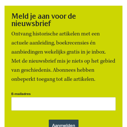
Meld je aan voor de
nieuwsbrief
Ontvang historische artikelen met een
actuele aanleiding, boekrecensies én
aanbiedingen wekelijks gratis in je inbox.
Met de nieuwsbrief mis je niets op het gebied
van geschiedenis. Abonnees hebben
onbeperkt toegang tot alle artikelen.
E-mailadres