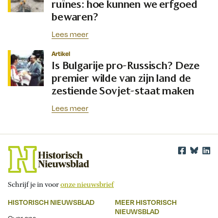
ruïnes: hoe kunnen we erfgoed
bewaren?
Lees meer
Artikel
Is Bulgarije pro-Russisch? Deze
premier wilde van zijn land de
zestiende Sovjet-staat maken
Lees meer
Schrijf je in voor
onze nieuwsbrief
HISTORISCH NIEUWSBLAD
MEER HISTORISCH
NIEUWSBLAD