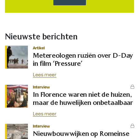
Nieuwste berichten
Artikel
Metereologen ruziën over D-Day
in film ‘Pressure’
Lees meer
Interview
In Florence waren niet de huizen,
maar de huwelijken onbetaalbaar
Lees meer
Interview
Nieuwbouwwijken op Romeinse