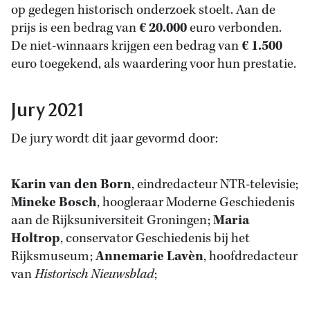
op gedegen historisch onderzoek stoelt. Aan de
prijs is een bedrag van
€ 20.000
euro verbonden.
De niet-winnaars krijgen een bedrag van
€ 1.500
euro toegekend, als waardering voor hun prestatie.
Jury 2021
De jury wordt dit jaar gevormd door:
Karin van den Born
, eindredacteur NTR-televisie;
Mineke Bosch
, hoogleraar Moderne Geschiedenis
aan de Rijksuniversiteit Groningen;
Maria
Holtrop
, conservator Geschiedenis bij het
Rijksmuseum;
Annemarie Lavèn
, hoofdredacteur
van
Historisch Nieuwsblad
;