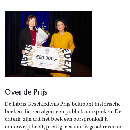
Over de Prijs
De Libris Geschiedenis Prijs bekroont historische
boeken die een algemeen publiek aanspreken. De
criteria zijn dat het boek een oorspronkelijk
onderwerp heeft, prettig leesbaar is geschreven en