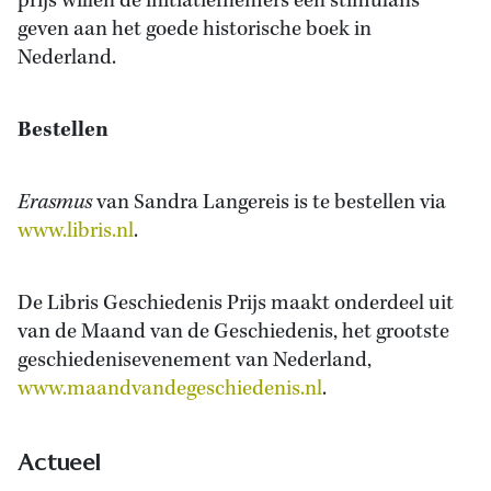
prijs willen de initiatiefnemers een stimulans
geven aan het goede historische boek in
Nederland.
Bestellen
Erasmus
van Sandra Langereis is te bestellen via
www.libris.nl
.
De Libris Geschiedenis Prijs maakt onderdeel uit
van de Maand van de Geschiedenis, het grootste
geschiedenisevenement van Nederland,
www.maandvandegeschiedenis.nl
.
Actueel