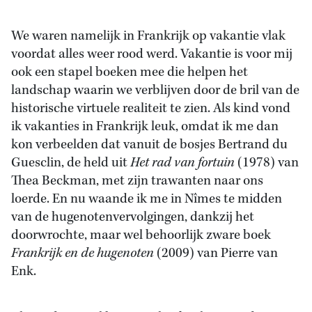
We waren namelijk in Frankrijk op vakantie vlak
voordat alles weer rood werd. Vakantie is voor mij
ook een stapel boeken mee die helpen het
landschap waarin we verblijven door de bril van de
historische virtuele realiteit te zien. Als kind vond
ik vakanties in Frankrijk leuk, omdat ik me dan
kon verbeelden dat vanuit de bosjes Bertrand du
Guesclin, de held uit
Het rad van fortuin
(1978) van
Thea Beckman, met zijn trawanten naar ons
loerde. En nu waande ik me in Nîmes te midden
van de hugenotenvervolgingen, dankzij het
doorwrochte, maar wel behoorlijk zware boek
Frankrijk en de hugenoten
(2009) van Pierre van
Enk.