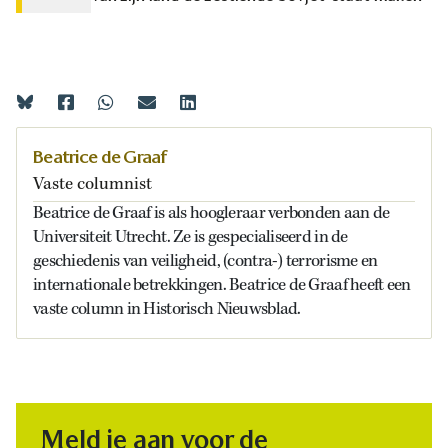
Beatrice de Graaf
Vaste columnist
Beatrice de Graaf is als hoogleraar verbonden aan de
Universiteit Utrecht. Ze is gespecialiseerd in de
geschiedenis van veiligheid, (contra-) terrorisme en
internationale betrekkingen. Beatrice de Graaf heeft een
vaste column in Historisch Nieuwsblad.
Meld je aan voor de