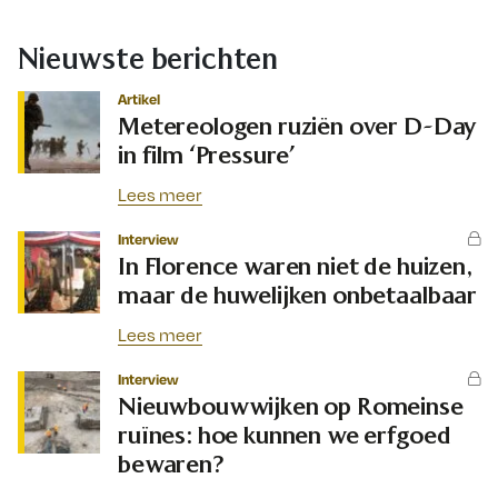
Nieuwste berichten
Artikel
Metereologen ruziën over D-Day
in film ‘Pressure’
Lees meer
Interview
In Florence waren niet de huizen,
maar de huwelijken onbetaalbaar
Lees meer
Interview
Nieuwbouwwijken op Romeinse
ruïnes: hoe kunnen we erfgoed
bewaren?