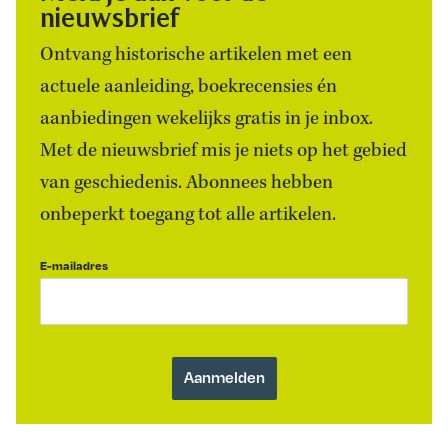
nieuwsbrief
Ontvang historische artikelen met een
actuele aanleiding, boekrecensies én
aanbiedingen wekelijks gratis in je inbox.
Met de nieuwsbrief mis je niets op het gebied
van geschiedenis. Abonnees hebben
onbeperkt toegang tot alle artikelen.
E-mailadres