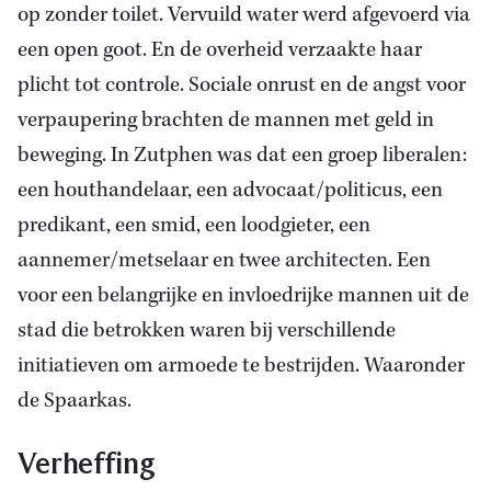
op zonder toilet. Vervuild water werd afgevoerd via
een open goot. En de overheid verzaakte haar
plicht tot controle. Sociale onrust en de angst voor
verpaupering brachten de mannen met geld in
beweging. In Zutphen was dat een groep liberalen:
een houthandelaar, een advocaat/politicus, een
predikant, een smid, een loodgieter, een
aannemer/metselaar en twee architecten. Een
voor een belangrijke en invloedrijke mannen uit de
stad die betrokken waren bij verschillende
initiatieven om armoede te bestrijden. Waaronder
de Spaarkas.
Verheffing