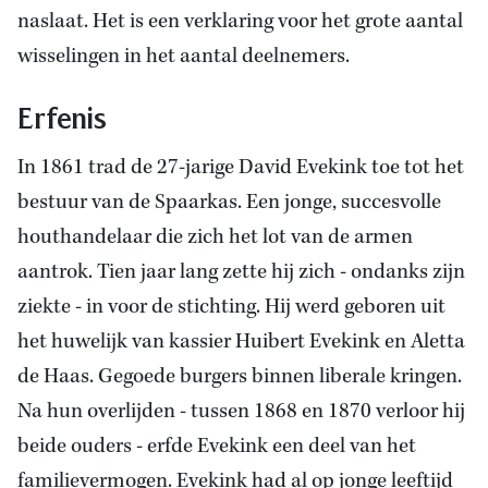
naslaat. Het is een verklaring voor het grote aantal
wisselingen in het aantal deelnemers.
Erfenis
In 1861 trad de 27-jarige David Evekink toe tot het
bestuur van de Spaarkas. Een jonge, succesvolle
houthandelaar die zich het lot van de armen
aantrok. Tien jaar lang zette hij zich - ondanks zijn
ziekte - in voor de stichting. Hij werd geboren uit
het huwelijk van kassier Huibert Evekink en Aletta
de Haas. Gegoede burgers binnen liberale kringen.
Na hun overlijden - tussen 1868 en 1870 verloor hij
beide ouders - erfde Evekink een deel van het
familievermogen. Evekink had al op jonge leeftijd