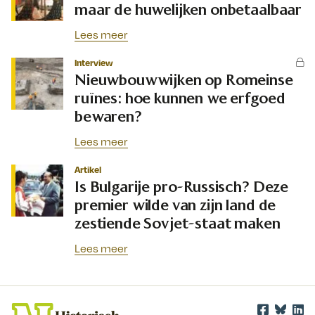
maar de huwelijken onbetaalbaar
Lees meer
Interview
Nieuwbouwwijken op Romeinse
ruïnes: hoe kunnen we erfgoed
bewaren?
Lees meer
Artikel
Is Bulgarije pro-Russisch? Deze
premier wilde van zijn land de
zestiende Sovjet-staat maken
Lees meer