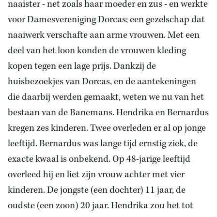
naaister - net zoals haar moeder en zus - en werkte
voor Damesvereniging Dorcas; een gezelschap dat
naaiwerk verschafte aan arme vrouwen. Met een
deel van het loon konden de vrouwen kleding
kopen tegen een lage prijs. Dankzij de
huisbezoekjes van Dorcas, en de aantekeningen
die daarbij werden gemaakt, weten we nu van het
bestaan van de Banemans. Hendrika en Bernardus
kregen zes kinderen. Twee overleden er al op jonge
leeftijd. Bernardus was lange tijd ernstig ziek, de
exacte kwaal is onbekend. Op 48-jarige leeftijd
overleed hij en liet zijn vrouw achter met vier
kinderen. De jongste (een dochter) 11 jaar, de
oudste (een zoon) 20 jaar. Hendrika zou het tot