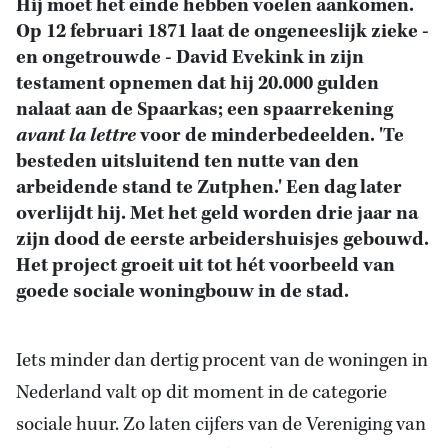
Hij moet het einde hebben voelen aankomen.
Op 12 februari 1871 laat de ongeneeslijk zieke -
en ongetrouwde - David Evekink in zijn
testament opnemen dat hij 20.000 gulden
nalaat aan de Spaarkas; een spaarrekening
avant la lettre
voor de minderbedeelden. 'Te
besteden uitsluitend ten nutte van den
arbeidende stand te Zutphen.' Een dag later
overlijdt hij. Met het geld worden drie jaar na
zijn dood de eerste arbeidershuisjes gebouwd.
Het project groeit uit tot hét voorbeeld van
goede sociale woningbouw in de stad.
Iets minder dan dertig procent van de woningen in
Nederland valt op dit moment in de categorie
sociale huur. Zo laten cijfers van de Vereniging van