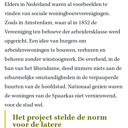
Elders in Nederland waren al voorbeelden te
vinden van sociale woningbouwverenigingen.
Zoals in Amsterdam, waar al in 1852 de
Vereeniging ten behoeve der arbeidersklasse werd
opgericht. Een idee van burgers om
arbeiderswoningen te bouwen, verhuren en
beheren zonder winstoogmerk. De overheid, in de
ban van het liberalisme, deed immers niets aan de
erbarmelijke omstandigheden in de verpauperde
buurten van de hoofdstad. Nationaal gezien waren
de woningen van de Spaarkas niet vernieuwend,
voor de stad wel.
Het project stelde de norm
voor de latere