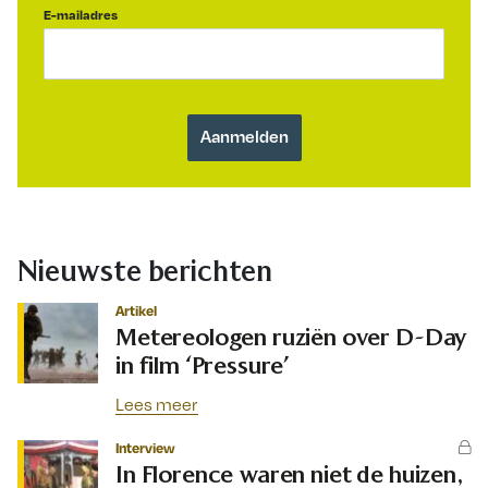
E-mailadres
Nieuwste berichten
Artikel
Metereologen ruziën over D-Day
in film ‘Pressure’
Lees meer
Interview
In Florence waren niet de huizen,