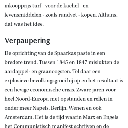
inkoopprijs turf - voor de kachel - en
levensmiddelen - zoals rundvet - kopen. Althans,
dat was het idee.
Verpaupering
De oprichting van de Spaarkas paste in een
bredere trend. Tussen 1845 en 1847 mislukten de
aardappel- en graanoogsten. Tel daar een
explosieve bevolkingsgroei bij op en het resultaat is
een hevige economische crisis. Zware jaren voor
heel Noord-Europa met opstanden en rellen in
onder meer Napels, Berlijn, Wenen en ook
Amsterdam. Het is de tijd waarin Marx en Engels
het Communistisch manifest schrijven en de