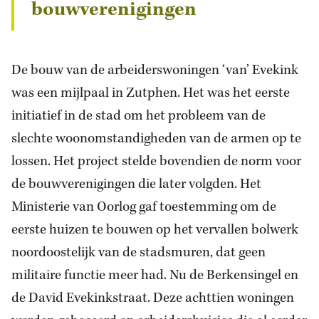
bouwverenigingen
De bouw van de arbeiderswoningen ‘van’ Evekink
was een mijlpaal in Zutphen. Het was het eerste
initiatief in de stad om het probleem van de
slechte woonomstandigheden van de armen op te
lossen. Het project stelde bovendien de norm voor
de bouwverenigingen die later volgden. Het
Ministerie van Oorlog gaf toestemming om de
eerste huizen te bouwen op het vervallen bolwerk
noordoostelijk van de stadsmuren, dat geen
militaire functie meer had. Nu de Berkensingel en
de David Evekinkstraat. Deze achttien woningen