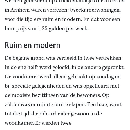
werden gebaseerd op arbeidershuisjes die al eerder
in Arnhem waren verrezen: tweekamerwoningen,
voor die tijd erg ruim en modern. En dat voor een
huurprijs van 1,25 gulden per week.
Ruim en modern
De begane grond was verdeeld in twee vertrekken.
In de ene helft werd geleefd, in de andere gepronkt.
De voorkamer werd alleen gebruikt op zondag en
bij speciale gelegenheden en was opgefleurd met
de mooiste bezittingen van de bewoners. Op
zolder was er ruimte om te slapen. Een luxe, want
tot die tijd sliep de arbeider gewoon in de
woonkamer. Er werden twee