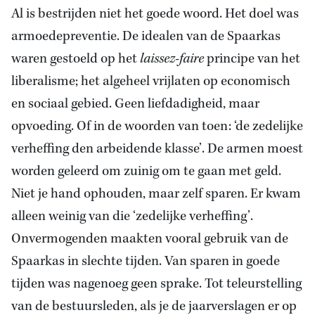
Al is bestrijden niet het goede woord. Het doel was
armoedepreventie. De idealen van de Spaarkas
waren gestoeld op het
laissez-faire
principe van het
liberalisme; het algeheel vrijlaten op economisch
en sociaal gebied. Geen liefdadigheid, maar
opvoeding. Of in de woorden van toen: ‘de zedelijke
verheffing den arbeidende klasse’. De armen moest
worden geleerd om zuinig om te gaan met geld.
Niet je hand ophouden, maar zelf sparen. Er kwam
alleen weinig van die ‘zedelijke verheffing’.
Onvermogenden maakten vooral gebruik van de
Spaarkas in slechte tijden. Van sparen in goede
tijden was nagenoeg geen sprake. Tot teleurstelling
van de bestuursleden, als je de jaarverslagen er op