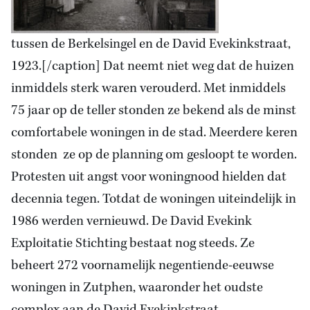
tussen de Berkelsingel en de David Evekinkstraat,
1923.[/caption] Dat neemt niet weg dat de huizen
inmiddels sterk waren verouderd. Met inmiddels
75 jaar op de teller stonden ze bekend als de minst
comfortabele woningen in de stad. Meerdere keren
stonden ze op de planning om gesloopt te worden.
Protesten uit angst voor woningnood hielden dat
decennia tegen. Totdat de woningen uiteindelijk in
1986 werden vernieuwd. De David Evekink
Exploitatie Stichting bestaat nog steeds. Ze
beheert 272 voornamelijk negentiende-eeuwse
woningen in Zutphen, waaronder het oudste