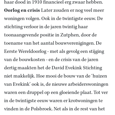
haar dood in 1910 financieel erg zwaar hebben.
Oorlog en crisis
Later zouden er nog veel meer
woningen volgen. Ook in de twintigste eeuw. De
stichting verloor in de jaren twintig haar
toonaangevende positie in Zutphen, door de
toename van het aantal bouwverenigingen. De
Eerste Wereldoorlog - met als gevolg een stijging
van de bouwkosten - en de crisis van de jaren
dertig maakten het de David Evekink Stichting
niet makkelijk. Hoe mooi de bouw van de ‘huizen
van Evekink’ ook is, de nieuwe arbeiderswoningen
waren een druppel op een gloeiende plaat. Tot ver
in de twintigste eeuw waren er krotwoningen te
vinden in de Polsbroek. Net als in de rest van het