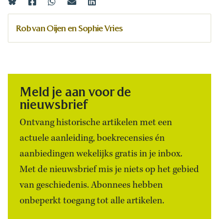
Rob van Oijen en Sophie Vries
Meld je aan voor de
nieuwsbrief
Ontvang historische artikelen met een
actuele aanleiding, boekrecensies én
aanbiedingen wekelijks gratis in je inbox.
Met de nieuwsbrief mis je niets op het gebied
van geschiedenis. Abonnees hebben
onbeperkt toegang tot alle artikelen.