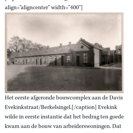
align="aligncenter" width="400"]
Het eerste afgeronde bouwcomplex aan de Davis
Evekinkstraat/Berkelsingel.[/caption] Evekink
wilde in eerste instantie dat het bedrag ten goede
kwam aan de bouw van arbeiderswoningen. Dat