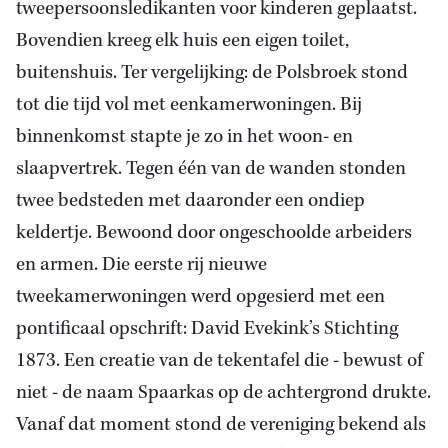
tweepersoonsledikanten voor kinderen geplaatst.
Bovendien kreeg elk huis een eigen toilet,
buitenshuis. Ter vergelijking: de Polsbroek stond
tot die tijd vol met eenkamerwoningen. Bij
binnenkomst stapte je zo in het woon- en
slaapvertrek. Tegen één van de wanden stonden
twee bedsteden met daaronder een ondiep
keldertje. Bewoond door ongeschoolde arbeiders
en armen. Die eerste rij nieuwe
tweekamerwoningen werd opgesierd met een
pontificaal opschrift: David Evekink’s Stichting
1873. Een creatie van de tekentafel die - bewust of
niet - de naam Spaarkas op de achtergrond drukte.
Vanaf dat moment stond de vereniging bekend als