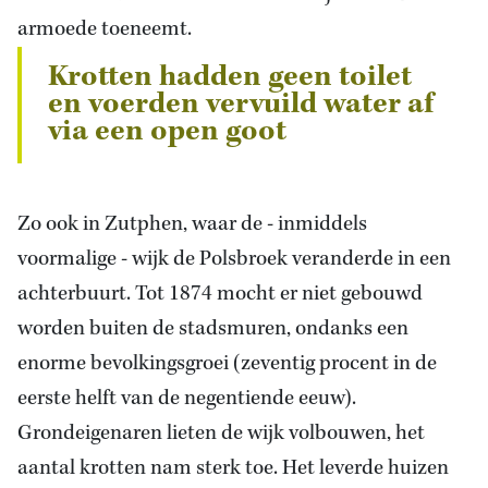
armoede toeneemt.
Krotten hadden geen toilet
en voerden vervuild water af
via een open goot
Zo ook in Zutphen, waar de - inmiddels
voormalige - wijk de Polsbroek veranderde in een
achterbuurt. Tot 1874 mocht er niet gebouwd
worden buiten de stadsmuren, ondanks een
enorme bevolkingsgroei (zeventig procent in de
eerste helft van de negentiende eeuw).
Grondeigenaren lieten de wijk volbouwen, het
aantal krotten nam sterk toe. Het leverde huizen