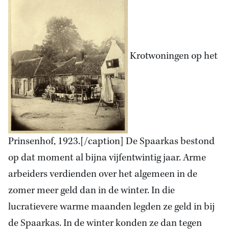
Krotwoningen op het
Prinsenhof, 1923.[/caption] De Spaarkas bestond
op dat moment al bijna vijfentwintig jaar. Arme
arbeiders verdienden over het algemeen in de
zomer meer geld dan in de winter. In die
lucratievere warme maanden legden ze geld in bij
de Spaarkas. In de winter konden ze dan tegen