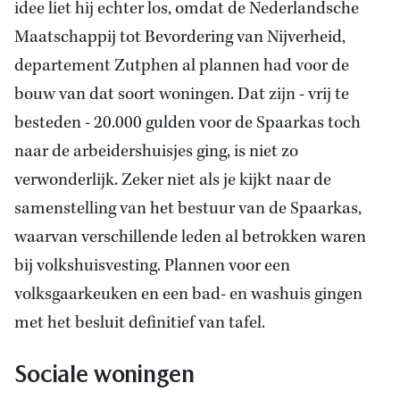
idee liet hij echter los, omdat de Nederlandsche
Maatschappij tot Bevordering van Nijverheid,
departement Zutphen al plannen had voor de
bouw van dat soort woningen. Dat zijn - vrij te
besteden - 20.000 gulden voor de Spaarkas toch
naar de arbeidershuisjes ging, is niet zo
verwonderlijk. Zeker niet als je kijkt naar de
samenstelling van het bestuur van de Spaarkas,
waarvan verschillende leden al betrokken waren
bij volkshuisvesting. Plannen voor een
volksgaarkeuken en een bad- en washuis gingen
met het besluit definitief van tafel.
Sociale woningen