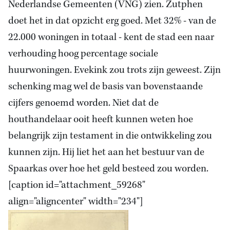
Nederlandse Gemeenten (VNG) zien. Zutphen
doet het in dat opzicht erg goed. Met 32% - van de
22.000 woningen in totaal - kent de stad een naar
verhouding hoog percentage sociale
huurwoningen. Evekink zou trots zijn geweest. Zijn
schenking mag wel de basis van bovenstaande
cijfers genoemd worden. Niet dat de
houthandelaar ooit heeft kunnen weten hoe
belangrijk zijn testament in die ontwikkeling zou
kunnen zijn. Hij liet het aan het bestuur van de
Spaarkas over hoe het geld besteed zou worden.
[caption id="attachment_59268"
align="aligncenter" width="234"]