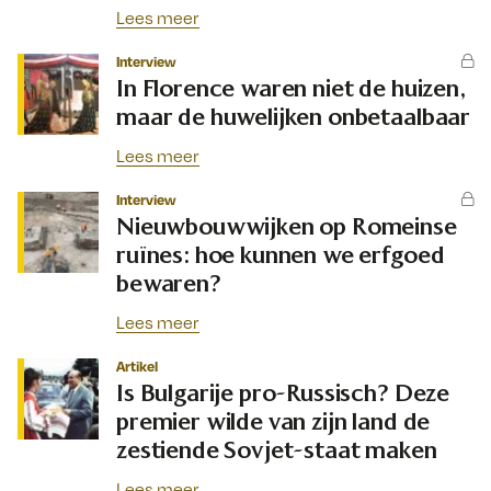
Lees meer
Interview
In Florence waren niet de huizen,
maar de huwelijken onbetaalbaar
Lees meer
Interview
Nieuwbouwwijken op Romeinse
ruïnes: hoe kunnen we erfgoed
bewaren?
Lees meer
Artikel
Is Bulgarije pro-Russisch? Deze
premier wilde van zijn land de
zestiende Sovjet-staat maken
Lees meer