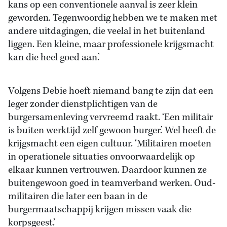
kans op een conventionele aanval is zeer klein
geworden. Tegenwoordig hebben we te maken met
andere uitdagingen, die veelal in het buitenland
liggen. Een kleine, maar professionele krijgsmacht
kan die heel goed aan.’
Volgens Debie hoeft niemand bang te zijn dat een
leger zonder dienstplichtigen van de
burgersamenleving vervreemd raakt. ‘Een militair
is buiten werktijd zelf gewoon burger.’ Wel heeft de
krijgsmacht een eigen cultuur. ‘Militairen moeten
in operationele situaties onvoorwaardelijk op
elkaar kunnen vertrouwen. Daardoor kunnen ze
buitengewoon goed in teamverband werken. Oud-
militairen die later een baan in de
burgermaatschappij krijgen missen vaak die
korpsgeest.’