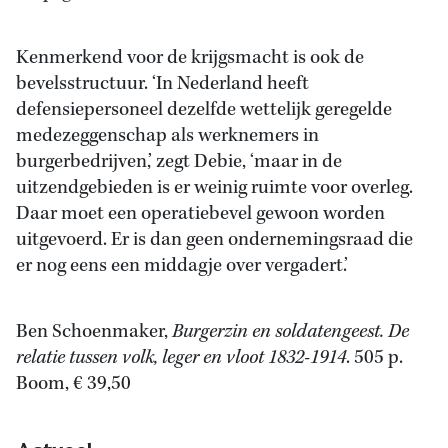
Kenmerkend voor de krijgsmacht is ook de
bevelsstructuur. ‘In Nederland heeft
defensiepersoneel dezelfde wettelijk geregelde
medezeggenschap als werknemers in
burgerbedrijven,’ zegt Debie, ‘maar in de
uitzendgebieden is er weinig ruimte voor overleg.
Daar moet een operatiebevel gewoon worden
uitgevoerd. Er is dan geen ondernemingsraad die
er nog eens een middagje over vergadert.’
Ben Schoenmaker,
Burgerzin en soldatengeest. De
relatie tussen volk, leger en vloot 1832-1914
. 505 p.
Boom, € 39,50