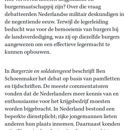
burgermaatschappij zijn? Over die vraag
debatteerden Nederlandse militair deskundigen in
de negentiende eeuw. Terwijl de legerleiding
beducht was voor de bemoeienis van burgers bij
de landsverdediging, was zij op diezelfde burgers
aangewezen om een effectieve legermacht te
kunnen opbouwen.
In
Burgerzin en soldatengeest
beschrijft Ben
Schoenmaker het debat op basis van pamfletten
en tijdschriften. De meeste commentatoren
vonden dat de Nederlanders meer kennis van en
enthousiasme voor het krijgsbedrijf moesten
worden bijgebracht. In Nederland bestond een
beperkte dienstplicht; rijke jongemannen lieten
anderen hun plaats innemen. Daarnaast konden