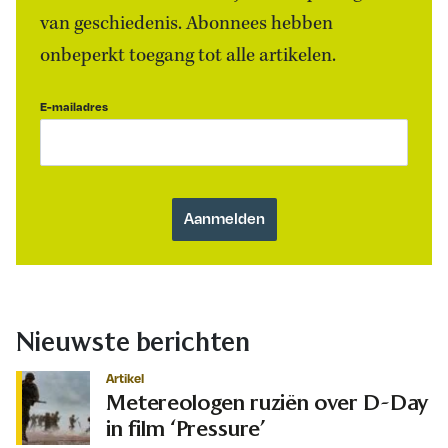
van geschiedenis. Abonnees hebben
onbeperkt toegang tot alle artikelen.
E-mailadres
Nieuwste berichten
Artikel
Metereologen ruziën over D-Day
in film ‘Pressure’