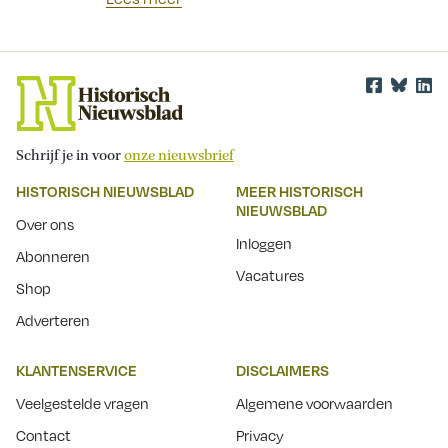
Schrijf je in voor
onze nieuwsbrief
HISTORISCH NIEUWSBLAD
MEER HISTORISCH
NIEUWSBLAD
Over ons
Inloggen
Abonneren
Vacatures
Shop
Adverteren
KLANTENSERVICE
DISCLAIMERS
Veelgestelde vragen
Algemene voorwaarden
Contact
Privacy