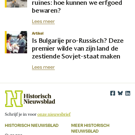
ruïnes: hoe kunnen we erfgoed
bewaren?
Lees meer
Artikel
Is Bulgarije pro-Russisch? Deze
premier wilde van zijn land de
zestiende Sovjet-staat maken
Lees meer
Schrijf je in voor
onze nieuwsbrief
HISTORISCH NIEUWSBLAD
MEER HISTORISCH
NIEUWSBLAD