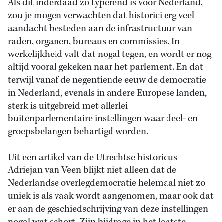
Als dit inderdaad zo typerend is voor Nederland,
zou je mogen verwachten dat historici erg veel
aandacht besteden aan de infrastructuur van
raden, organen, bureaus en commissies. In
werkelijkheid valt dat nogal tegen, en wordt er nog
altijd vooral gekeken naar het parlement. En dat
terwijl vanaf de negentiende eeuw de democratie
in Nederland, evenals in andere Europese landen,
sterk is uitgebreid met allerlei
buitenparlementaire instellingen waar deel- en
groepsbelangen behartigd worden.
Uit een artikel van de Utrechtse historicus
Adriejan van Veen blijkt niet alleen dat de
Nederlandse overlegdemocratie helemaal niet zo
uniek is als vaak wordt aangenomen, maar ook dat
er aan de geschiedschrijving van deze instellingen