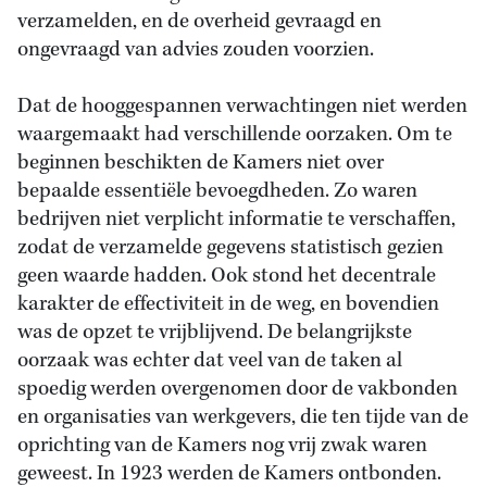
verzamelden, en de overheid gevraagd en
ongevraagd van advies zouden voorzien.
Dat de hooggespannen verwachtingen niet werden
waargemaakt had verschillende oorzaken. Om te
beginnen beschikten de Kamers niet over
bepaalde essentiële bevoegdheden. Zo waren
bedrijven niet verplicht informatie te verschaffen,
zodat de verzamelde gegevens statistisch gezien
geen waarde hadden. Ook stond het decentrale
karakter de effectiviteit in de weg, en bovendien
was de opzet te vrijblijvend. De belangrijkste
oorzaak was echter dat veel van de taken al
spoedig werden overgenomen door de vakbonden
en organisaties van werkgevers, die ten tijde van de
oprichting van de Kamers nog vrij zwak waren
geweest. In 1923 werden de Kamers ontbonden.