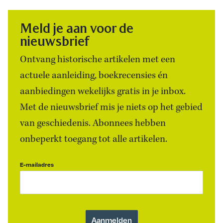
Meld je aan voor de
nieuwsbrief
Ontvang historische artikelen met een
actuele aanleiding, boekrecensies én
aanbiedingen wekelijks gratis in je inbox.
Met de nieuwsbrief mis je niets op het gebied
van geschiedenis. Abonnees hebben
onbeperkt toegang tot alle artikelen.
E-mailadres