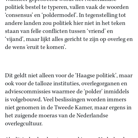
politiek bestel te typeren, vallen vaak de woorden
‘consensus’ en ‘poldermodel’. In tegenstelling tot
andere landen zou politiek hier niet in het teken
staan van felle conflicten tussen ‘vriend’ en
‘vijand’, maar lijkt alles gericht te zijn op overleg en
de wens ‘eruit te komen’.
Dit geldt niet alleen voor de ‘Haagse politiek’, maar
ook voor de talloze instituties, overlegorganen en
adviescommissies waarmee de ‘polder’ inmiddels
is volgebouwd. Veel beslissingen worden immers
niet genomen in de Tweede Kamer, maar ergens in
het zuigende moeras van de Nederlandse
overlegcultuur.