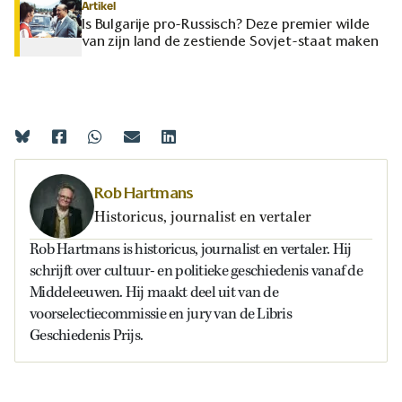
Artikel
Is Bulgarije pro-Russisch? Deze premier wilde
van zijn land de zestiende Sovjet-staat maken
Rob Hartmans
Historicus, journalist en vertaler
Rob Hartmans is historicus, journalist en vertaler. Hij
schrijft over cultuur- en politieke geschiedenis vanaf de
Middeleeuwen. Hij maakt deel uit van de
voorselectiecommissie en jury van de Libris
Geschiedenis Prijs.