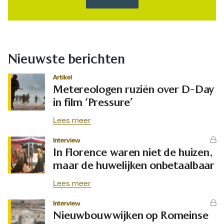
Nieuwste berichten
Artikel
Metereologen ruziën over D-Day
in film ‘Pressure’
Lees meer
Interview
In Florence waren niet de huizen,
maar de huwelijken onbetaalbaar
Lees meer
Interview
Nieuwbouwwijken op Romeinse