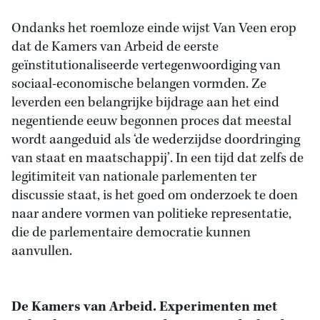
Ondanks het roemloze einde wijst Van Veen erop
dat de Kamers van Arbeid de eerste
geïnstitutionaliseerde vertegenwoordiging van
sociaal-economische belangen vormden. Ze
leverden een belangrijke bijdrage aan het eind
negentiende eeuw begonnen proces dat meestal
wordt aangeduid als ‘de wederzijdse doordringing
van staat en maatschappij’. In een tijd dat zelfs de
legitimiteit van nationale parlementen ter
discussie staat, is het goed om onderzoek te doen
naar andere vormen van politieke representatie,
die de parlementaire democratie kunnen
aanvullen.
De Kamers van Arbeid. Experimenten met