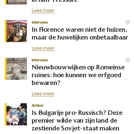
Lees meer
Interview
In Florence waren niet de huizen,
maar de huwelijken onbetaalbaar
Lees meer
Interview
Nieuwbouwwijken op Romeinse
ruïnes: hoe kunnen we erfgoed
bewaren?
Lees meer
Artikel
Is Bulgarije pro-Russisch? Deze
premier wilde van zijn land de
zestiende Sovjet-staat maken