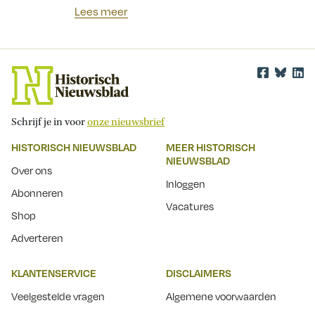
Lees meer
Schrijf je in voor
onze nieuwsbrief
HISTORISCH NIEUWSBLAD
MEER HISTORISCH
NIEUWSBLAD
Over ons
Inloggen
Abonneren
Vacatures
Shop
Adverteren
KLANTENSERVICE
DISCLAIMERS
Veelgestelde vragen
Algemene voorwaarden