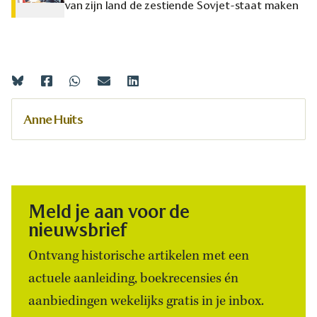
van zijn land de zestiende Sovjet-staat maken
Anne Huits
Meld je aan voor de
nieuwsbrief
Ontvang historische artikelen met een
actuele aanleiding, boekrecensies én
aanbiedingen wekelijks gratis in je inbox.