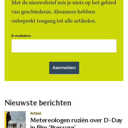
Met de nieuwsbrief mis je niets op het gebied
van geschiedenis. Abonnees hebben
onbeperkt toegang tot alle artikelen.
E-mailadres
Nieuwste berichten
Artikel
Metereologen ruziën over D-Day
in film ‘Pressure’