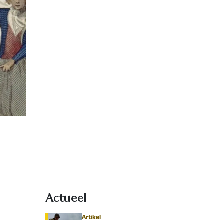
Actueel
Artikel