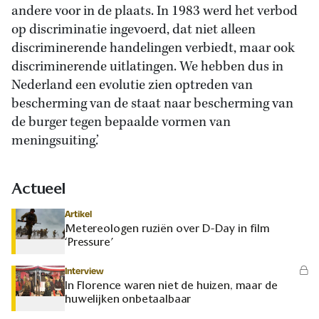
andere voor in de plaats. In 1983 werd het verbod
op discriminatie ingevoerd, dat niet alleen
discriminerende handelingen verbiedt, maar ook
discriminerende uitlatingen. We hebben dus in
Nederland een evolutie zien optreden van
bescherming van de staat naar bescherming van
de burger tegen bepaalde vormen van
meningsuiting.’
Actueel
Artikel
Metereologen ruziën over D-Day in film
‘Pressure’
Interview
In Florence waren niet de huizen, maar de
huwelijken onbetaalbaar