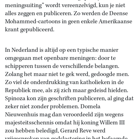
meningsuiting” wordt vereenzelvigd, kun je niet
alles zeggen en publiceren. Zo werden de Deense
Mohammed-cartoons in geen enkele Amerikaanse
krant gepubliceerd.
In Nederland is altijd op een typische manier
omgegaan met openbare meningen: door te
schipperen tussen de verschillende belangen.
Zolang het maar niet te gek werd, gedoogde men.
Zo viel de onderdrukking van katholieken in de
Republiek mee, als zij zich maar gedeisd hielden.
Spinoza kon zijn geschriften publiceren, al ging dat
zeker niet zonder problemen. Domela
Nieuwenhuis mag dan veroordeeld zijn wegens
majesteitsschennis omdat hij koning Willem III
zou hebben beledigd, Gerard Reve werd