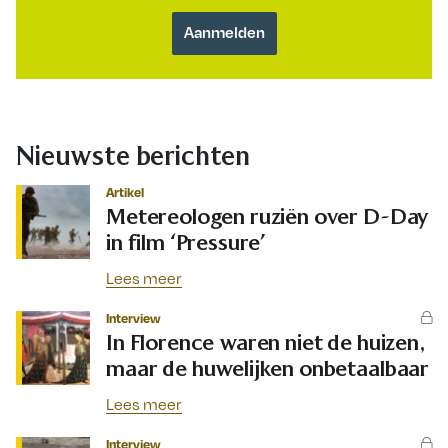
Nieuwste berichten
Artikel
Metereologen ruziën over D-Day
in film ‘Pressure’
Lees meer
Interview
In Florence waren niet de huizen,
maar de huwelijken onbetaalbaar
Lees meer
Interview