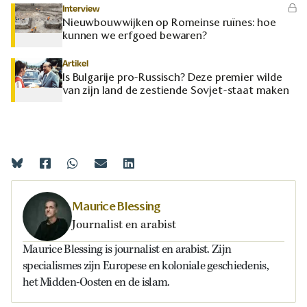
Interview
Nieuwbouwwijken op Romeinse ruïnes: hoe
kunnen we erfgoed bewaren?
Artikel
Is Bulgarije pro-Russisch? Deze premier wilde
van zijn land de zestiende Sovjet-staat maken
Maurice Blessing
Journalist en arabist
Maurice Blessing is journalist en arabist. Zijn
specialismes zijn Europese en koloniale geschiedenis,
het Midden-Oosten en de islam.