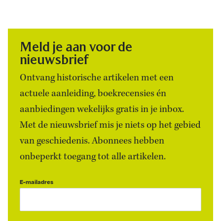
Meld je aan voor de
nieuwsbrief
Ontvang historische artikelen met een
actuele aanleiding, boekrecensies én
aanbiedingen wekelijks gratis in je inbox.
Met de nieuwsbrief mis je niets op het gebied
van geschiedenis. Abonnees hebben
onbeperkt toegang tot alle artikelen.
E-mailadres