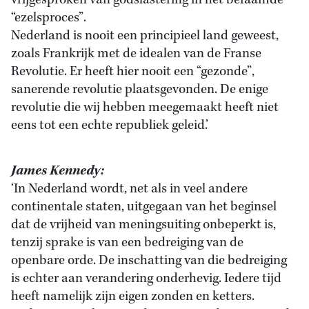
vrijgesproken van godslastering in het befaamde
“ezelsproces”.
Nederland is nooit een principieel land geweest,
zoals Frankrijk met de idealen van de Franse
Revolutie. Er heeft hier nooit een “gezonde”,
sanerende revolutie plaatsgevonden. De enige
revolutie die wij hebben meegemaakt heeft niet
eens tot een echte republiek geleid.’
James Kennedy:
‘In Nederland wordt, net als in veel andere
continentale staten, uitgegaan van het beginsel
dat de vrijheid van meningsuiting onbeperkt is,
tenzij sprake is van een bedreiging van de
openbare orde. De inschatting van die bedreiging
is echter aan verandering onderhevig. Iedere tijd
heeft namelijk zijn eigen zonden en ketters.