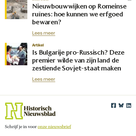
Nieuwbouwwijken op Romeinse
ruïnes: hoe kunnen we erfgoed
bewaren?
Lees meer
Artikel
Is Bulgarije pro-Russisch? Deze
premier wilde van zijn land de
zestiende Sovjet-staat maken
Lees meer
Schrijf je in voor
onze nieuwsbrief