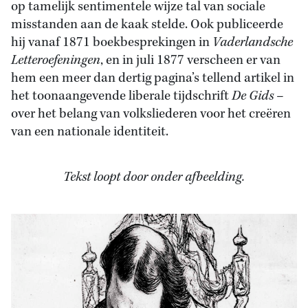
op tamelijk sentimentele wijze tal van sociale
misstanden aan de kaak stelde. Ook publiceerde
hij vanaf 1871 boekbesprekingen in
Vaderlandsche
Letteroefeningen
, en in juli 1877 verscheen er van
hem een meer dan dertig pagina’s tellend artikel in
het toonaangevende liberale tijdschrift
De Gids
–
over het belang van volksliederen voor het creëren
van een nationale identiteit.
Tekst loopt door onder afbeelding.