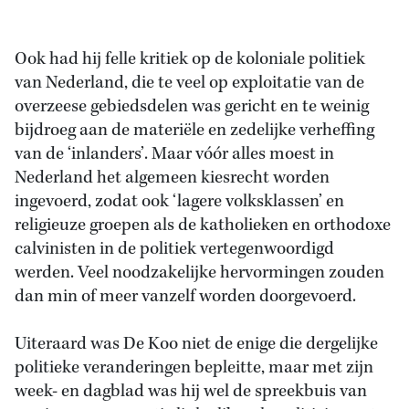
Ook had hij felle kritiek op de koloniale politiek
van Nederland, die te veel op exploitatie van de
overzeese gebiedsdelen was gericht en te weinig
bijdroeg aan de materiële en zedelijke verheffing
van de ‘inlanders’. Maar vóór alles moest in
Nederland het algemeen kiesrecht worden
ingevoerd, zodat ook ‘lagere volksklassen’ en
religieuze groepen als de katholieken en orthodoxe
calvinisten in de politiek vertegenwoordigd
werden. Veel noodzakelijke hervormingen zouden
dan min of meer vanzelf worden doorgevoerd.
Uiteraard was De Koo niet de enige die dergelijke
politieke veranderingen bepleitte, maar met zijn
week- en dagblad was hij wel de spreekbuis van