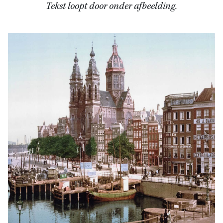
Tekst loopt door onder afbeelding.