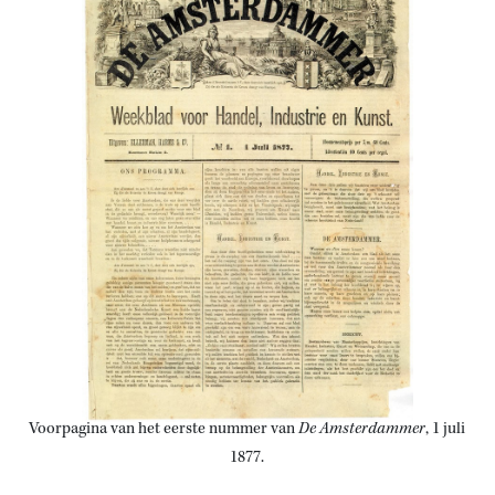
Voorpagina van het eerste nummer van
De Amsterdammer
, 1 juli
1877.