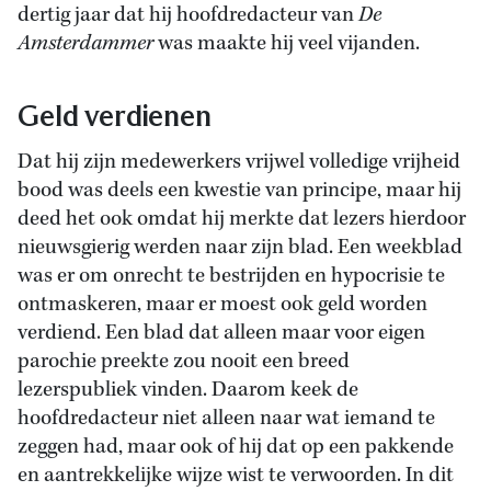
dertig jaar dat hij hoofdredacteur van
De
Amsterdammer
was maakte hij veel vijanden.
Geld verdienen
Dat hij zijn medewerkers vrijwel volledige vrijheid
bood was deels een kwestie van principe, maar hij
deed het ook omdat hij merkte dat lezers hierdoor
nieuwsgierig werden naar zijn blad. Een weekblad
was er om onrecht te bestrijden en hypocrisie te
ontmaskeren, maar er moest ook geld worden
verdiend. Een blad dat alleen maar voor eigen
parochie preekte zou nooit een breed
lezerspubliek vinden. Daarom keek de
hoofdredacteur niet alleen naar wat iemand te
zeggen had, maar ook of hij dat op een pakkende
en aantrekkelijke wijze wist te verwoorden. In dit