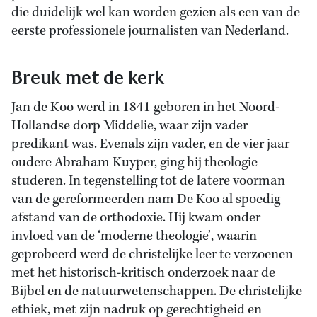
die duidelijk wel kan worden gezien als een van de
eerste professionele journalisten van Nederland.
Breuk met de kerk
Jan de Koo werd in 1841 geboren in het Noord-
Hollandse dorp Middelie, waar zijn vader
predikant was. Evenals zijn vader, en de vier jaar
oudere Abraham Kuyper, ging hij theologie
studeren. In tegenstelling tot de latere voorman
van de gereformeerden nam De Koo al spoedig
afstand van de orthodoxie. Hij kwam onder
invloed van de ‘moderne theologie’, waarin
geprobeerd werd de christelijke leer te verzoenen
met het historisch-kritisch onderzoek naar de
Bijbel en de natuurwetenschappen. De christelijke
ethiek, met zijn nadruk op gerechtigheid en