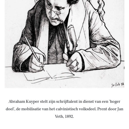
Abraham Kuyper stelt zijn schrijftalent in dienst van een 'hoger
doel', de mobilisatie van het calvinistisch volksdeel. Prent door Jan
Veth, 1892.