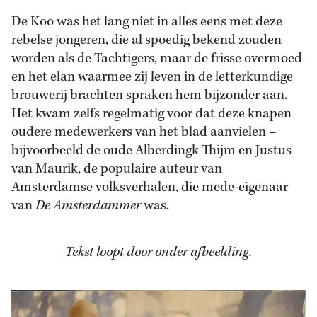
De Koo was het lang niet in alles eens met deze
rebelse jongeren, die al spoedig bekend zouden
worden als de Tachtigers, maar de frisse overmoed
en het elan waarmee zij leven in de letterkundige
brouwerij brachten spraken hem bijzonder aan.
Het kwam zelfs regelmatig voor dat deze knapen
oudere medewerkers van het blad aanvielen –
bijvoorbeeld de oude Alberdingk Thijm en Justus
van Maurik, de populaire auteur van
Amsterdamse volksverhalen, die mede-eigenaar
van
De Amsterdammer
was.
Tekst loopt door onder afbeelding.