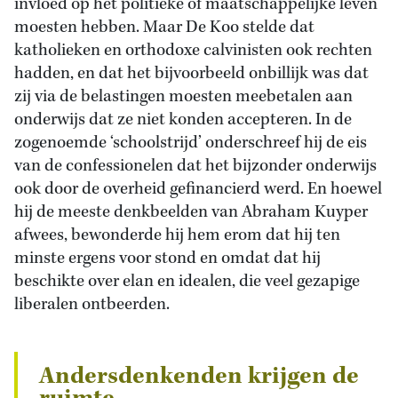
invloed op het politieke of maatschappelijke leven
moesten hebben. Maar De Koo stelde dat
katholieken en orthodoxe calvinisten ook rechten
hadden, en dat het bijvoorbeeld onbillijk was dat
zij via de belastingen moesten meebetalen aan
onderwijs dat ze niet konden accepteren. In de
zogenoemde ‘schoolstrijd’ onderschreef hij de eis
van de confessionelen dat het bijzonder onderwijs
ook door de overheid gefinancierd werd. En hoewel
hij de meeste denkbeelden van Abraham Kuyper
afwees, bewonderde hij hem erom dat hij ten
minste ergens voor stond en omdat dat hij
beschikte over elan en idealen, die veel gezapige
liberalen ontbeerden.
Andersdenkenden krijgen de