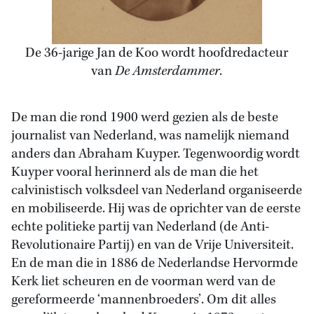
De 36-jarige Jan de Koo wordt hoofdredacteur
van
De Amsterdammer
.
De man die rond 1900 werd gezien als de beste
journalist van Nederland, was namelijk niemand
anders dan Abraham Kuyper. Tegenwoordig wordt
Kuyper vooral herinnerd als de man die het
calvinistisch volksdeel van Nederland organiseerde
en mobiliseerde. Hij was de oprichter van de eerste
echte politieke partij van Nederland (de Anti-
Revolutionaire Partij) en van de Vrije Universiteit.
En de man die in 1886 de Nederlandse Hervormde
Kerk liet scheuren en de voorman werd van de
gereformeerde ‘mannenbroeders’. Om dit alles