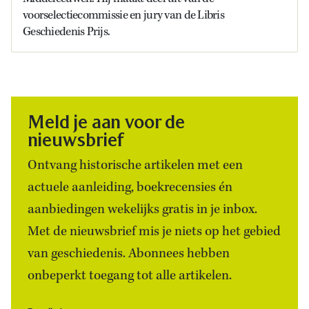
voorselectiecommissie en jury van de Libris
Geschiedenis Prijs.
Meld je aan voor de
nieuwsbrief
Ontvang historische artikelen met een
actuele aanleiding, boekrecensies én
aanbiedingen wekelijks gratis in je inbox.
Met de nieuwsbrief mis je niets op het gebied
van geschiedenis. Abonnees hebben
onbeperkt toegang tot alle artikelen.