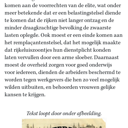
komen aan de voorrechten van de elite, wat onder
meer betekende dat er een belastingstelsel diende
te komen dat de rijken niet langer ontzag en de
minder draagkrachtige bevolking de zwaarste
lasten oplegde. Ook moest er een einde komen aan
het remplaçantenstelsel, dat het mogelijk maakte
dat rijkeluiszoontjes hun dienstplicht konden
laten vervullen door een arme sloeber. Daarnaast
moest de overheid zorgen voor goed onderwijs
voor iedereen, dienden de arbeiders beschermd te
worden tegen werkgevers die hen zo veel mogelijk
wilden uitbuiten, en behoorden vrouwen gelijke
kansen te krijgen.
Tekst loopt door onder afbeelding.