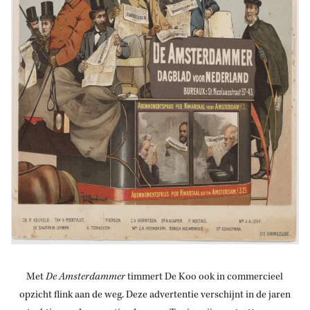
Met
De
Amsterdammer
timmert De Koo ook in commercieel
opzicht flink aan de weg. Deze advertentie verschijnt in de jaren