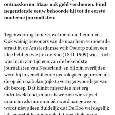
ontmaskeren. Maar ook geld verdienen. Eind
negentiende eeuw behoorde hij tot de eerste
moderne journalisten.
Tegenwoordig kent vrijwel niemand hem meer.
Ook weinig bewoners van de naar hem vernoemde
straat in de Amsterdamse wijk Osdorp zullen een
idee hebben wie Jan de Koo (1841-1909) was. Toch
was hij in zijn tijd een van de bekendste
journalisten van Nederland, en bij zijn overlijden
werd hij in verschillende necrologieën geprezen als
de op één na belangrijkste vertegenwoordiger van
dit beroep. Dat klinkt misschien niet erg
indrukwekkend, maar als we zien wie vrijwel
unaniem als nummer één werd aangewezen,
wordt niet alleen duidelijk dat De Koo wel degelijk