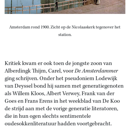
Amsterdam rond 1900. Zicht op de Nicolaaskerk tegenover het
station.
Kritiek kwam er ook toen de jongste zoon van
Alberdingk Thijm, Carel, voor
De Amsterdammer
ging schrijven. Onder het pseudoniem Lodewijk
van Deyssel bond hij samen met generatiegenoten
als Willem Kloos, Albert Verwey, Frank van der
Goes en Frans Erens in het weekblad van De Koo
de strijd aan met de vorige generatie literatoren,
die in hun ogen slechts sentimentele
oudesokkenliteratuur hadden voortgebracht.