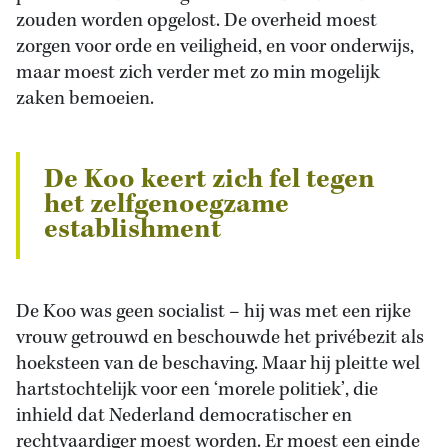
zouden worden opgelost. De overheid moest
zorgen voor orde en veiligheid, en voor onderwijs,
maar moest zich verder met zo min mogelijk
zaken bemoeien.
De Koo keert zich fel tegen
het zelfgenoegzame
establishment
De Koo was geen socialist – hij was met een rijke
vrouw getrouwd en beschouwde het privébezit als
hoeksteen van de beschaving. Maar hij pleitte wel
hartstochtelijk voor een ‘morele politiek’, die
inhield dat Nederland democratischer en
rechtvaardiger moest worden. Er moest een einde