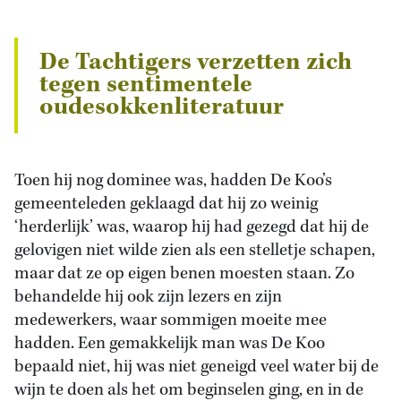
De Tachtigers verzetten zich
tegen sentimentele
oudesokkenliteratuur
Toen hij nog dominee was, hadden De Koo’s
gemeenteleden geklaagd dat hij zo weinig
‘herderlijk’ was, waarop hij had gezegd dat hij de
gelovigen niet wilde zien als een stelletje schapen,
maar dat ze op eigen benen moesten staan. Zo
behandelde hij ook zijn lezers en zijn
medewerkers, waar sommigen moeite mee
hadden. Een gemakkelijk man was De Koo
bepaald niet, hij was niet geneigd veel water bij de
wijn te doen als het om beginselen ging, en in de