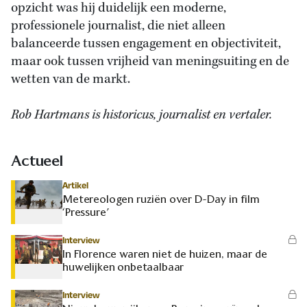
opzicht was hij duidelijk een moderne,
professionele journalist, die niet alleen
balanceerde tussen engagement en objectiviteit,
maar ook tussen vrijheid van meningsuiting en de
wetten van de markt.
Rob Hartmans is historicus, journalist en vertaler.
Actueel
Artikel
Metereologen ruziën over D-Day in film
‘Pressure’
Interview
In Florence waren niet de huizen, maar de
huwelijken onbetaalbaar
Interview