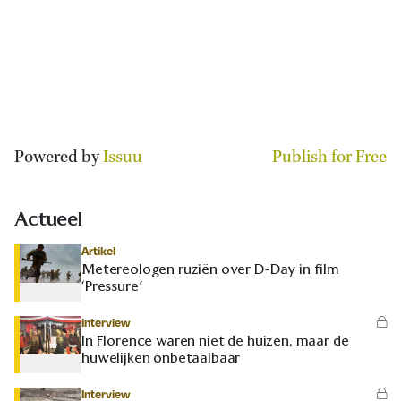
Powered by
Issuu
Publish for Free
Actueel
Artikel
Metereologen ruziën over D-Day in film
‘Pressure’
Interview
In Florence waren niet de huizen, maar de
huwelijken onbetaalbaar
Interview