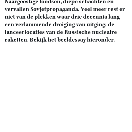
Naargeestige loodsen, diepe schachten en
vervallen Sovjetpropaganda. Veel meer rest er
niet van de plekken waar drie decennia lang
een verlammende dreiging van uitging: de
lanceerlocaties van de Russische nucleaire
raketten. Bekijk het beeldessay hieronder.