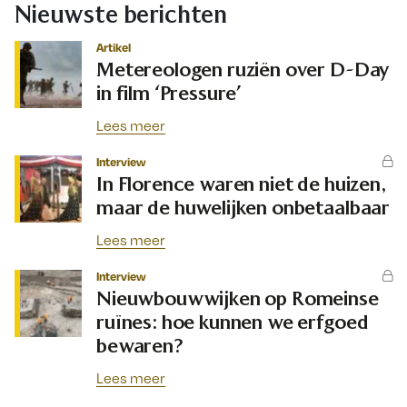
Nieuwste berichten
Artikel
Metereologen ruziën over D-Day
in film ‘Pressure’
Lees meer
Interview
In Florence waren niet de huizen,
maar de huwelijken onbetaalbaar
Lees meer
Interview
Nieuwbouwwijken op Romeinse
ruïnes: hoe kunnen we erfgoed
bewaren?
Lees meer