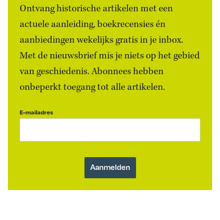
Ontvang historische artikelen met een
actuele aanleiding, boekrecensies én
aanbiedingen wekelijks gratis in je inbox.
Met de nieuwsbrief mis je niets op het gebied
van geschiedenis. Abonnees hebben
onbeperkt toegang tot alle artikelen.
E-mailadres