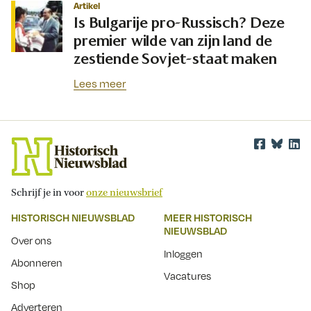
Artikel
Is Bulgarije pro-Russisch? Deze
premier wilde van zijn land de
zestiende Sovjet-staat maken
Lees meer
Schrijf je in voor
onze nieuwsbrief
HISTORISCH NIEUWSBLAD
MEER HISTORISCH
NIEUWSBLAD
Over ons
Inloggen
Abonneren
Vacatures
Shop
Adverteren