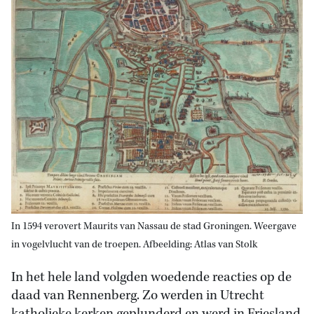
In 1594 verovert Maurits van Nassau de stad Groningen. Weergave
in vogelvlucht van de troepen. Afbeelding: Atlas van Stolk
In het hele land volgden woedende reacties op de
daad van Rennenberg. Zo werden in Utrecht