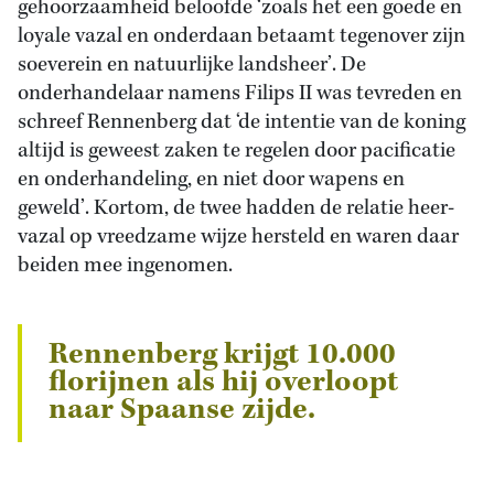
gehoorzaamheid beloofde ‘zoals het een goede en
loyale vazal en onderdaan betaamt tegenover zijn
soeverein en natuurlijke landsheer’. De
onderhandelaar namens Filips II was tevreden en
schreef Rennenberg dat ‘de intentie van de koning
altijd is geweest zaken te regelen door pacificatie
en onderhandeling, en niet door wapens en
geweld’. Kortom, de twee hadden de relatie heer-
vazal op vreedzame wijze hersteld en waren daar
beiden mee ingenomen.
Rennenberg krijgt 10.000
florijnen als hij overloopt
naar Spaanse zijde.