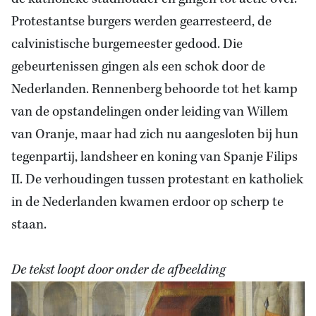
Protestantse burgers werden gearresteerd, de
calvinistische burgemeester gedood. Die
gebeurtenissen gingen als een schok door de
Nederlanden. Rennenberg behoorde tot het kamp
van de opstandelingen onder leiding van Willem
van Oranje, maar had zich nu aangesloten bij hun
tegenpartij, landsheer en koning van Spanje Filips
II. De verhoudingen tussen protestant en katholiek
in de Nederlanden kwamen erdoor op scherp te
staan.
De tekst loopt door onder de afbeelding