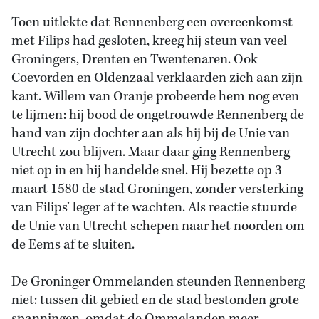
Toen uitlekte dat Rennenberg een overeenkomst
met Filips had gesloten, kreeg hij steun van veel
Groningers, Drenten en Twentenaren. Ook
Coevorden en Oldenzaal verklaarden zich aan zijn
kant. Willem van Oranje probeerde hem nog even
te lijmen: hij bood de ongetrouwde Rennenberg de
hand van zijn dochter aan als hij bij de Unie van
Utrecht zou blijven. Maar daar ging Rennenberg
niet op in en hij handelde snel. Hij bezette op 3
maart 1580 de stad Groningen, zonder versterking
van Filips’ leger af te wachten. Als reactie stuurde
de Unie van Utrecht schepen naar het noorden om
de Eems af te sluiten.
De Groninger Ommelanden steunden Rennenberg
niet: tussen dit gebied en de stad bestonden grote