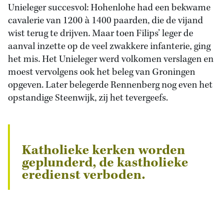
Unieleger succesvol: Hohenlohe had een bekwame
cavalerie van 1200 à 1400 paarden, die de vijand
wist terug te drijven. Maar toen Filips’ leger de
aanval inzette op de veel zwakkere infanterie, ging
het mis. Het Unieleger werd volkomen verslagen en
moest vervolgens ook het beleg van Groningen
opgeven. Later belegerde Rennenberg nog even het
opstandige Steenwijk, zij het tevergeefs.
Katholieke kerken worden
geplunderd, de kastholieke
eredienst verboden.