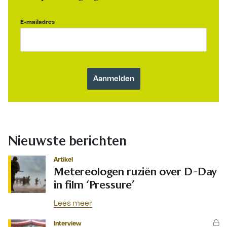
E-mailadres
Nieuwste berichten
Artikel
Metereologen ruziën over D-Day
in film ‘Pressure’
Lees meer
Interview