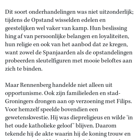
Dit soort onderhandelingen was niet uitzonderlijk;
tijdens de Opstand wisselden edelen en
geestelijken wel vaker van kamp. Hun beslissing
hing af van persoonlijke belangen en loyaliteiten,
hun religie en ook van het aanbod dat ze kregen,
want zowel de Spanjaarden als de opstandelingen
probeerden sleutelfiguren met mooie beloftes aan
zich te binden.
Maar Rennenberg handelde niet alleen uit
opportunisme. Ook zijn familieleden en stad-
Groningers drongen aan op verzoening met Filips.
Voor hemzelf speelde bovendien een
gewetenskwestie. Hij was diepreligieus en wilde ‘in
het oude katholieke geloof’ blijven. Daarom
tekende hij de akte waarin hij de koning trouw en