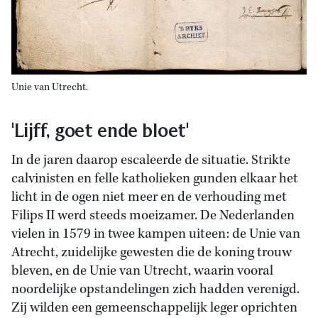
Unie van Utrecht.
'Lijff, goet ende bloet'
In de jaren daarop escaleerde de situatie. Strikte
calvinisten en felle katholieken gunden elkaar het
licht in de ogen niet meer en de verhouding met
Filips II werd steeds moeizamer. De Nederlanden
vielen in 1579 in twee kampen uiteen: de Unie van
Atrecht, zuidelijke gewesten die de koning trouw
bleven, en de Unie van Utrecht, waarin vooral
noordelijke opstandelingen zich hadden verenigd.
Zij wilden een gemeenschappelijk leger oprichten