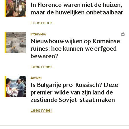
In Florence waren niet de huizen,
maar de huwelijken onbetaalbaar
Lees meer
Interview
Nieuwbouwwijken op Romeinse
ruïnes: hoe kunnen we erfgoed
bewaren?
Lees meer
Artikel
Is Bulgarije pro-Russisch? Deze
premier wilde van zijn land de
zestiende Sovjet-staat maken
Lees meer