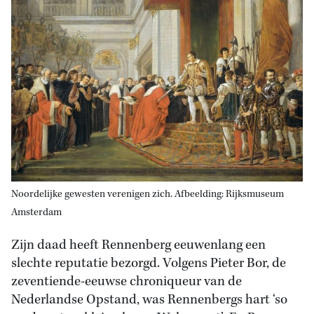
Noordelijke gewesten verenigen zich. Afbeelding: Rijksmuseum
Amsterdam
Zijn daad heeft Rennenberg eeuwenlang een
slechte reputatie bezorgd. Volgens Pieter Bor, de
zeventiende-eeuwse chroniqueur van de
Nederlandse Opstand, was Rennenbergs hart ‘so