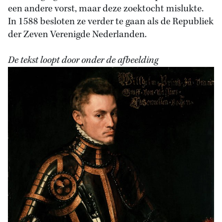
een andere vorst, maar deze zoektocht mislukte.
In 1588 besloten ze verder te gaan als de Republiek
der Zeven Verenigde Nederlanden.
De tekst loopt door onder de afbeelding