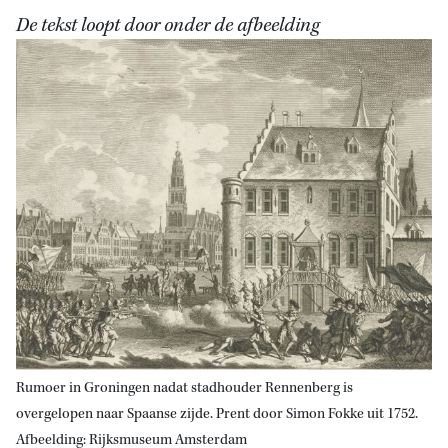
De tekst loopt door onder de afbeelding
Rumoer in Groningen nadat stadhouder Rennenberg is
overgelopen naar Spaanse zijde. Prent door Simon Fokke uit 1752.
Afbeelding: Rijksmuseum Amsterdam