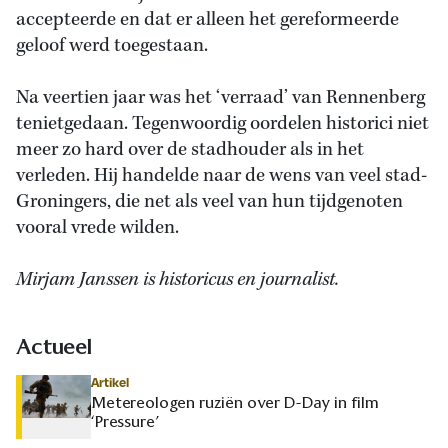
accepteerde en dat er alleen het gereformeerde
geloof werd toegestaan.
Na veertien jaar was het ‘verraad’ van Rennenberg
tenietgedaan. Tegenwoordig oordelen historici niet
meer zo hard over de stadhouder als in het
verleden. Hij handelde naar de wens van veel stad-
Groningers, die net als veel van hun tijdgenoten
vooral vrede wilden.
Mirjam Janssen is historicus en journalist.
Actueel
Artikel
Metereologen ruziën over D-Day in film
‘Pressure’