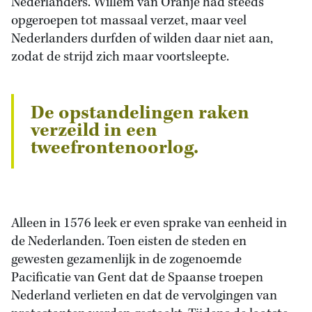
Nederlanders. Willem van Oranje had steeds
opgeroepen tot massaal verzet, maar veel
Nederlanders durfden of wilden daar niet aan,
zodat de strijd zich maar voortsleepte.
De opstandelingen raken
verzeild in een
tweefrontenoorlog.
Alleen in 1576 leek er even sprake van eenheid in
de Nederlanden. Toen eisten de steden en
gewesten gezamenlijk in de zogenoemde
Pacificatie van Gent dat de Spaanse troepen
Nederland verlieten en dat de vervolgingen van