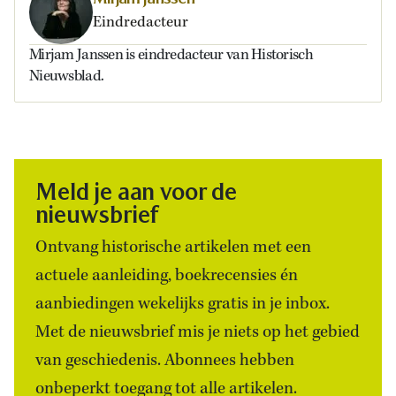
Eindredacteur
Mirjam Janssen is eindredacteur van Historisch
Nieuwsblad.
Meld je aan voor de
nieuwsbrief
Ontvang historische artikelen met een
actuele aanleiding, boekrecensies én
aanbiedingen wekelijks gratis in je inbox.
Met de nieuwsbrief mis je niets op het gebied
van geschiedenis. Abonnees hebben
onbeperkt toegang tot alle artikelen.