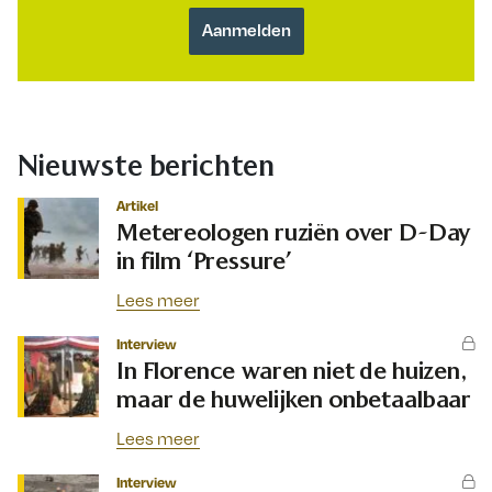
Nieuwste berichten
Artikel
Metereologen ruziën over D-Day
in film ‘Pressure’
Lees meer
Interview
In Florence waren niet de huizen,
maar de huwelijken onbetaalbaar
Lees meer
Interview