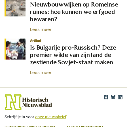
Nieuwbouwwijken op Romeinse
ruïnes: hoe kunnen we erfgoed
bewaren?
Lees meer
Artikel
Is Bulgarije pro-Russisch? Deze
premier wilde van zijn land de
zestiende Sovjet-staat maken
Lees meer
Schrijf je in voor
onze nieuwsbrief