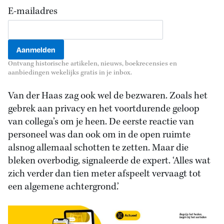
E-mailadres
Ontvang historische artikelen, nieuws, boekrecensies en
aanbiedingen wekelijks gratis in je inbox.
Van der Haas zag ook wel de bezwaren. Zoals het
gebrek aan privacy en het voortdurende geloop
van collega’s om je heen. De eerste reactie van
personeel was dan ook om in de open ruimte
alsnog allemaal schotten te zetten. Maar die
bleken overbodig, signaleerde de expert. ‘Alles wat
zich verder dan tien meter afspeelt vervaagt tot
een algemene achtergrond.’