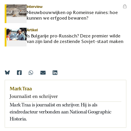
Interview
Nieuwbouwwijken op Romeinse ruïnes: hoe
kunnen we erfgoed bewaren?
Artikel
Is Bulgarije pro-Russisch? Deze premier wilde
van zijn land de zestiende Sovjet-staat maken
Mark Traa
Journalist en schrijver
Mark Traa is journalist en schrijver. Hij is als
eindredacteur verbonden aan National Geographic
Historia.