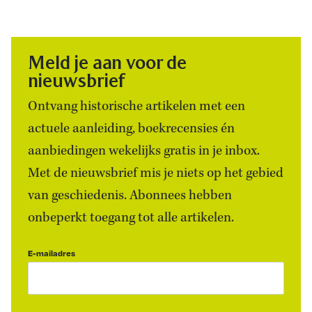
Meld je aan voor de
nieuwsbrief
Ontvang historische artikelen met een
actuele aanleiding, boekrecensies én
aanbiedingen wekelijks gratis in je inbox.
Met de nieuwsbrief mis je niets op het gebied
van geschiedenis. Abonnees hebben
onbeperkt toegang tot alle artikelen.
E-mailadres