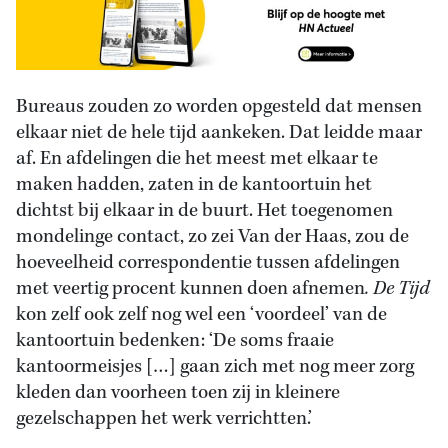
Bureaus zouden zo worden opgesteld dat mensen
elkaar niet de hele tijd aankeken. Dat leidde maar
af. En afdelingen die het meest met elkaar te
maken hadden, zaten in de kantoortuin het
dichtst bij elkaar in de buurt. Het toegenomen
mondelinge contact, zo zei Van der Haas, zou de
hoeveelheid correspondentie tussen afdelingen
met veertig procent kunnen doen afnemen
. De Tijd
kon zelf ook zelf nog wel een ‘voordeel’ van de
kantoortuin bedenken: ‘De soms fraaie
kantoormeisjes […] gaan zich met nog meer zorg
kleden dan voorheen toen zij in kleinere
gezelschappen het werk verrichtten.’