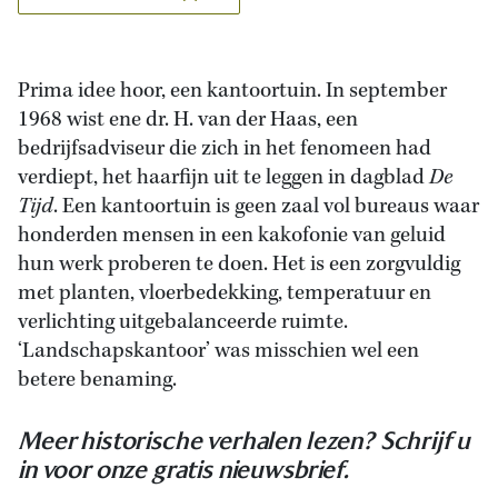
Prima idee hoor, een kantoortuin. In september
1968 wist ene dr. H. van der Haas, een
bedrijfsadviseur die zich in het fenomeen had
verdiept, het haarfijn uit te leggen in dagblad
De
Tijd
. Een kantoortuin is geen zaal vol bureaus waar
honderden mensen in een kakofonie van geluid
hun werk proberen te doen. Het is een zorgvuldig
met planten, vloerbedekking, temperatuur en
verlichting uitgebalanceerde ruimte.
‘Landschapskantoor’ was misschien wel een
betere benaming.
Meer historische verhalen lezen? Schrijf u
in voor onze gratis nieuwsbrief.