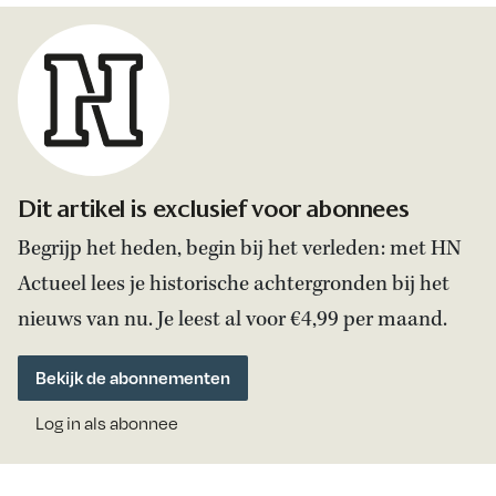
Dit artikel is exclusief voor abonnees
Begrijp het heden, begin bij het verleden: met HN
Actueel lees je historische achtergronden bij het
nieuws van nu. Je leest al voor €4,99 per maand.
Bekijk de abonnementen
Log in als abonnee