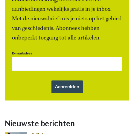
aanbiedingen wekelijks gratis in je inbox.
Met de nieuwsbrief mis je niets op het gebied
van geschiedenis. Abonnees hebben
onbeperkt toegang tot alle artikelen.
E-mailadres
Nieuwste berichten