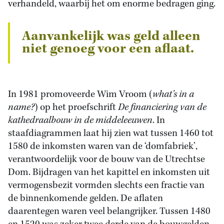
verhandeld, waarbij het om enorme bedragen ging.
Aanvankelijk was geld alleen
niet genoeg voor een aflaat.
In 1981 promoveerde Wim Vroom (
what’s in a
name?
) op het proefschrift
De financiering van de
kathedraalbouw in de middeleeuwen
. In
staafdiagrammen laat hij zien wat tussen 1460 tot
1580 de inkomsten waren van de ‘domfabriek’,
verantwoordelijk voor de bouw van de Utrechtse
Dom. Bijdragen van het kapittel en inkomsten uit
vermogensbezit vormden slechts een fractie van
de binnenkomende gelden. De aflaten
daarentegen waren veel belangrijker. Tussen 1480