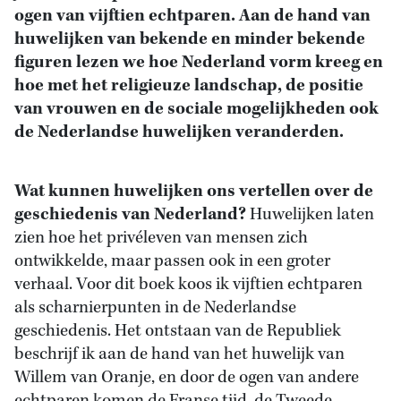
ogen van vijftien echtparen. Aan de hand van
huwelijken van bekende en minder bekende
figuren lezen we hoe Nederland vorm kreeg en
hoe met het religieuze landschap, de positie
van vrouwen en de sociale mogelijkheden ook
de Nederlandse huwelijken veranderden.
Wat kunnen huwelijken ons vertellen over de
geschiedenis van Nederland?
Huwelijken laten
zien hoe het privéleven van mensen zich
ontwikkelde, maar passen ook in een groter
verhaal. Voor dit boek koos ik vijftien echtparen
als scharnierpunten in de Nederlandse
geschiedenis. Het ontstaan van de Republiek
beschrijf ik aan de hand van het huwelijk van
Willem van Oranje, en door de ogen van andere