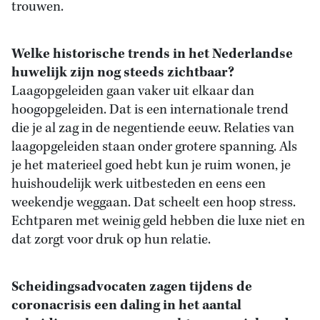
trouwen.
Welke historische trends in het Nederlandse
huwelijk zijn nog steeds zichtbaar?
Laagopgeleiden gaan vaker uit elkaar dan
hoogopgeleiden. Dat is een internationale trend
die je al zag in de negentiende eeuw. Relaties van
laagopgeleiden staan onder grotere spanning. Als
je het materieel goed hebt kun je ruim wonen, je
huishoudelijk werk uitbesteden en eens een
weekendje weggaan. Dat scheelt een hoop stress.
Echtparen met weinig geld hebben die luxe niet en
dat zorgt voor druk op hun relatie.
Scheidingsadvocaten zagen tijdens de
coronacrisis een daling in het aantal