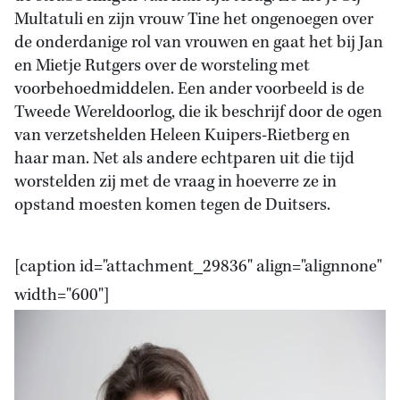
Multatuli en zijn vrouw Tine het ongenoegen over
de onderdanige rol van vrouwen en gaat het bij Jan
en Mietje Rutgers over de worsteling met
voorbehoedmiddelen. Een ander voorbeeld is de
Tweede Wereldoorlog, die ik beschrijf door de ogen
van verzetshelden Heleen Kuipers-Rietberg en
haar man. Net als andere echtparen uit die tijd
worstelden zij met de vraag in hoeverre ze in
opstand moesten komen tegen de Duitsers.
[caption id="attachment_29836" align="alignnone"
width="600"]