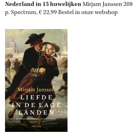
Nederland in 15 huwelijken
Mirjam Janssen
208
p. Spectrum, € 22,99 Bestel in onze webshop