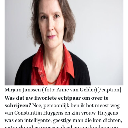
Mirjam Janssen (foto: Anne van Gelder)[/caption]
Was dat uw favoriete echtpaar om over te
schrijven?
Nee, persoonlijk ben ik het meest weg
van Constantijn Huygens en zijn vrouw. Huygens
was een intelligente, geestige man die kon dichten,