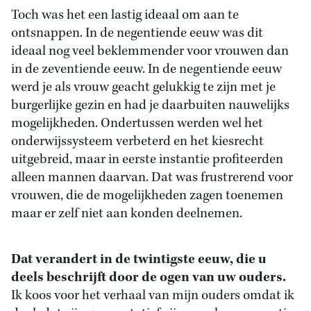
Toch was het een lastig ideaal om aan te
ontsnappen. In de negentiende eeuw was dit
ideaal nog veel beklemmender voor vrouwen dan
in de zeventiende eeuw. In de negentiende eeuw
werd je als vrouw geacht gelukkig te zijn met je
burgerlijke gezin en had je daarbuiten nauwelijks
mogelijkheden. Ondertussen werden wel het
onderwijssysteem verbeterd en het kiesrecht
uitgebreid, maar in eerste instantie profiteerden
alleen mannen daarvan. Dat was frustrerend voor
vrouwen, die de mogelijkheden zagen toenemen
maar er zelf niet aan konden deelnemen.
Dat verandert in de twintigste eeuw, die u
deels beschrijft door de ogen van uw ouders.
Ik koos voor het verhaal van mijn ouders omdat ik