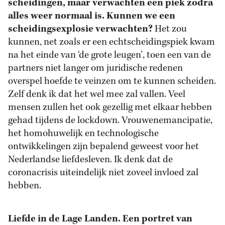
scheidingen, maar verwachten een piek zodra
alles weer normaal is. Kunnen we een
scheidingsexplosie verwachten?
Het zou
kunnen, net zoals er een echtscheidingspiek kwam
na het einde van ‘de grote leugen’, toen een van de
partners niet langer om juridische redenen
overspel hoefde te veinzen om te kunnen scheiden.
Zelf denk ik dat het wel mee zal vallen. Veel
mensen zullen het ook gezellig met elkaar hebben
gehad tijdens de lockdown. Vrouwenemancipatie,
het homohuwelijk en technologische
ontwikkelingen zijn bepalend geweest voor het
Nederlandse liefdesleven. Ik denk dat de
coronacrisis uiteindelijk niet zoveel invloed zal
hebben.
Liefde in de Lage Landen. Een portret van