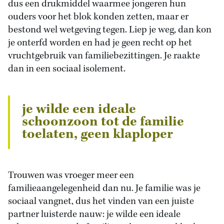
dus een drukmiddel waarmee jongeren hun
ouders voor het blok konden zetten, maar er
bestond wel wetgeving tegen. Liep je weg, dan kon
je onterfd worden en had je geen recht op het
vruchtgebruik van familiebezittingen. Je raakte
dan in een sociaal isolement.
je wilde een ideale
schoonzoon tot de familie
toelaten, geen klaploper
Trouwen was vroeger meer een
familieaangelegenheid dan nu. Je familie was je
sociaal vangnet, dus het vinden van een juiste
partner luisterde nauw: je wilde een ideale