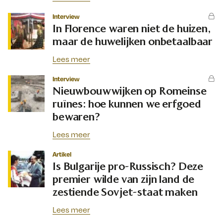
Interview
In Florence waren niet de huizen,
maar de huwelijken onbetaalbaar
Lees meer
Interview
Nieuwbouwwijken op Romeinse
ruïnes: hoe kunnen we erfgoed
bewaren?
Lees meer
Artikel
Is Bulgarije pro-Russisch? Deze
premier wilde van zijn land de
zestiende Sovjet-staat maken
Lees meer