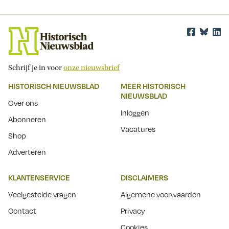
Schrijf je in voor
onze nieuwsbrief
HISTORISCH NIEUWSBLAD
MEER HISTORISCH
NIEUWSBLAD
Over ons
Inloggen
Abonneren
Vacatures
Shop
Adverteren
KLANTENSERVICE
DISCLAIMERS
Veelgestelde vragen
Algemene voorwaarden
Contact
Privacy
Cookies