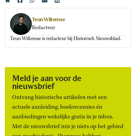
Teun Willemse
Redacteur
Teun Willemse is redacteur bij Historisch Nieuwsblad.
Meld je aan voor de
nieuwsbrief
Ontvang historische artikelen met een
actuele aanleiding, boekrecensies én
aanbiedingen wekelijks gratis in je inbox.
Met de nieuwsbrief mis je niets op het gebied