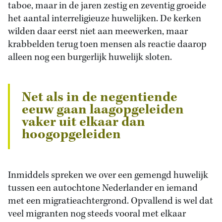
taboe, maar in de jaren zestig en zeventig groeide
het aantal interreligieuze huwelijken. De kerken
wilden daar eerst niet aan meewerken, maar
krabbelden terug toen mensen als reactie daarop
alleen nog een burgerlijk huwelijk sloten.
Net als in de negentiende
eeuw gaan laagopgeleiden
vaker uit elkaar dan
hoogopgeleiden
Inmiddels spreken we over een gemengd huwelijk
tussen een autochtone Nederlander en iemand
met een migratieachtergrond. Opvallend is wel dat
veel migranten nog steeds vooral met elkaar