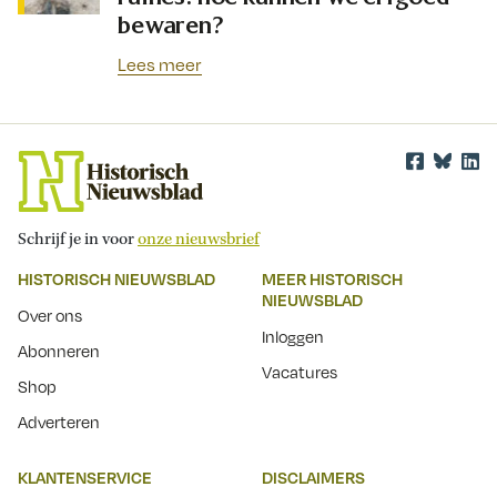
bewaren?
Lees meer
Schrijf je in voor
onze nieuwsbrief
HISTORISCH NIEUWSBLAD
MEER HISTORISCH
NIEUWSBLAD
Over ons
Inloggen
Abonneren
Vacatures
Shop
Adverteren
KLANTENSERVICE
DISCLAIMERS