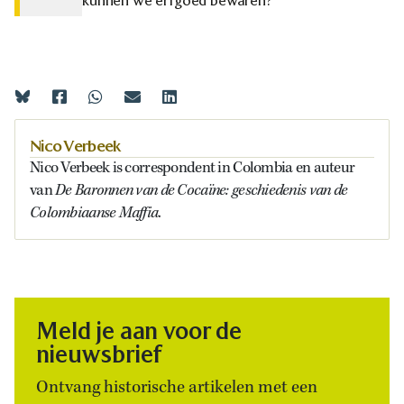
kunnen we erfgoed bewaren?
Nico Verbeek
Nico Verbeek is correspondent in Colombia en auteur
De Baronnen van de Cocaïne: geschiedenis van de
van
Colombiaanse Maffia
.
Meld je aan voor de
nieuwsbrief
Ontvang historische artikelen met een