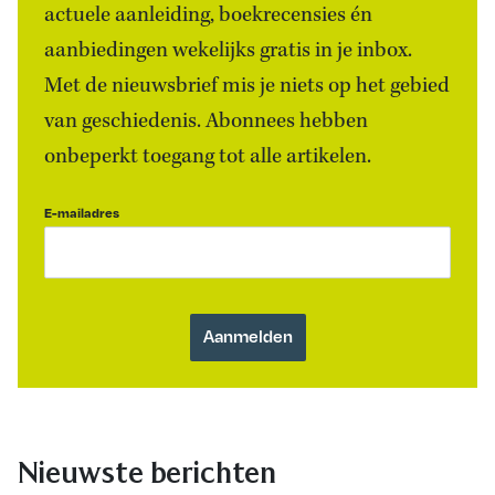
actuele aanleiding, boekrecensies én
aanbiedingen wekelijks gratis in je inbox.
Met de nieuwsbrief mis je niets op het gebied
van geschiedenis. Abonnees hebben
onbeperkt toegang tot alle artikelen.
E-mailadres
Nieuwste berichten