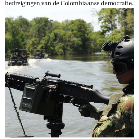
bedreigingen van de Colombiaanse democratie.