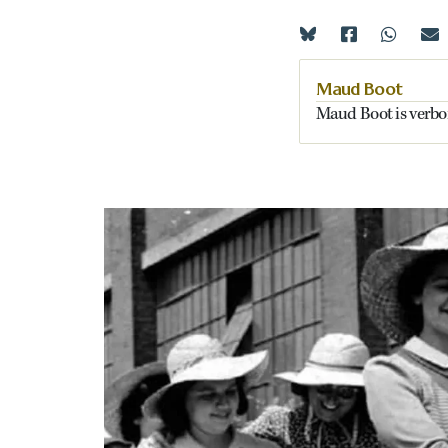
Maud Boot
Maud Boot is verb