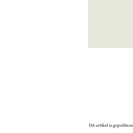
Dit artikel is gepublice