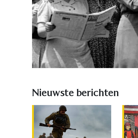
Nieuwste berichten