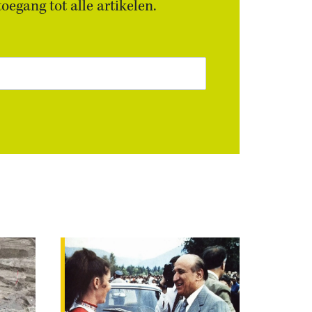
egang tot alle artikelen.