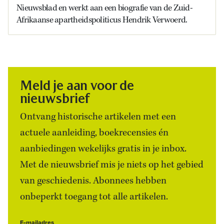
Nieuwsblad en werkt aan een biografie van de Zuid-
Afrikaanse apartheidspoliticus Hendrik Verwoerd.
Meld je aan voor de
nieuwsbrief
Ontvang historische artikelen met een
actuele aanleiding, boekrecensies én
aanbiedingen wekelijks gratis in je inbox.
Met de nieuwsbrief mis je niets op het gebied
van geschiedenis. Abonnees hebben
onbeperkt toegang tot alle artikelen.
E-mailadres