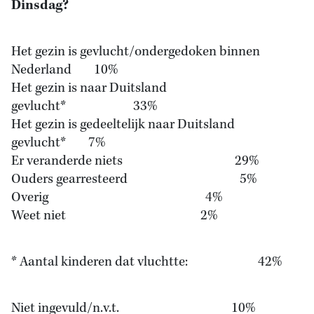
Dinsdag?
Het gezin is gevlucht/ondergedoken binnen
Nederland 10%
Het gezin is naar Duitsland
gevlucht* 33%
Het gezin is gedeeltelijk naar Duitsland
gevlucht* 7%
Er veranderde niets 29%
Ouders gearresteerd 5%
Overig 4%
Weet niet 2%
* Aantal kinderen dat vluchtte: 42%
Niet ingevuld/n.v.t. 10%