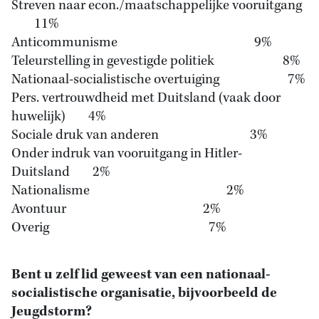
Streven naar econ./maatschappelijke vooruitgang
11%
Anticommunisme 9%
Teleurstelling in gevestigde politiek 8%
Nationaal-socialistische overtuiging 7%
Pers. vertrouwdheid met Duitsland (vaak door
huwelijk) 4%
Sociale druk van anderen 3%
Onder indruk van vooruitgang in Hitler-
Duitsland 2%
Nationalisme 2%
Avontuur 2%
Overig 7%
Bent u zelf lid geweest van een nationaal-
socialistische organisatie, bijvoorbeeld de
Jeugdstorm?