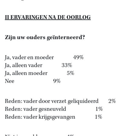
II ERVARINGEN NA DE OORLOG
Zijn uw ouders geïnterneerd?
Ja, vader en moeder 49%
Ja, alleen vader 33%
Ja, alleen moeder 5%
Nee 9%
Reden: vader door verzet geliquideerd 2%
Reden: vader gesneuveld 1%
Reden: vader krijgsgevangen 1%