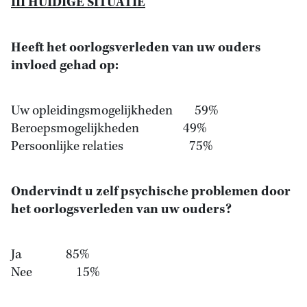
III HUIDIGE SITUATIE
Heeft het oorlogsverleden van uw ouders
invloed gehad op:
Uw opleidingsmogelijkheden 59%
Beroepsmogelijkheden 49%
Persoonlijke relaties 75%
Ondervindt u zelf psychische problemen door
het oorlogsverleden van uw ouders?
Ja 85%
Nee 15%