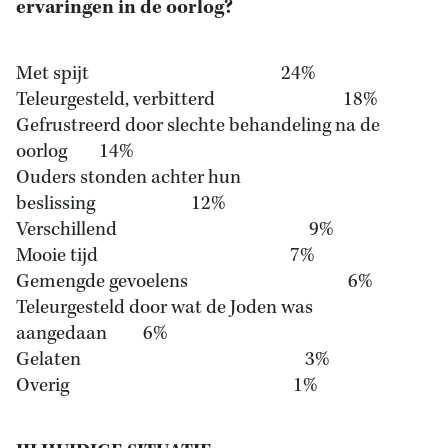
ervaringen in de oorlog?
Met spijt 24%
Teleurgesteld, verbitterd 18%
Gefrustreerd door slechte behandeling na de
oorlog 14%
Ouders stonden achter hun
beslissing 12%
Verschillend 9%
Mooie tijd 7%
Gemengde gevoelens 6%
Teleurgesteld door wat de Joden was
aangedaan 6%
Gelaten 3%
Overig 1%