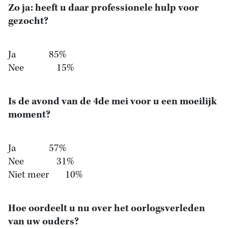
Zo ja: heeft u daar professionele hulp voor
gezocht?
Ja 85%
Nee 15%
Is de avond van de 4de mei voor u een moeilijk
moment?
Ja 57%
Nee 31%
Niet meer 10%
Hoe oordeelt u nu over het oorlogsverleden
van uw ouders?