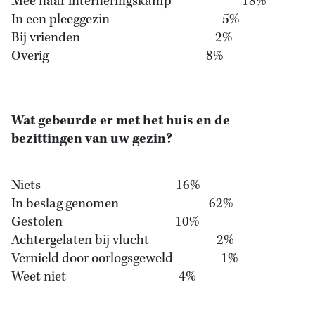
Mee naar interneringskamp 18%
In een pleeggezin 5%
Bij vrienden 2%
Overig 8%
Wat gebeurde er met het huis en de
bezittingen van uw gezin?
Niets 16%
In beslag genomen 62%
Gestolen 10%
Achtergelaten bij vlucht 2%
Vernield door oorlogsgeweld 1%
Weet niet 4%