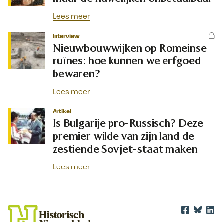
Lees meer
Interview
Nieuwbouwwijken op Romeinse
ruïnes: hoe kunnen we erfgoed
bewaren?
Lees meer
Artikel
Is Bulgarije pro-Russisch? Deze
premier wilde van zijn land de
zestiende Sovjet-staat maken
Lees meer