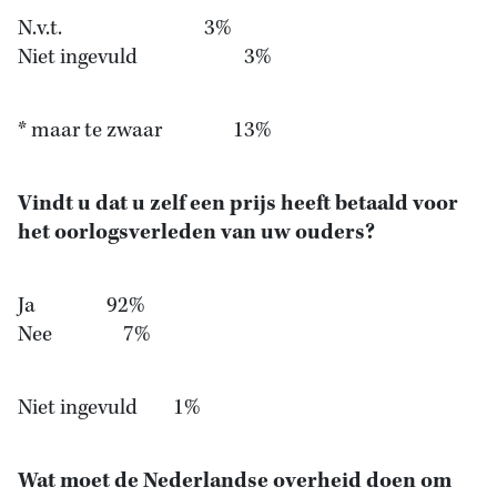
N.v.t. 3%
Niet ingevuld 3%
* maar te zwaar 13%
Vindt u dat u zelf een prijs heeft betaald voor
het oorlogsverleden van uw ouders?
Ja 92%
Nee 7%
Niet ingevuld 1%
Wat moet de Nederlandse overheid doen om