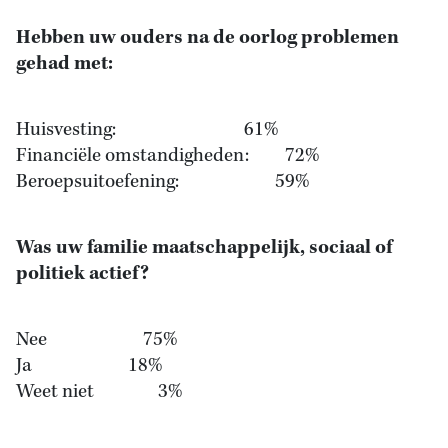
Hebben uw ouders na de oorlog problemen
gehad met:
Huisvesting: 61%
Financiële omstandigheden: 72%
Beroepsuitoefening: 59%
Was uw familie maatschappelijk, sociaal of
politiek actief?
Nee 75%
Ja 18%
Weet niet 3%