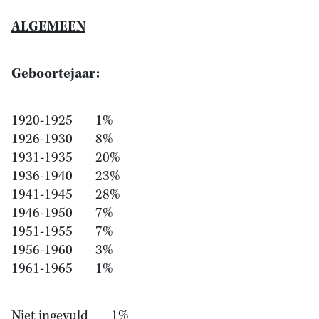
ALGEMEEN
Geboortejaar:
1920-1925 1%
1926-1930 8%
1931-1935 20%
1936-1940 23%
1941-1945 28%
1946-1950 7%
1951-1955 7%
1956-1960 3%
1961-1965 1%
Niet ingevuld 1%