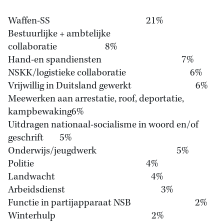
Waffen-SS 21%
Bestuurlijke + ambtelijke
collaboratie 8%
Hand-en spandiensten 7%
NSKK/logistieke collaboratie 6%
Vrijwillig in Duitsland gewerkt 6%
Meewerken aan arrestatie, roof, deportatie,
kampbewaking6%
Uitdragen nationaal-socialisme in woord en/of
geschrift 5%
Onderwijs/jeugdwerk 5%
Politie 4%
Landwacht 4%
Arbeidsdienst 3%
Functie in partijapparaat NSB 2%
Winterhulp 2%