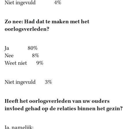
Niet ingevuld 4%
Zo nee: Had dat te maken met het
oorlogsverleden?
Ja 80%
Nee 8%
Weet niet 9%
Niet ingevuld 3%
Heeft het oorlogsverleden van uw ouders
invloed gehad op de relaties binnen het gezin?
Ja, namelijk: