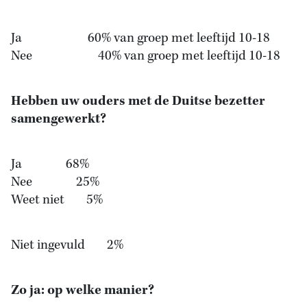
Ja 60% van groep met leeftijd 10-18
Nee 40% van groep met leeftijd 10-18
Hebben uw ouders met de Duitse bezetter
samengewerkt?
Ja 68%
Nee 25%
Weet niet 5%
Niet ingevuld 2%
Zo ja: op welke manier?