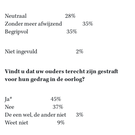
Neutraal 28%
Zonder meer afwijzend 35%
Begripvol 35%
Niet ingevuld 2%
Vindt u dat uw ouders terecht zijn gestraft
voor hun gedrag in de oorlog?
Ja* 45%
Nee 37%
De een wel, de ander niet 3%
Weet niet 9%