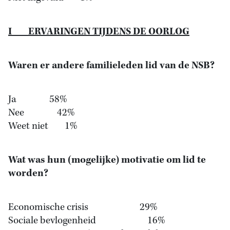
I ERVARINGEN TIJDENS DE OORLOG
Waren er andere familieleden lid van de NSB?
Ja 58%
Nee 42%
Weet niet 1%
Wat was hun (mogelijke) motivatie om lid te
worden?
Economische crisis 29%
Sociale bevlogenheid 16%