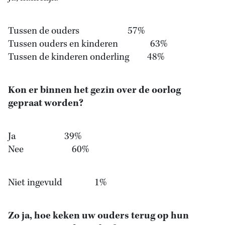
Tussen de ouders 57%
Tussen ouders en kinderen 63%
Tussen de kinderen onderling 48%
Kon er binnen het gezin over de oorlog
gepraat worden?
Ja 39%
Nee 60%
Niet ingevuld 1%
Zo ja, hoe keken uw ouders terug op hun