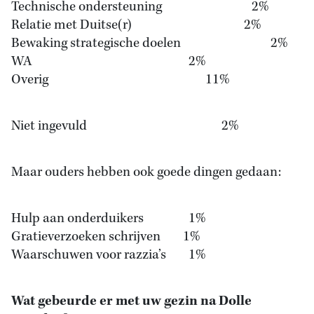
Technische ondersteuning 2%
Relatie met Duitse(r) 2%
Bewaking strategische doelen 2%
WA 2%
Overig 11%
Niet ingevuld 2%
Maar ouders hebben ook goede dingen gedaan:
Hulp aan onderduikers 1%
Gratieverzoeken schrijven 1%
Waarschuwen voor razzia’s 1%
Wat gebeurde er met uw gezin na Dolle