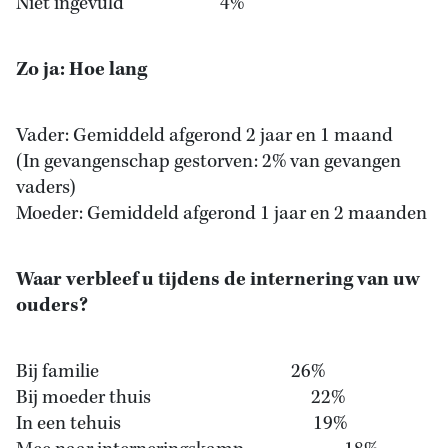
Niet ingevuld 4%
Zo ja: Hoe lang
Vader: Gemiddeld afgerond 2 jaar en 1 maand
(In gevangenschap gestorven: 2% van gevangen
vaders)
Moeder: Gemiddeld afgerond 1 jaar en 2 maanden
Waar verbleef u tijdens de internering van uw
ouders?
Bij familie 26%
Bij moeder thuis 22%
In een tehuis 19%